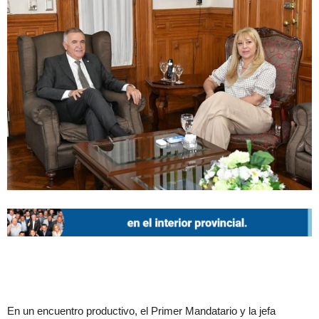
En un encuentro productivo, el Primer Mandatario y la jefa