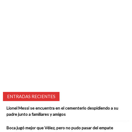
ENTRADAS RECIENTES
Lionel Messi se encuentra en el cementerio despidiendo a su
padre junto a familiares y amigos
Boca jugó mejor que Vélez, pero no pudo pasar del empate