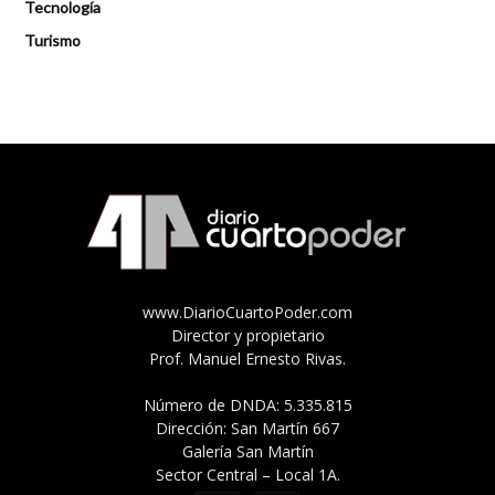
Tecnología
Turismo
www.DiarioCuartoPoder.com
Director y propietario
Prof. Manuel Ernesto Rivas.
Número de DNDA: 5.335.815
Dirección: San Martín 667
Galería San Martín
Sector Central – Local 1A.