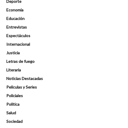
Deporte
Economía
Educación
Entrevistas
Espectáculos
Internacional
Justicia
Letras de fuego
Literaria
Noticias Destacadas
Peliculas y Series
Policiales
Política
Salud
Sociedad