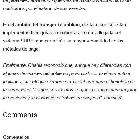
de peatones, advirtiendo que más de 3,000 domicilios han sido
notificados por el estado de sus veredas.
En el ámbito del transporte público,
destacó que se están
implementando mejoras tecnológicas, como la llegada del
sistema SUBE, que permitirá una mayor versatilidad en los
métodos de pago.
Finalmente, Chahla reconoció que, aunque hay diferencias con
algunas decisiones del gobierno provincial, como el aumento a
jubilados, su enfoque siempre será colaborar para el beneficio de
la comunidad. “Lo que sí sabemos es que el camino para mejorar
la provincia y la ciudad es el trabajo en conjunto”, concluyó.
Comments
Comentarios