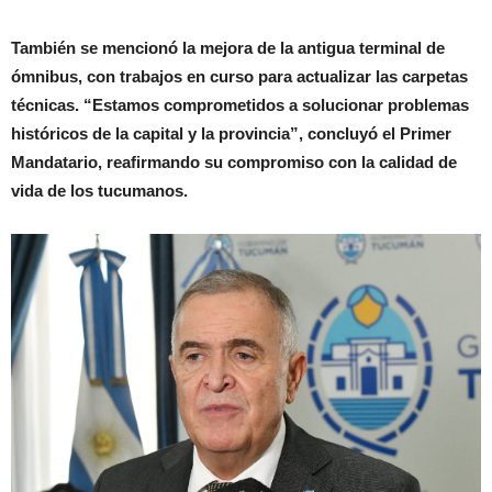
También se mencionó la mejora de la antigua terminal de
ómnibus, con trabajos en curso para actualizar las carpetas
técnicas. “Estamos comprometidos a solucionar problemas
históricos de la capital y la provincia”, concluyó el Primer
Mandatario, reafirmando su compromiso con la calidad de
vida de los tucumanos.