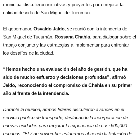
municipal discutieron iniciativas y proyectos para mejorar la
calidad de vida de San Miguel de Tucumán.
El gobernador,
Osvaldo
Jaldo
, se reunió con la intendenta de
San Miguel de Tucumán,
Rossana Chahla
, para dialogar sobre el
trabajo conjunto y las estrategias a implementar para enfrentar
los desafíos de la ciudad.
“Hemos hecho una evaluación del año de gestión, que ha
sido de mucho esfuerzo y decisiones profundas”, afirmó
Jaldo, reconociendo el compromiso de Chahla en su primer
año al frente de la intendencia.
Durante la reunión, ambos líderes discutieron avances en el
servicio público de transporte, destacando la incorporación de
nuevas unidades para mejorar la experiencia de casi 600,000
usuarios. “El 7 de noviembre estaremos abriendo la licitación de