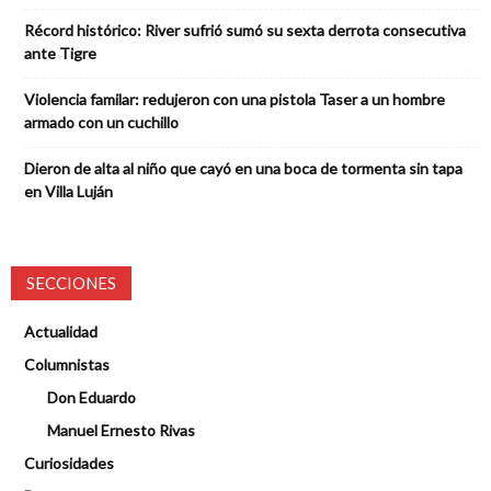
Récord histórico: River sufrió sumó su sexta derrota consecutiva
ante Tigre
Violencia familar: redujeron con una pistola Taser a un hombre
armado con un cuchillo
Dieron de alta al niño que cayó en una boca de tormenta sin tapa
en Villa Luján
SECCIONES
Actualidad
Columnistas
Don Eduardo
Manuel Ernesto Rivas
Curiosidades