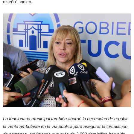
diseño”, indicó.
La funcionaria municipal también abordó la necesidad de regular
la venta ambulante en la vía pública para asegurar la circulación