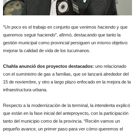
“Un poco es el trabajo en conjunto que venimos haciendo y que
queremos seguir haciendo”, afirmó, destacando que tanto la
gestión municipal como provincial persiguen un mismo objetivo:
mejorar la calidad de vida de los tucumanos.
Chahla anunció dos proyectos destacados:
uno relacionado
con el suministro de gas a familias, que se lanzará alrededor del
15 de noviembre, y otro a largo plazo enfocado en la mejora de la
infraestructura urbana.
Respecto a la modernización de la terminal, la intendenta explicó
que están en la fase inicial del anteproyecto, con la participación
tanto del municipio como de la provincia. “Recién vamos un
pequeño avance, un primer paso para ver cómo queremos el