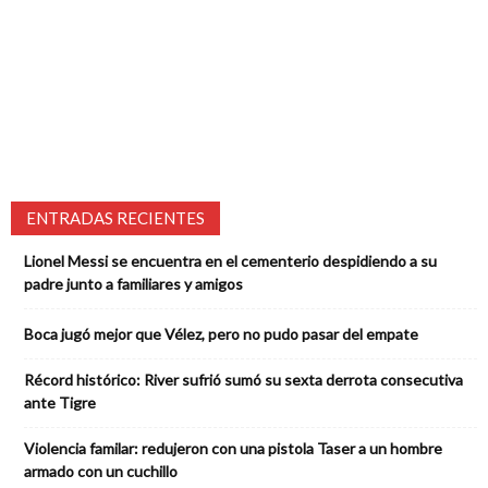
ENTRADAS RECIENTES
Lionel Messi se encuentra en el cementerio despidiendo a su
padre junto a familiares y amigos
Boca jugó mejor que Vélez, pero no pudo pasar del empate
Récord histórico: River sufrió sumó su sexta derrota consecutiva
ante Tigre
Violencia familar: redujeron con una pistola Taser a un hombre
armado con un cuchillo