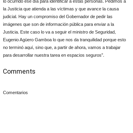
lo ocurrido ese día para identificar a estas personas. Pedimos a
la Justicia que atienda a las víctimas y que avance la causa
judicial. Hay un compromiso del Gobernador de pedir las
imágenes que son de información pública para enviar a la
Justicia. Este caso lo va a seguir el ministro de Seguridad,
Eugenio Agüero Gamboa lo que nos da tranquilidad porque esto
no terminó aquí, sino que, a partir de ahora, vamos a trabajar
para desarrollar nuestra tarea en espacios seguros”.
Comments
Comentarios