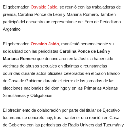
El gobernador,
Osvaldo Jaldo
, se reunió con las trabajadoras de
prensa, Carolina Ponce de León y Mariana Romero. También
participó del encuentro un representante del Foro de Periodismo
Argentino.
El gobernador,
Osvaldo Jaldo
, manifestó personalmente su
solidaridad con las periodistas
Carolina Ponce de León
y
Mariana Romero
que denunciaron en la Justicia haber sido
víctimas de abusos sexuales en distintas circunstancias
ocurridas durante actos oficiales celebrados en el Salón Blanco
de Casa de Gobierno durante el cierre de las jornadas de las
elecciones nacionales del domingo y en las Primarias Abiertas
Simultáneas y Obligatorias.
El ofrecimiento de colaboración por parte del titular de Ejecutivo
tucumano se concretó hoy, tras mantener una reunión en Casa
de Gobierno con las periodistas de Radio Universidad Tucumán y