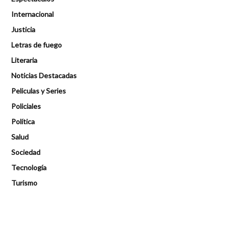
Internacional
Justicia
Letras de fuego
Literaria
Noticias Destacadas
Peliculas y Series
Policiales
Política
Salud
Sociedad
Tecnología
Turismo