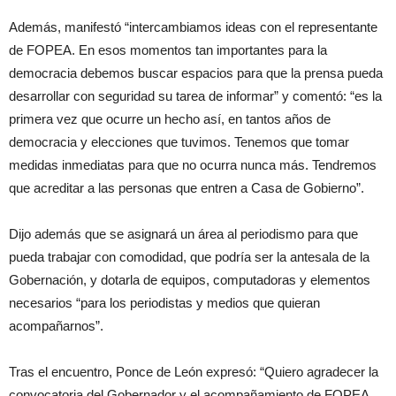
Además, manifestó “intercambiamos ideas con el representante
de FOPEA. En esos momentos tan importantes para la
democracia debemos buscar espacios para que la prensa pueda
desarrollar con seguridad su tarea de informar” y comentó: “es la
primera vez que ocurre un hecho así, en tantos años de
democracia y elecciones que tuvimos. Tenemos que tomar
medidas inmediatas para que no ocurra nunca más. Tendremos
que acreditar a las personas que entren a Casa de Gobierno”.
Dijo además que se asignará un área al periodismo para que
pueda trabajar con comodidad, que podría ser la antesala de la
Gobernación, y dotarla de equipos, computadoras y elementos
necesarios “para los periodistas y medios que quieran
acompañarnos”.
Tras el encuentro, Ponce de León expresó: “Quiero agradecer la
convocatoria del Gobernador y el acompañamiento de FOPEA