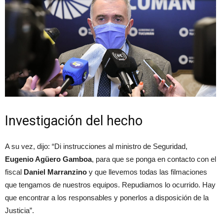
Investigación del hecho
A su vez, dijo: “Di instrucciones al ministro de Seguridad,
Eugenio Agüero Gamboa
, para que se ponga en contacto con el
fiscal
Daniel Marranzino
y que llevemos todas las filmaciones
que tengamos de nuestros equipos. Repudiamos lo ocurrido. Hay
que encontrar a los responsables y ponerlos a disposición de la
Justicia”.