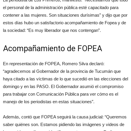
el personal de la administración pública esté capacitado para
contener a las mujeres. Son situaciones durísimas” y dijo que por
estos días hubo un satisfactorio acompañamiento de Fopea y de
la sociedad: “Es muy liberador que nos contengan”.
Acompañamiento de FOPEA
En representación de FOPEA, Romero Silva declaró:
“agradecemos al Gobernador de la provincia de Tucumán que
haya citado a las víctimas de lo que sucedió en las elecciones del
domingo y en las PASO. El Gobernador asumió el compromiso
para trabajar con Comunicación Pública para ver cómo es el
manejo de los periodistas en estas situaciones”.
Además, contó que FOPEA seguirá la causa judicial: “Queremos
saber quiénes son. Estamos pidiendo las imágenes y videos de