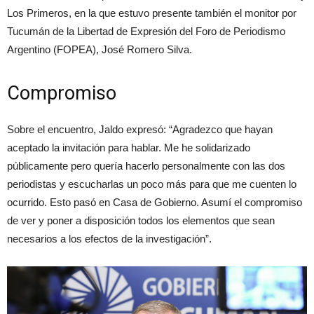
Los Primeros, en la que estuvo presente también el monitor por
Tucumán de la Libertad de Expresión del Foro de Periodismo
Argentino (FOPEA), José Romero Silva.
Compromiso
Sobre el encuentro, Jaldo expresó: “Agradezco que hayan
aceptado la invitación para hablar. Me he solidarizado
públicamente pero quería hacerlo personalmente con las dos
periodistas y escucharlas un poco más para que me cuenten lo
ocurrido. Esto pasó en Casa de Gobierno. Asumí el compromiso
de ver y poner a disposición todos los elementos que sean
necesarios a los efectos de la investigación”.