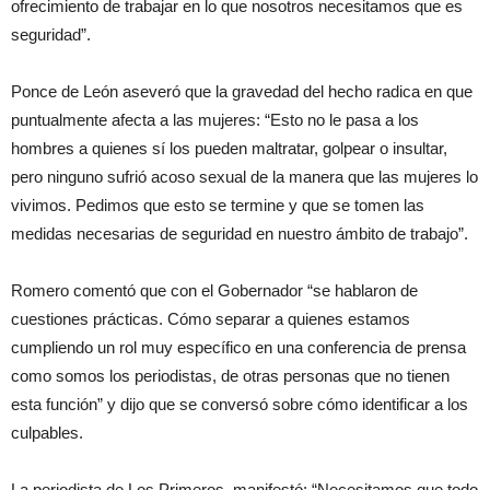
ofrecimiento de trabajar en lo que nosotros necesitamos que es
seguridad”.
Ponce de León aseveró que la gravedad del hecho radica en que
puntualmente afecta a las mujeres: “Esto no le pasa a los
hombres a quienes sí los pueden maltratar, golpear o insultar,
pero ninguno sufrió acoso sexual de la manera que las mujeres lo
vivimos. Pedimos que esto se termine y que se tomen las
medidas necesarias de seguridad en nuestro ámbito de trabajo”.
Romero comentó que con el Gobernador “se hablaron de
cuestiones prácticas. Cómo separar a quienes estamos
cumpliendo un rol muy específico en una conferencia de prensa
como somos los periodistas, de otras personas que no tienen
esta función” y dijo que se conversó sobre cómo identificar a los
culpables.
La periodista de Los Primeros, manifestó: “Necesitamos que todo