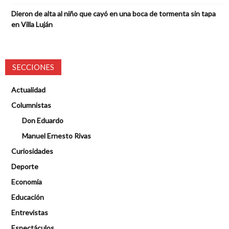
Dieron de alta al niño que cayó en una boca de tormenta sin tapa
en Villa Luján
SECCIONES
Actualidad
Columnistas
Don Eduardo
Manuel Ernesto Rivas
Curiosidades
Deporte
Economía
Educación
Entrevistas
Espectáculos