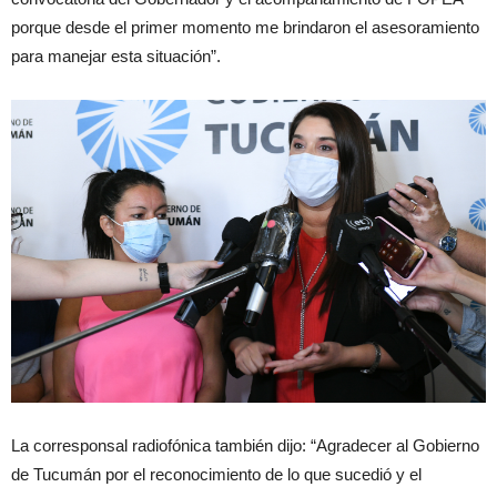
porque desde el primer momento me brindaron el asesoramiento
para manejar esta situación”.
La corresponsal radiofónica también dijo: “Agradecer al Gobierno
de Tucumán por el reconocimiento de lo que sucedió y el