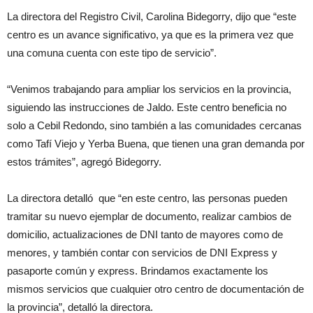
La directora del Registro Civil,
Carolina Bidegorry, dijo que “este
centro es un avance significativo, ya que es la primera vez que
una comuna cuenta con este tipo de servicio”.
“Venimos trabajando para ampliar los servicios en la provincia,
siguiendo las instrucciones de Jaldo. Este centro beneficia no
solo a Cebil Redondo, sino también a las comunidades cercanas
como Tafí Viejo y Yerba Buena, que tienen una gran demanda por
estos trámites”, agregó Bidegorry.
La directora detalló que “en este centro, las personas pueden
tramitar su nuevo ejemplar de documento, realizar cambios de
domicilio, actualizaciones de DNI tanto de mayores como de
menores, y también contar con servicios de DNI Express y
pasaporte común y express. Brindamos exactamente los
mismos servicios que cualquier otro centro de documentación de
la provincia”, detalló la directora.