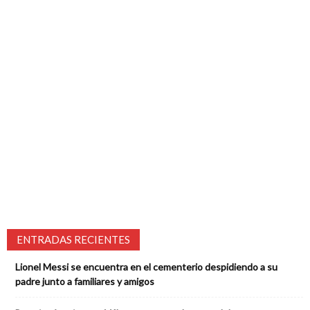
ENTRADAS RECIENTES
Lionel Messi se encuentra en el cementerio despidiendo a su
padre junto a familiares y amigos