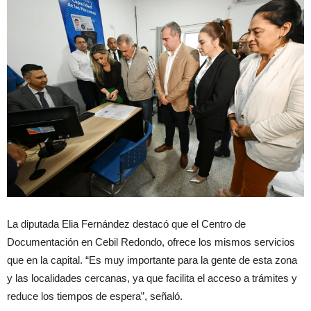
La diputada
Elia Fernández destacó que el Centro de
Documentación en Cebil Redondo, ofrece los mismos servicios
que en la capital. “Es muy importante para la gente de esta zona
y las localidades cercanas, ya que facilita el acceso a trámites y
reduce los tiempos de espera”, señaló.