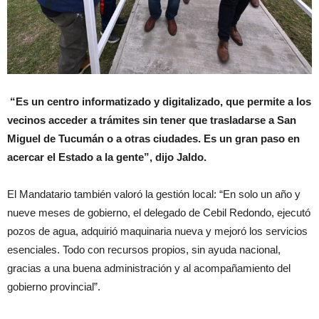
“Es un centro informatizado y digitalizado, que permite a los
vecinos acceder a trámites sin tener que trasladarse a San
Miguel de Tucumán o a otras ciudades. Es un gran paso en
acercar el Estado a la gente”, dijo Jaldo.
El Mandatario también valoró la gestión local: “En solo un año y
nueve meses de gobierno, el delegado de Cebil Redondo, ejecutó
pozos de agua, adquirió maquinaria nueva y mejoró los servicios
esenciales. Todo con recursos propios, sin ayuda nacional,
gracias a una buena administración y al acompañamiento del
gobierno provincial”.