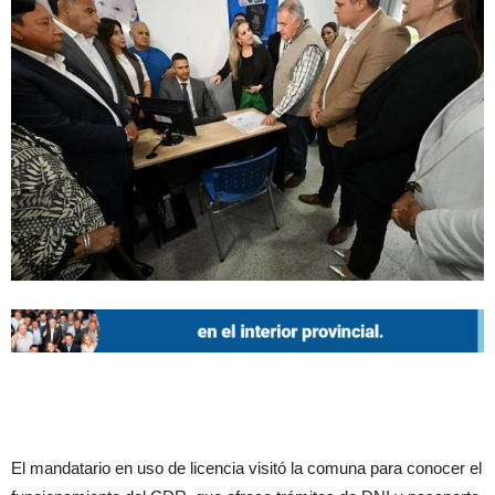
El mandatario en uso de licencia visitó la comuna para conocer el