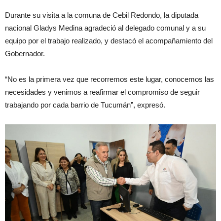
Durante su visita a la comuna de Cebil Redondo, la diputada
nacional Gladys Medina agradeció al delegado comunal y a su
equipo por el trabajo realizado, y destacó el acompañamiento del
Gobernador.
“No es la primera vez que recorremos este lugar, conocemos las
necesidades y venimos a reafirmar el compromiso de seguir
trabajando por cada barrio de Tucumán”, expresó.