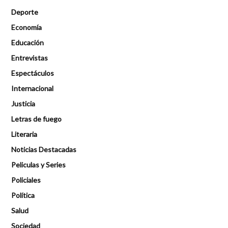
Deporte
Economía
Educación
Entrevistas
Espectáculos
Internacional
Justicia
Letras de fuego
Literaria
Noticias Destacadas
Peliculas y Series
Policiales
Política
Salud
Sociedad