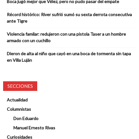
Boca jugó mejor que Vélez, pero no pudo pasar del empate
Récord histórico: River sufrió sumó su sexta derrota consecutiva
ante Tigre
Violencia familar: redujeron con una pistola Taser a un hombre
armado con un cuchillo
Dieron de alta al niño que cayó en una boca de tormenta sin tapa
en Villa Luján
SECCIONES
Actualidad
Columnistas
Don Eduardo
Manuel Ernesto Rivas
Curiosidades