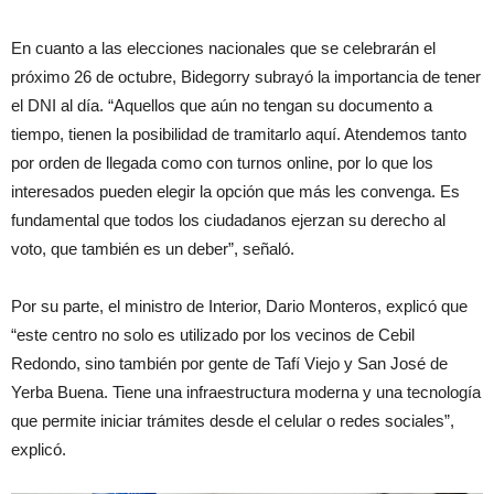
En cuanto a las elecciones nacionales que se celebrarán el
próximo 26 de octubre, Bidegorry subrayó la importancia de tener
el DNI al día. “Aquellos que aún no tengan su documento a
tiempo, tienen la posibilidad de tramitarlo aquí. Atendemos tanto
por orden de llegada como con turnos online, por lo que los
interesados pueden elegir la opción que más les convenga. Es
fundamental que todos los ciudadanos ejerzan su derecho al
voto, que también es un deber”, señaló.
Por su parte, el ministro de Interior, Dario Monteros, explicó que
“este centro no solo es utilizado por los vecinos de Cebil
Redondo, sino también por gente de Tafí Viejo y San José de
Yerba Buena. Tiene una infraestructura moderna y una tecnología
que permite iniciar trámites desde el celular o redes sociales”,
explicó.