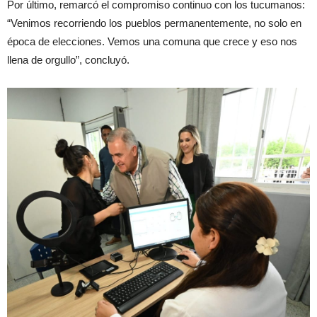
Por último, remarcó el compromiso continuo con los tucumanos:
“Venimos recorriendo los pueblos permanentemente, no solo en
época de elecciones. Vemos una comuna que crece y eso nos
llena de orgullo”, concluyó.