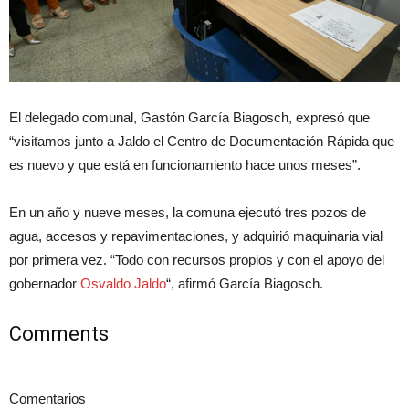
El delegado comunal, Gastón García Biagosch, expresó que
“visitamos junto a Jaldo el Centro de Documentación Rápida que
es nuevo y que está en funcionamiento hace unos meses”.
En un año y nueve meses, la comuna ejecutó tres pozos de
agua, accesos y repavimentaciones, y adquirió maquinaria vial
por primera vez. “Todo con recursos propios y con el apoyo del
gobernador
Osvaldo Jaldo
“, afirmó García Biagosch.
Comments
Comentarios