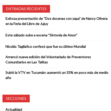
ENTRADAS RECIENTES
Exitosa presentación de “Dos docenas con yapa” de Nancy Olivera
en la Feria del Libro de Jujuy
Este sábado sube a escena “Sintonía de Amor”
Nicolás Tagliafico confesó que fue su último Mundial
Arrancó nueva edición del Voluntariado de Preventores
Comunitarios en Las Talitas
Subió la VTV en Tucumán: aumentó un 33% en poco más de medio
año
SECCIONES
Actualidad