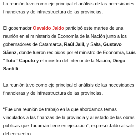
La reunión tuvo como eje principal el análisis de las necesidades
financieras y de infraestructura de las provincias.
El gobernador
Osvaldo Jaldo
participó este martes de una
reunión en el ministerio de Economía de la Nación junto a los
gobernadores de Catamarca,
Raúl Jalil
, y Salta,
Gustavo
Sáenz
, donde fueron recibidos por el ministro de Economía,
Luis
“Toto” Caputo y
el ministro del Interior de la Nación
,
Diego
Santilli.
La reunión tuvo como eje principal el análisis de las necesidades
financieras y de infraestructura de las provincias.
“Fue una reunión de trabajo en la que abordamos temas
vinculados a las finanzas de la provincia y al estado de las obras
públicas que Tucumán tiene en ejecución”, expresó Jaldo al salir
del encuentro.