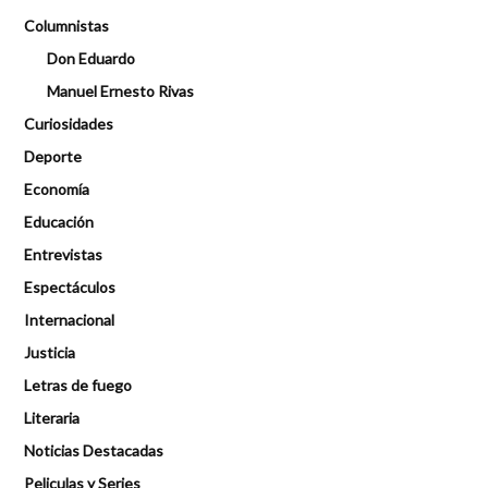
Columnistas
Don Eduardo
Manuel Ernesto Rivas
Curiosidades
Deporte
Economía
Educación
Entrevistas
Espectáculos
Internacional
Justicia
Letras de fuego
Literaria
Noticias Destacadas
Peliculas y Series