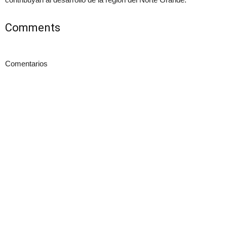
Comments
Comentarios