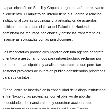
La participación de Santilli y Caputo otorgó un carácter relevante
al encuentro. El ministro del Interior tiene a su cargo la relación
institucional con las provincias y la articulación de acuerdos
políticos, mientras que el titular del Palacio de Hacienda
administra los recursos nacionales y define las transferencias
financieras solicitadas por las jurisdicciones.
Los mandatarios provinciales llegaron con una agenda concreta
orientada a gestionar fondos para infraestructura, reclamar por
recursos coparticipables y analizar mecanismos que permitan
sostener proyectos de inversión pública considerados prioritarios
para sus distritos.
El encuentro se inscribió en la continuidad del diálogo institucional
entre Nación y las provincias, con el objetivo de abordar
necesidades de financiamiento y coordinar acciones que
contribuyan al desarrollo de la región del Norte Grande.