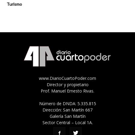
Turismo
www.DiarioCuartoPoder.com
Director y propietario
Prof. Manuel Ernesto Rivas.
Número de DNDA: 5.335.815
Dirección: San Martín 667
Galería San Martín
Sector Central – Local 1A.