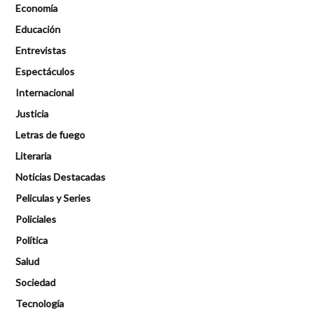
Economía
Educación
Entrevistas
Espectáculos
Internacional
Justicia
Letras de fuego
Literaria
Noticias Destacadas
Peliculas y Series
Policiales
Política
Salud
Sociedad
Tecnología