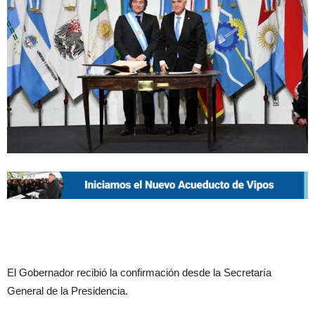
El Gobernador recibió la confirmación desde la Secretaría
General de la Presidencia.