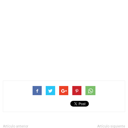
Artículo anterior
Artículo siguiente