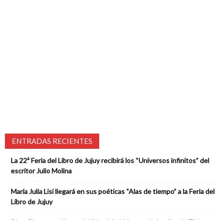
ENTRADAS RECIENTES
La 22ª Feria del Libro de Jujuy recibirá los “Universos infinitos” del
escritor Julio Molina
María Julia Lisi llegará en sus poéticas “Alas de tiempo” a la Feria del
Libro de Jujuy