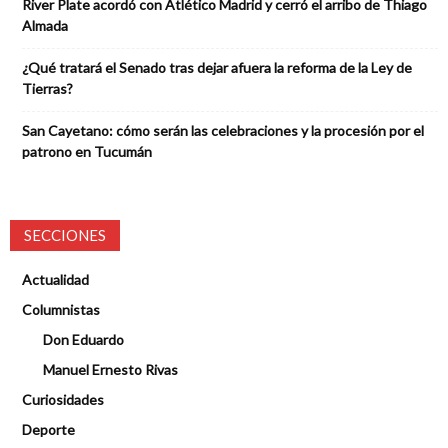
River Plate acordó con Atlético Madrid y cerró el arribo de Thiago
Almada
¿Qué tratará el Senado tras dejar afuera la reforma de la Ley de
Tierras?
San Cayetano: cómo serán las celebraciones y la procesión por el
patrono en Tucumán
SECCIONES
Actualidad
Columnistas
Don Eduardo
Manuel Ernesto Rivas
Curiosidades
Deporte