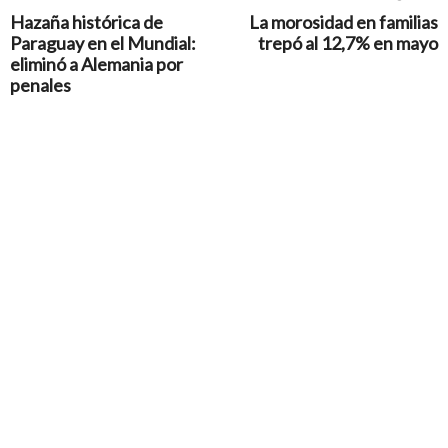
Hazaña histórica de
La morosidad en familias
Paraguay en el Mundial:
trepó al 12,7% en mayo
eliminó a Alemania por
penales