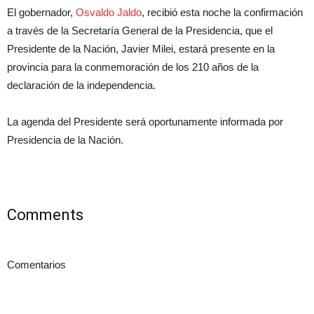
El gobernador,
Osvaldo Jaldo
, recibió esta noche la confirmación
a través de la Secretaría General de la Presidencia, que el
Presidente de la Nación, Javier Milei, estará presente en la
provincia para la conmemoración de los 210 años de la
declaración de la independencia.
La agenda del Presidente será oportunamente informada por
Presidencia de la Nación.
Comments
Comentarios