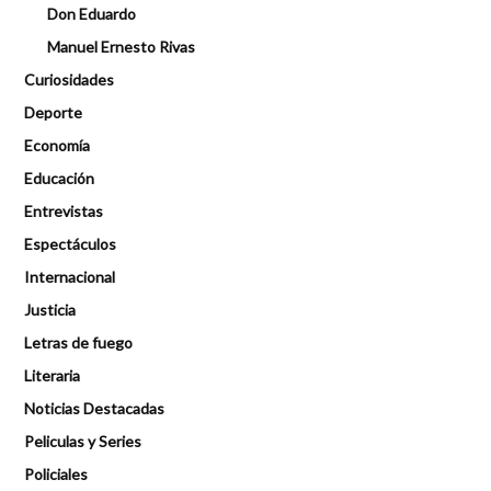
Don Eduardo
Manuel Ernesto Rivas
Curiosidades
Deporte
Economía
Educación
Entrevistas
Espectáculos
Internacional
Justicia
Letras de fuego
Literaria
Noticias Destacadas
Peliculas y Series
Policiales