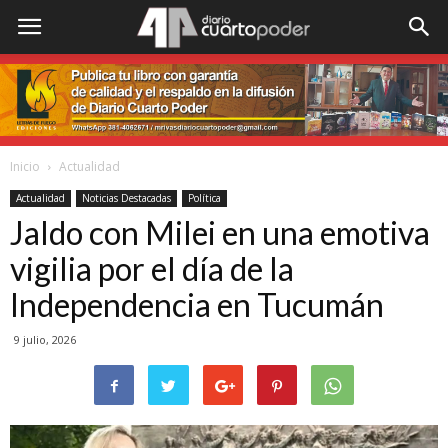
Inicio
Actualidad
Actualidad
Noticias Destacadas
Política
Jaldo con Milei en una emotiva
vigilia por el día de la
Independencia en Tucumán
9 julio, 2026