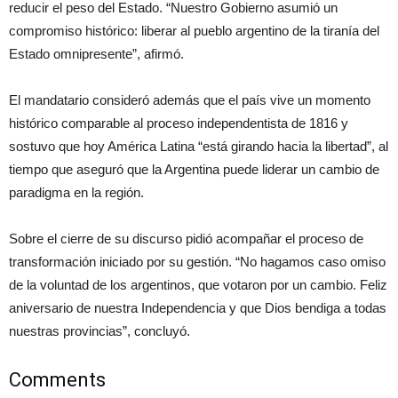
reducir el peso del Estado. “Nuestro Gobierno asumió un
compromiso histórico: liberar al pueblo argentino de la tiranía del
Estado omnipresente”, afirmó.
El mandatario consideró además que el país vive un momento
histórico comparable al proceso independentista de 1816 y
sostuvo que hoy América Latina “está girando hacia la libertad”, al
tiempo que aseguró que la Argentina puede liderar un cambio de
paradigma en la región.
Sobre el cierre de su discurso pidió acompañar el proceso de
transformación iniciado por su gestión. “No hagamos caso omiso
de la voluntad de los argentinos, que votaron por un cambio. Feliz
aniversario de nuestra Independencia y que Dios bendiga a todas
nuestras provincias”, concluyó.
Comments