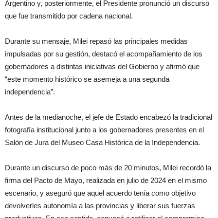
Argentino y, posteriormente, el Presidente pronunció un discurso
que fue transmitido por cadena nacional.
Durante su mensaje, Milei repasó las principales medidas
impulsadas por su gestión, destacó el acompañamiento de los
gobernadores a distintas iniciativas del Gobierno y afirmó que
“este momento histórico se asemeja a una segunda
independencia”.
Antes de la medianoche, el jefe de Estado encabezó la tradicional
fotografía institucional junto a los gobernadores presentes en el
Salón de Jura del Museo Casa Histórica de la Independencia.
Durante un discurso de poco más de 20 minutos, Milei recordó la
firma del Pacto de Mayo, realizada en julio de 2024 en el mismo
escenario, y aseguró que aquel acuerdo tenía como objetivo
devolverles autonomía a las provincias y liberar sus fuerzas