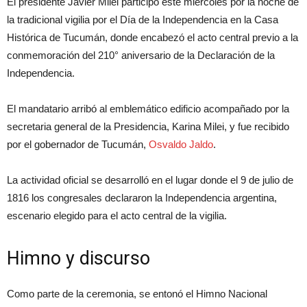
El presidente Javier Milei participó este miércoles por la noche de
la tradicional vigilia por el Día de la Independencia en la Casa
Histórica de Tucumán, donde encabezó el acto central previo a la
conmemoración del 210° aniversario de la Declaración de la
Independencia.
El mandatario arribó al emblemático edificio acompañado por la
secretaria general de la Presidencia, Karina Milei, y fue recibido
por el gobernador de Tucumán,
Osvaldo Jaldo
.
La actividad oficial se desarrolló en el lugar donde el 9 de julio de
1816 los congresales declararon la Independencia argentina,
escenario elegido para el acto central de la vigilia.
Himno y discurso
Como parte de la ceremonia, se entonó el Himno Nacional