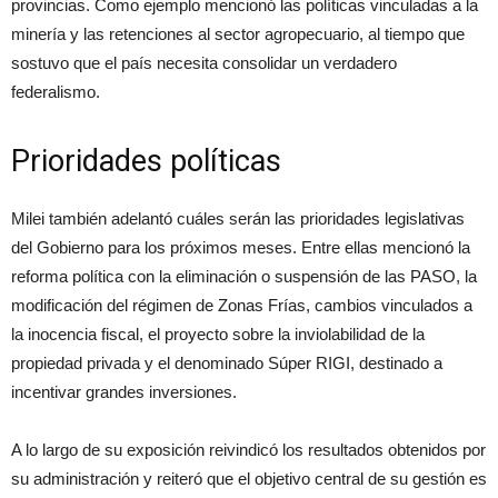
provincias. Como ejemplo mencionó las políticas vinculadas a la
minería y las retenciones al sector agropecuario, al tiempo que
sostuvo que el país necesita consolidar un verdadero
federalismo.
Prioridades políticas
Milei también adelantó cuáles serán las prioridades legislativas
del Gobierno para los próximos meses. Entre ellas mencionó la
reforma política con la eliminación o suspensión de las PASO, la
modificación del régimen de Zonas Frías, cambios vinculados a
la inocencia fiscal, el proyecto sobre la inviolabilidad de la
propiedad privada y el denominado Súper RIGI, destinado a
incentivar grandes inversiones.
A lo largo de su exposición reivindicó los resultados obtenidos por
su administración y reiteró que el objetivo central de su gestión es