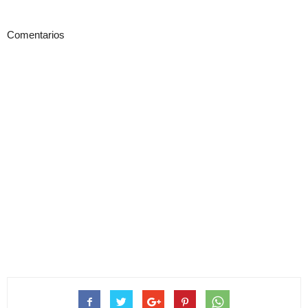
Comentarios