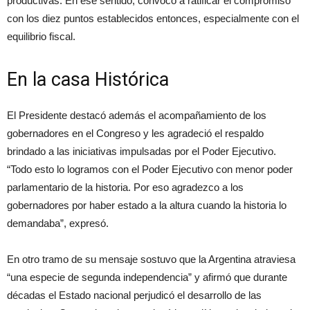
productivas. En ese sentido, convocó a ratificar el compromiso
con los diez puntos establecidos entonces, especialmente con el
equilibrio fiscal.
En la casa Histórica
El Presidente destacó además el acompañamiento de los
gobernadores en el Congreso y les agradeció el respaldo
brindado a las iniciativas impulsadas por el Poder Ejecutivo.
“Todo esto lo logramos con el Poder Ejecutivo con menor poder
parlamentario de la historia. Por eso agradezco a los
gobernadores por haber estado a la altura cuando la historia lo
demandaba”, expresó.
En otro tramo de su mensaje sostuvo que la Argentina atraviesa
“una especie de segunda independencia” y afirmó que durante
décadas el Estado nacional perjudicó el desarrollo de las