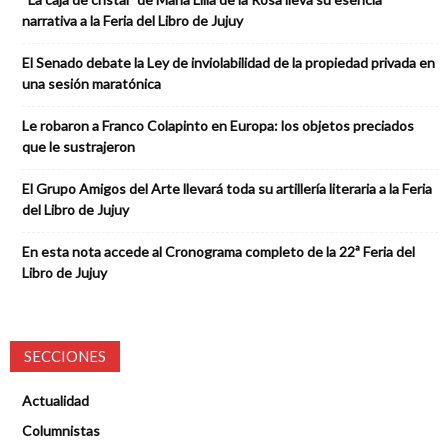
narrativa a la Feria del Libro de Jujuy
El Senado debate la Ley de inviolabilidad de la propiedad privada en
una sesión maratónica
Le robaron a Franco Colapinto en Europa: los objetos preciados
que le sustrajeron
El Grupo Amigos del Arte llevará toda su artillería literaria a la Feria
del Libro de Jujuy
En esta nota accede al Cronograma completo de la 22ª Feria del
Libro de Jujuy
SECCIONES
Actualidad
Columnistas