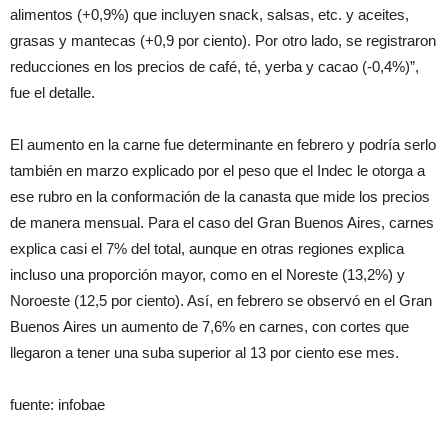
alimentos (+0,9%) que incluyen snack, salsas, etc. y aceites,
grasas y mantecas (+0,9 por ciento). Por otro lado, se registraron
reducciones en los precios de café, té, yerba y cacao (-0,4%)”,
fue el detalle.
El aumento en la carne fue determinante en febrero y podría serlo
también en marzo explicado por el peso que el Indec le otorga a
ese rubro en la conformación de la canasta que mide los precios
de manera mensual. Para el caso del Gran Buenos Aires, carnes
explica casi el 7% del total, aunque en otras regiones explica
incluso una proporción mayor, como en el Noreste (13,2%) y
Noroeste (12,5 por ciento). Así, en febrero se observó en el Gran
Buenos Aires un aumento de 7,6% en carnes, con cortes que
llegaron a tener una suba superior al 13 por ciento ese mes.
fuente: infobae