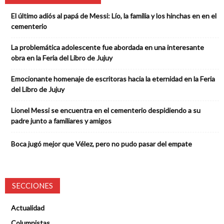
El último adiós al papá de Messi: Lío, la familia y los hinchas en en el
cementerio
La problemática adolescente fue abordada en una interesante
obra en la Feria del Libro de Jujuy
Emocionante homenaje de escritoras hacia la eternidad en la Feria
del Libro de Jujuy
Lionel Messi se encuentra en el cementerio despidiendo a su
padre junto a familiares y amigos
Boca jugó mejor que Vélez, pero no pudo pasar del empate
SECCIONES
Actualidad
Columnistas