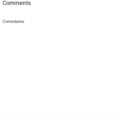
Comments
Comentarios