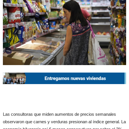
Las consultoras que miden aumentos de precios semanales
observaron que carnes y verduras presionan al índice general. La