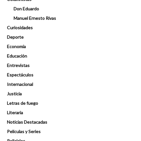
Don Eduardo
Manuel Ernesto Rivas
Curiosidades
Deporte
Economía
Educación
Entrevistas
Espectáculos
Internacional
Justicia
Letras de fuego
Literaria
Noticias Destacadas
Peliculas y Series
Policiales