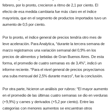
febrero, por lo pronto, crecieron a ritmo de 2,1 por ciento. El
efecto de esa medida cambiaria fue más claro en el índice
mayorista, que en el segmento de productos importados tuvo un
aumento de 0,5 por ciento.
Por lo pronto, el índice general de precios tendría otro mes de
leve aceleración. Para Analytica, “durante la tercera semana de
marzo registramos una variación semanal del 0,9% en los
precios de alimentos y bebidas de Gran Buenos Aires. De esta
forma, el promedio de cuatro semanas es de 3,4%”, indicó un
informe reciente. “Para el nivel general de precios proyectamos
una suba mensual del 2,5% durante marzo”, fue la conclusión.
Por otra parte, hicieron un análisis por rubros: “El mayor aumento
en el promedio de las últimas cuatro semanas se dio en verduras
(+9,9%) y carnes y derivados (+5,2 por ciento). Entre las
categorías con menores aumentos se encuentran otros