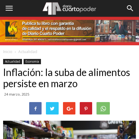
Inicio
Actualidad
Actualidad
Economía
Inflación: la suba de alimentos
persiste en marzo
24 marzo, 2025