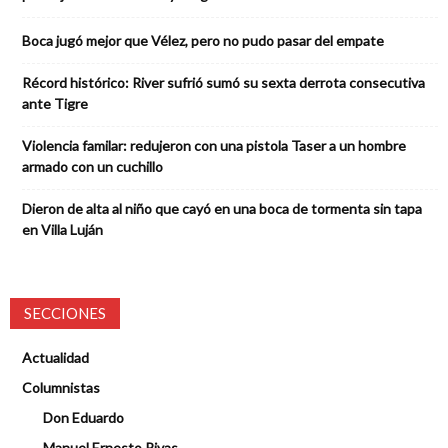
Boca jugó mejor que Vélez, pero no pudo pasar del empate
Récord histórico: River sufrió sumó su sexta derrota consecutiva
ante Tigre
Violencia familar: redujeron con una pistola Taser a un hombre
armado con un cuchillo
Dieron de alta al niño que cayó en una boca de tormenta sin tapa
en Villa Luján
SECCIONES
Actualidad
Columnistas
Don Eduardo
Manuel Ernesto Rivas