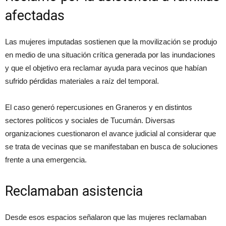
afectadas
Las mujeres imputadas sostienen que la movilización se produjo
en medio de una situación crítica generada por las inundaciones
y que el objetivo era reclamar ayuda para vecinos que habían
sufrido pérdidas materiales a raíz del temporal.
El caso generó repercusiones en Graneros y en distintos
sectores políticos y sociales de Tucumán. Diversas
organizaciones cuestionaron el avance judicial al considerar que
se trata de vecinas que se manifestaban en busca de soluciones
frente a una emergencia.
Reclamaban asistencia
Desde esos espacios señalaron que las mujeres reclamaban