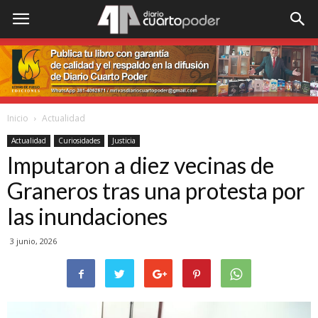
Inicio
Actualidad
Actualidad
Curiosidades
Justicia
Imputaron a diez vecinas de
Graneros tras una protesta por
las inundaciones
3 junio, 2026