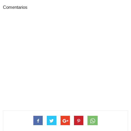
Comentarios