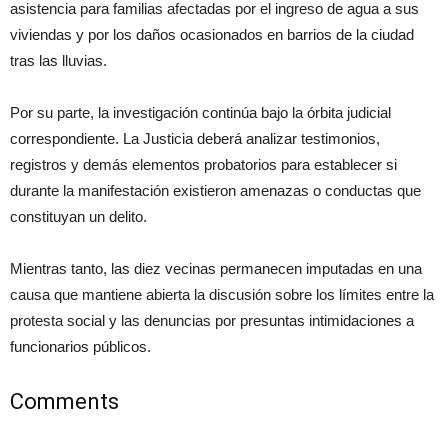
asistencia para familias afectadas por el ingreso de agua a sus
viviendas y por los daños ocasionados en barrios de la ciudad
tras las lluvias.
Por su parte, la investigación continúa bajo la órbita judicial
correspondiente. La Justicia deberá analizar testimonios,
registros y demás elementos probatorios para establecer si
durante la manifestación existieron amenazas o conductas que
constituyan un delito.
Mientras tanto, las diez vecinas permanecen imputadas en una
causa que mantiene abierta la discusión sobre los límites entre la
protesta social y las denuncias por presuntas intimidaciones a
funcionarios públicos.
Comments