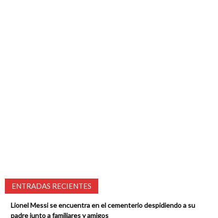
ENTRADAS RECIENTES
Lionel Messi se encuentra en el cementerio despidiendo a su
padre junto a familiares y amigos