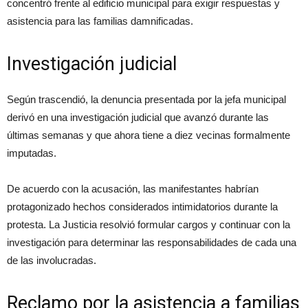
concentró frente al edificio municipal para exigir respuestas y
asistencia para las familias damnificadas.
Investigación judicial
Según trascendió, la denuncia presentada por la jefa municipal
derivó en una investigación judicial que avanzó durante las
últimas semanas y que ahora tiene a diez vecinas formalmente
imputadas.
De acuerdo con la acusación, las manifestantes habrían
protagonizado hechos considerados intimidatorios durante la
protesta. La Justicia resolvió formular cargos y continuar con la
investigación para determinar las responsabilidades de cada una
de las involucradas.
Reclamo por la asistencia a familias