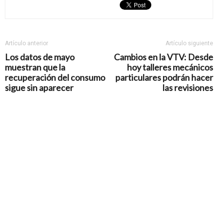
Artículo anterior
Artículo siguiente
Los datos de mayo
Cambios en la VTV: Desde
muestran que la
hoy talleres mecánicos
recuperación del consumo
particulares podrán hacer
sigue sin aparecer
las revisiones