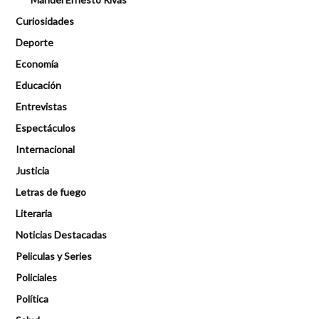
Curiosidades
Deporte
Economía
Educación
Entrevistas
Espectáculos
Internacional
Justicia
Letras de fuego
Literaria
Noticias Destacadas
Peliculas y Series
Policiales
Política