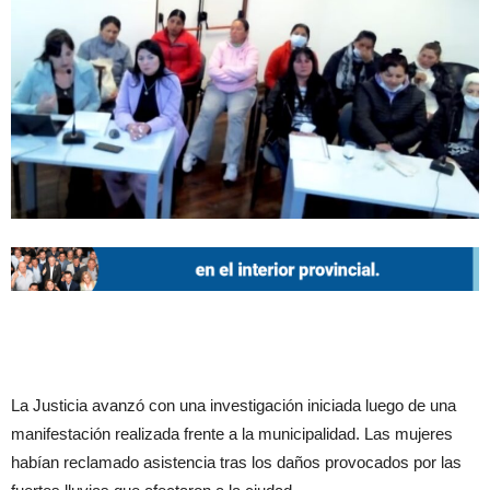
La Justicia avanzó con una investigación iniciada luego de una
manifestación realizada frente a la municipalidad. Las mujeres
habían reclamado asistencia tras los daños provocados por las