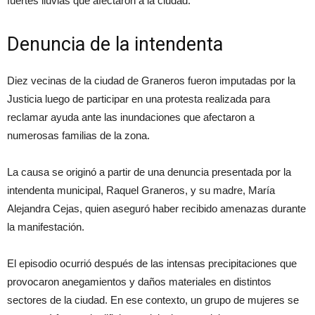
fuertes lluvias que afectaron a la ciudad.
Denuncia de la intendenta
Diez vecinas de la ciudad de Graneros fueron imputadas por la
Justicia luego de participar en una protesta realizada para
reclamar ayuda ante las inundaciones que afectaron a
numerosas familias de la zona.
La causa se originó a partir de una denuncia presentada por la
intendenta municipal, Raquel Graneros, y su madre, María
Alejandra Cejas, quien aseguró haber recibido amenazas durante
la manifestación.
El episodio ocurrió después de las intensas precipitaciones que
provocaron anegamientos y daños materiales en distintos
sectores de la ciudad. En ese contexto, un grupo de mujeres se