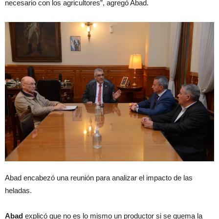
necesario con los agricultores”, agregó Abad.
Abad encabezó una reunión para analizar el impacto de las
heladas.
Abad
explicó que no es lo mismo un productor si se quema la