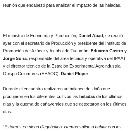
reunión que encabezó para analizar el impacto de las heladas.
El ministro de Economía y Producción,
Daniel Abad
, se reunió
ayer con el secretario de Producción y presidente del Instituto de
Promoción del Azúcar y Alcohol de Tucumán,
Eduardo Castro y
Jorge Soria
, responsable del área técnica y operativa del IPAAT
y el director técnico de la Estación Experimental Agroindustrial
Obispo Colombres (EEAOC),
Daniel Ploper
.
Durante el encuentro realizaron un balance del daño que
produjeron en los diferentes cultivos las
heladas
de los últimos
días y la quema de cañaverales que se detectaron en los últimos
días.
“E
stamos en pleno diagnóstico. Hemos salido a hablar con los