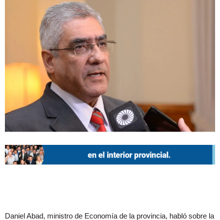
Daniel Abad, ministro de Economía de la provincia, habló sobre la