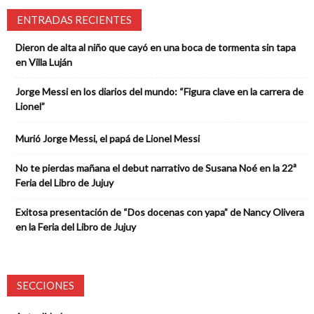
ENTRADAS RECIENTES
Dieron de alta al niño que cayó en una boca de tormenta sin tapa
en Villa Luján
Jorge Messi en los diarios del mundo: “Figura clave en la carrera de
Lionel”
Murió Jorge Messi, el papá de Lionel Messi
No te pierdas mañana el debut narrativo de Susana Noé en la 22ª
Feria del Libro de Jujuy
Exitosa presentación de “Dos docenas con yapa” de Nancy Olivera
en la Feria del Libro de Jujuy
SECCIONES