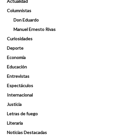
Actualidad
Columnistas
Don Eduardo
Manuel Ernesto Rivas
Curiosidades
Deporte
Economía
Educación
Entrevistas
Espectáculos
Internacional
Justicia
Letras de fuego
Literaria
Noticias Destacadas