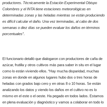
productores. Técnicamente la Estación Experimental Obispo
Colombres y el INTA tiene estaciones meteorológicas en
determinadas zonas y las heladas mientras se están produciendo
es difícil calcular el daño. Una vez terminadas, al cabo de dos
semanas o diez días se pueden evaluar los daños en términos
porcentuales”
.
El funcionario detalló que dialogaron con productores de caña de
azúcar, frutilla y otros cultivos más para saber in situ en el lugar
como lo están viviendo ellos. “Hay mucha disparidad, muchas
zonas en donde en algunos lugares hubo dos o tres horas de
heladas con grados bajo cero y en otras 8 o 10 horas. Se están
analizando los datos y viendo los daños en el cultivo no es lo
mismo en el este o el oeste. Ha pegado en todos lados. Estamos
en plena evaluación y diagnóstico y vamos a colaborar en todo lo