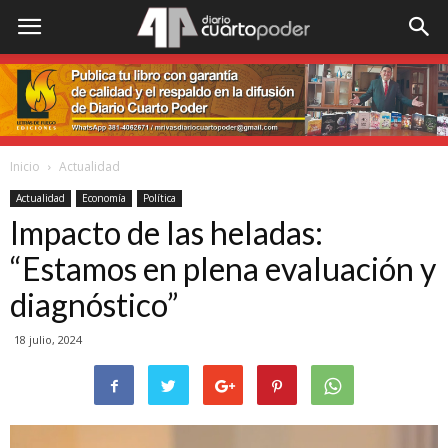
Inicio
Actualidad
Actualidad
Economía
Política
Impacto de las heladas:
“Estamos en plena evaluación y
diagnóstico”
18 julio, 2024