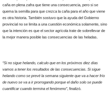
caña en plena zafra que tiene una consecuencia, pero si se
quema la semilla para que crezca la caña para el año que viene
es otra historia. También sostuvo que la ayuda del Gobierno
provincial no se limita a una cuestión económica solamente, sino
que la intención es que el sector agrícola trate de sobrellevar de
la mejor manera posible las consecuencias de las heladas.
“Si no sigue helando, calculo que en los próximos diez días
vamos a tener los resultados de las consecuencias. Si sigue
helando como se prevé la semana siguiente que va a hacer frío
de nuevo se va a ir prorrogando porque el daño solo se puede
cuantificar cuando termina el fenómeno”
, finalizó.