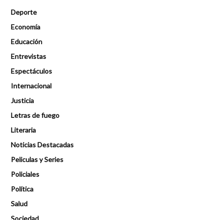
Deporte
Economía
Educación
Entrevistas
Espectáculos
Internacional
Justicia
Letras de fuego
Literaria
Noticias Destacadas
Peliculas y Series
Policiales
Política
Salud
Sociedad