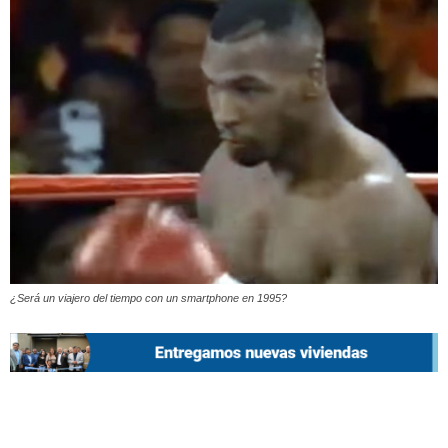
¿Será un viajero del tiempo con un smartphone en 1995?