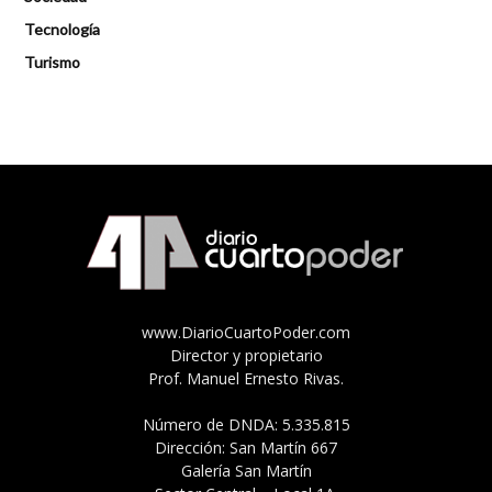
Tecnología
Turismo
www.DiarioCuartoPoder.com
Director y propietario
Prof. Manuel Ernesto Rivas.
Número de DNDA: 5.335.815
Dirección: San Martín 667
Galería San Martín