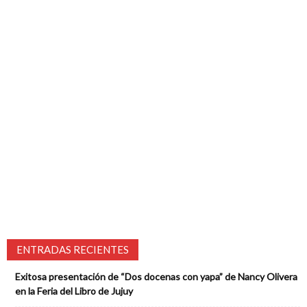
ENTRADAS RECIENTES
Exitosa presentación de “Dos docenas con yapa” de Nancy Olivera
en la Feria del Libro de Jujuy