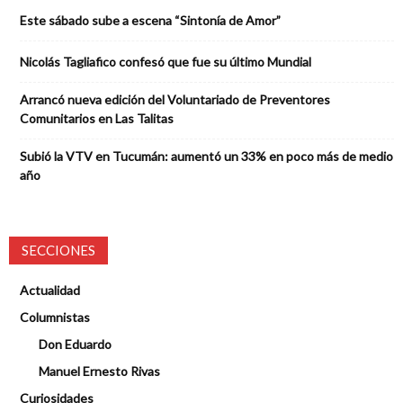
Este sábado sube a escena “Sintonía de Amor”
Nicolás Tagliafico confesó que fue su último Mundial
Arrancó nueva edición del Voluntariado de Preventores
Comunitarios en Las Talitas
Subió la VTV en Tucumán: aumentó un 33% en poco más de medio
año
SECCIONES
Actualidad
Columnistas
Don Eduardo
Manuel Ernesto Rivas
Curiosidades