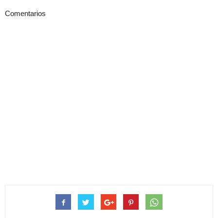
Comentarios