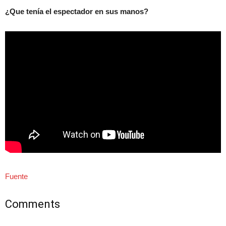
¿Que tenía el espectador en sus manos?
Fuente
Comments