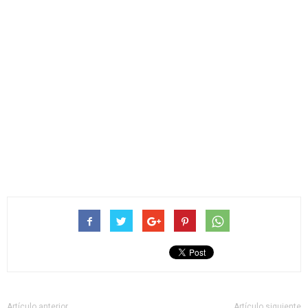
Artículo anterior
Artículo siguiente