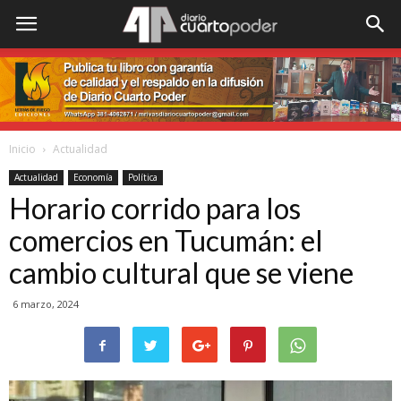
Inicio
Actualidad
Actualidad
Economía
Política
Horario corrido para los
comercios en Tucumán: el
cambio cultural que se viene
6 marzo, 2024