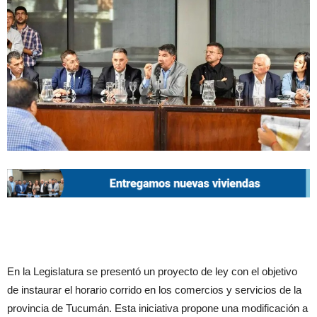
En la Legislatura se presentó un proyecto de ley con el objetivo
de instaurar el horario corrido en los comercios y servicios de la
provincia de Tucumán. Esta iniciativa propone una modificación a