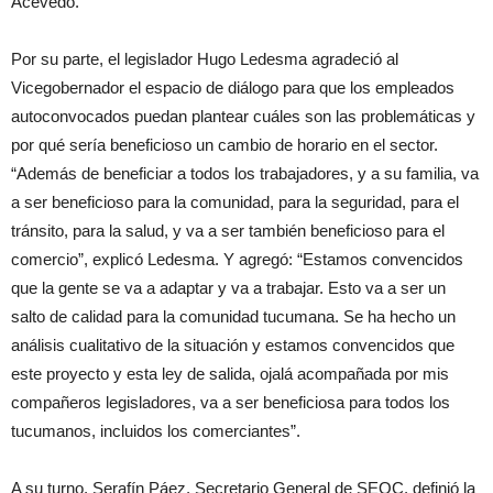
Acevedo.
Por su parte, el legislador Hugo Ledesma agradeció al
Vicegobernador el espacio de diálogo para que los empleados
autoconvocados puedan plantear cuáles son las problemáticas y
por qué sería beneficioso un cambio de horario en el sector.
“Además de beneficiar a todos los trabajadores, y a su familia, va
a ser beneficioso para la comunidad, para la seguridad, para el
tránsito, para la salud, y va a ser también beneficioso para el
comercio”, explicó Ledesma. Y agregó: “Estamos convencidos
que la gente se va a adaptar y va a trabajar. Esto va a ser un
salto de calidad para la comunidad tucumana. Se ha hecho un
análisis cualitativo de la situación y estamos convencidos que
este proyecto y esta ley de salida, ojalá acompañada por mis
compañeros legisladores, va a ser beneficiosa para todos los
tucumanos, incluidos los comerciantes”.
A su turno, Serafín Páez, Secretario General de SEOC, definió la