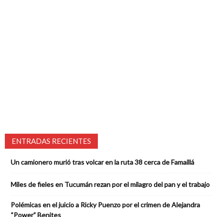
ENTRADAS RECIENTES
Un camionero murió tras volcar en la ruta 38 cerca de Famaillá
Miles de fieles en Tucumán rezan por el milagro del pan y el trabajo
Polémicas en el juicio a Ricky Puenzo por el crimen de Alejandra
“Power” Benites