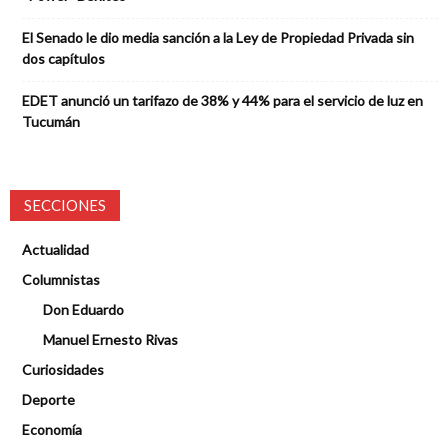
El Senado le dio media sanción a la Ley de Propiedad Privada sin
dos capítulos
EDET anunció un tarifazo de 38% y 44% para el servicio de luz en
Tucumán
SECCIONES
Actualidad
Columnistas
Don Eduardo
Manuel Ernesto Rivas
Curiosidades
Deporte
Economía