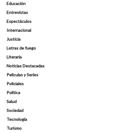
Educación
Entrevistas
Espectáculos
Internacional
Justicia
Letras de fuego
Literaria
Noticias Destacadas
Peliculas y Series
Policiales
Política
Salud
Sociedad
Tecnología
Turismo