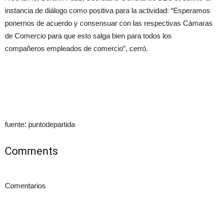
instancia de diálogo como positiva para la actividad: “Esperamos
ponernos de acuerdo y consensuar con las respectivas Cámaras
de Comercio para que esto salga bien para todos los
compañeros empleados de comercio”, cerró.
fuente: puntodepartida
Comments
Comentarios