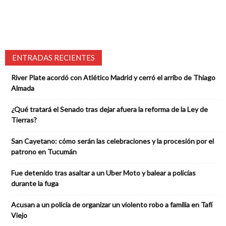
ENTRADAS RECIENTES
River Plate acordó con Atlético Madrid y cerró el arribo de Thiago
Almada
¿Qué tratará el Senado tras dejar afuera la reforma de la Ley de
Tierras?
San Cayetano: cómo serán las celebraciones y la procesión por el
patrono en Tucumán
Fue detenido tras asaltar a un Uber Moto y balear a policías
durante la fuga
Acusan a un policía de organizar un violento robo a familia en Tafí
Viejo