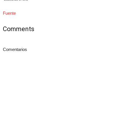
Fuente
Comments
Comentarios