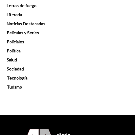
Letras de fuego
Literaria
Noticias Destacadas
Peliculas y Series
Policiales
Política
Salud
Sociedad
Tecnología
Turismo