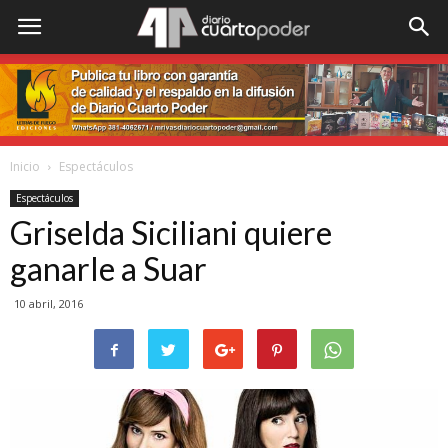
Inicio
Espectáculos
Espectáculos
Griselda Siciliani quiere
ganarle a Suar
10 abril, 2016