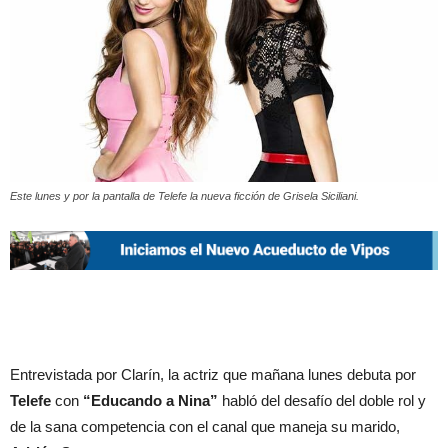
Este lunes y por la pantalla de Telefe la nueva ficción de Grisela Siciliani.
Entrevistada por Clarín, la actriz que mañana lunes debuta por
Telefe
con
“Educando a Nina”
habló del desafío del doble rol y
de la sana competencia con el canal que maneja su marido,