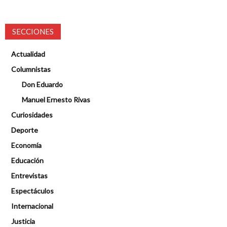
SECCIONES
Actualidad
Columnistas
Don Eduardo
Manuel Ernesto Rivas
Curiosidades
Deporte
Economía
Educación
Entrevistas
Espectáculos
Internacional
Justicia