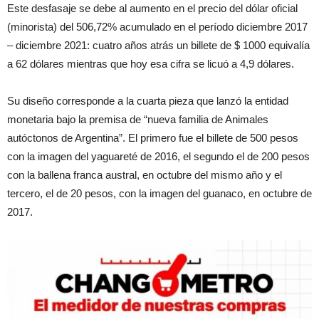
Este desfasaje se debe al aumento en el precio del dólar oficial
(minorista) del 506,72% acumulado en el período diciembre 2017
– diciembre 2021: cuatro años atrás un billete de $ 1000 equivalía
a 62 dólares mientras que hoy esa cifra se licuó a 4,9 dólares.
Su diseño corresponde a la cuarta pieza que lanzó la entidad
monetaria bajo la premisa de “nueva familia de Animales
autóctonos de Argentina”. El primero fue el billete de 500 pesos
con la imagen del yaguareté de 2016, el segundo el de 200 pesos
con la ballena franca austral, en octubre del mismo año y el
tercero, el de 20 pesos, con la imagen del guanaco, en octubre de
2017.