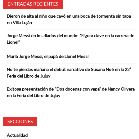
ENTRADAS RECIENTES
Dieron de alta al niño que cayó en una boca de tormenta sin tapa
en Villa Luján
Jorge Messi en los diarios del mundo: “Figura clave en la carrera de
Lionel”
Murió Jorge Messi, el papá de Lionel Messi
No te pierdas mañana el debut narrativo de Susana Noé en la 22ª
Feria del Libro de Jujuy
Exitosa presentación de “Dos docenas con yapa” de Nancy Olivera
en la Feria del Libro de Jujuy
SECCIONES
Actualidad