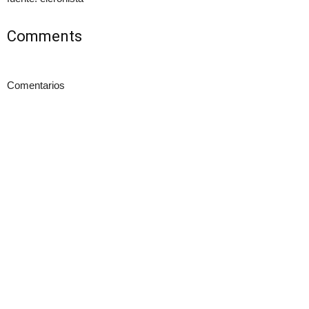
Comments
Comentarios