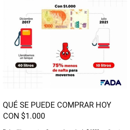
QUÉ SE PUEDE COMPRAR HOY
CON $1.000