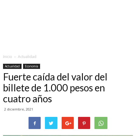
Inicio
Actualidad
Actualidad
Economía
Fuerte caída del valor del
billete de 1.000 pesos en
cuatro años
2 diciembre, 2021