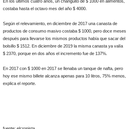
En los últimos cuatro años, un changuito de $ 1000 en alimentos,
costaba hasta el octavo mes del año $ 4000.
Según el relevamiento, en diciembre de 2017 una canasta de
productos de consumo masivo costaba $ 1000, pero doce meses
después para llevarse los mismos productos había que sacar del
bolsillo $ 1512. En diciembre de 2019 la misma canasta ya valía
$ 2370, porque en dos años el incremento fue de 137%.
En 2017 con $ 1000 en 2017 se llenaba un tanque de nafta, pero
hoy ese mismo billete alcanza apenas para 10 litros, 75% menos,
explica el reporte.
fuente: elcronista