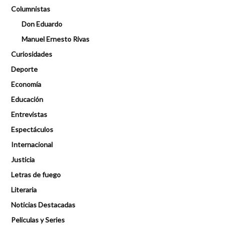
Columnistas
Don Eduardo
Manuel Ernesto Rivas
Curiosidades
Deporte
Economía
Educación
Entrevistas
Espectáculos
Internacional
Justicia
Letras de fuego
Literaria
Noticias Destacadas
Peliculas y Series