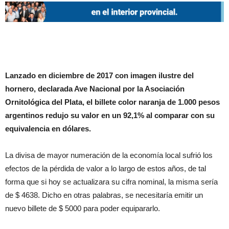
Lanzado en diciembre de 2017 con imagen ilustre del
hornero, declarada Ave Nacional por la Asociación
Ornitológica del Plata, el billete color naranja de 1.000 pesos
argentinos redujo su valor en un 92,1% al comparar con su
equivalencia en dólares.
La divisa de mayor numeración de la economía local sufrió los
efectos de la pérdida de valor a lo largo de estos años, de tal
forma que si hoy se actualizara su cifra nominal, la misma sería
de $ 4638. Dicho en otras palabras, se necesitaría emitir un
nuevo billete de $ 5000 para poder equipararlo.