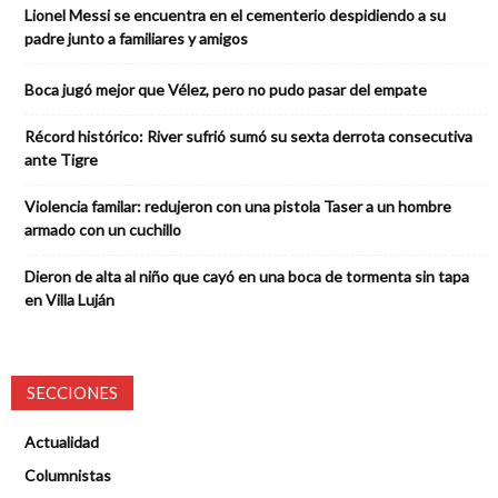
Lionel Messi se encuentra en el cementerio despidiendo a su
padre junto a familiares y amigos
Boca jugó mejor que Vélez, pero no pudo pasar del empate
Récord histórico: River sufrió sumó su sexta derrota consecutiva
ante Tigre
Violencia familar: redujeron con una pistola Taser a un hombre
armado con un cuchillo
Dieron de alta al niño que cayó en una boca de tormenta sin tapa
en Villa Luján
SECCIONES
Actualidad
Columnistas