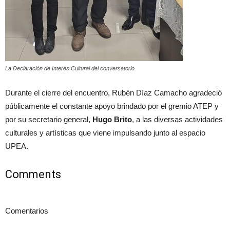
La Declaración de Interés Cultural del conversatorio.
Durante el cierre del encuentro, Rubén Díaz Camacho agradeció
públicamente el constante apoyo brindado por el gremio ATEP y
por su secretario general,
Hugo Brito
, a las diversas actividades
culturales y artísticas que viene impulsando junto al espacio
UPEA.
Comments
Comentarios