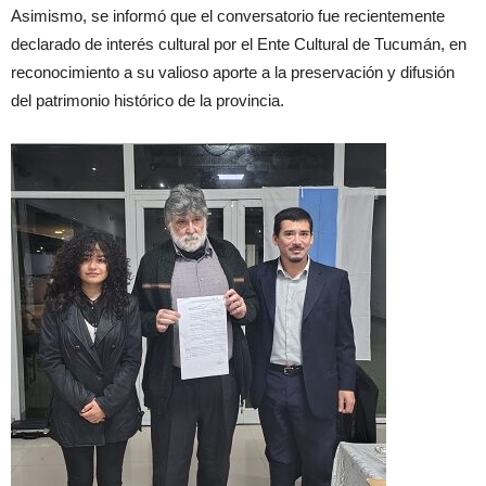
Asimismo, se informó que el conversatorio fue recientemente
declarado de interés cultural por el Ente Cultural de Tucumán, en
reconocimiento a su valioso aporte a la preservación y difusión
del patrimonio histórico de la provincia.