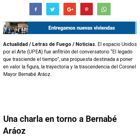
Actualidad / Letras de Fuego / Noticias.
El espacio Unidos
por el Arte (UPEA) fue anfitrión del conversatorio “El legado
que trasciende el tiempo”, una propuesta destinada a poner
en valor la figura, la trayectoria y la trascendencia del Coronel
Mayor Bernabé Aráoz.
Una charla en torno a Bernabé
Aráoz