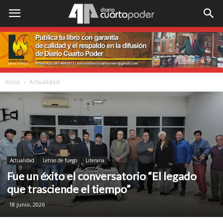
Inicio
Actualidad
Actualidad
Letras de fuego
Literaria
Fue un éxito el conversatorio “El legado
que trasciende el tiempo”
18 junio, 2026