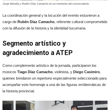
Jorge Mendía y Rubén Díaz Camacho en un momento del conversatorio.
La coordinación general y la locución del evento estuvieron a
cargo de
Rubén Díaz Camacho
, referente cultural comprometido
con la difusión de la historia y la identidad tucumana.
Segmento artístico y
agradecimiento a ATEP
Como complemento artístico de la jornada, participaron los
músicos
Tiago Díaz Camacho
, violinista, y
Diego Casimiro
,
quienes brindaron un repertorio especialmente seleccionado para
acompañar este homenaje a una de las figuras emblemáticas de
la historia provincial.