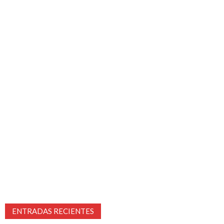
ENTRADAS RECIENTES