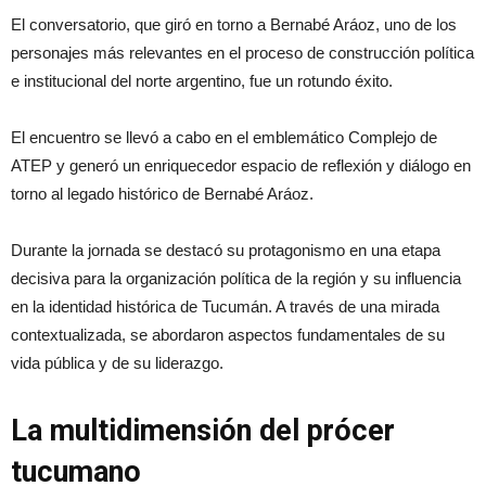
El conversatorio, que giró en torno a Bernabé Aráoz, uno de los
personajes más relevantes en el proceso de construcción política
e institucional del norte argentino, fue un rotundo éxito.
El encuentro se llevó a cabo en el emblemático Complejo de
ATEP y generó un enriquecedor espacio de reflexión y diálogo en
torno al legado histórico de Bernabé Aráoz.
Durante la jornada se destacó su protagonismo en una etapa
decisiva para la organización política de la región y su influencia
en la identidad histórica de Tucumán. A través de una mirada
contextualizada, se abordaron aspectos fundamentales de su
vida pública y de su liderazgo.
La multidimensión del prócer
tucumano