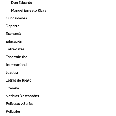
Don Eduardo
Manuel Ernesto Rivas
Curiosidades
Deporte
Economía
Educación
Entrevistas
Espectáculos
Internacional
Justicia
Letras de fuego
Literaria
Noticias Destacadas
Peliculas y Series
Policiales