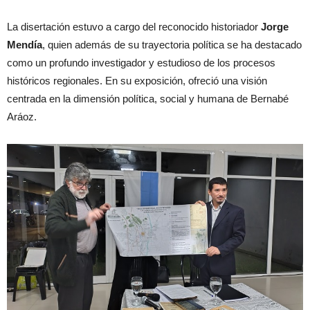
La disertación estuvo a cargo del reconocido historiador
Jorge
Mendía
, quien además de su trayectoria política se ha destacado
como un profundo investigador y estudioso de los procesos
históricos regionales. En su exposición, ofreció una visión
centrada en la dimensión política, social y humana de Bernabé
Aráoz.