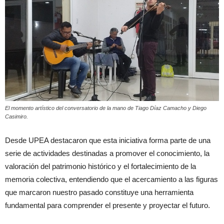
El momento artístico del conversatorio de la mano de Tiago Díaz Camacho y Diego
Casimiro.
Desde UPEA destacaron que esta iniciativa forma parte de una
serie de actividades destinadas a promover el conocimiento, la
valoración del patrimonio histórico y el fortalecimiento de la
memoria colectiva, entendiendo que el acercamiento a las figuras
que marcaron nuestro pasado constituye una herramienta
fundamental para comprender el presente y proyectar el futuro.