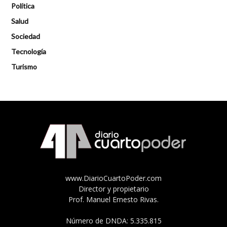
Política
Salud
Sociedad
Tecnología
Turismo
www.DiarioCuartoPoder.com
Director y propietario
Prof. Manuel Ernesto Rivas.
Número de DNDA: 5.335.815