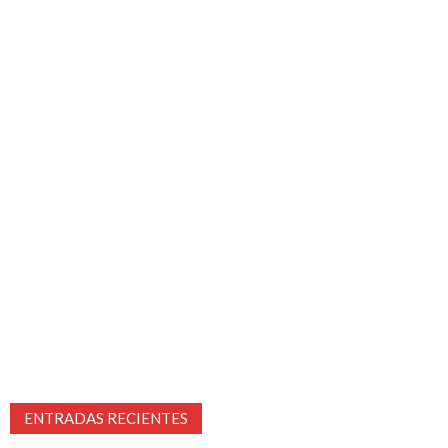
ENTRADAS RECIENTES