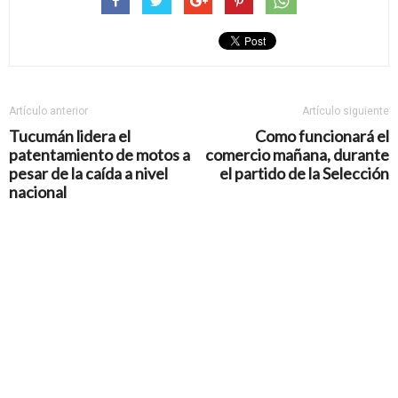
Artículo anterior
Artículo siguiente
Tucumán lidera el
Como funcionará el
patentamiento de motos a
comercio mañana, durante
pesar de la caída a nivel
el partido de la Selección
nacional