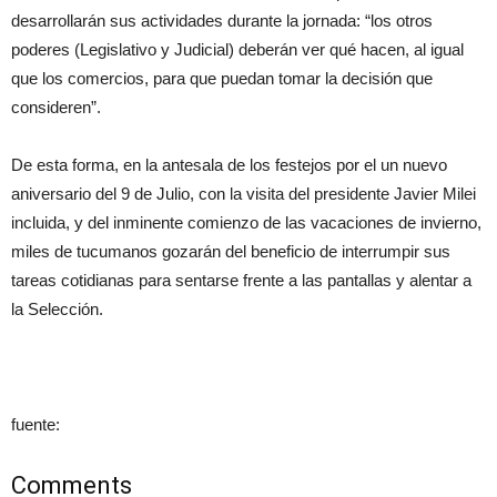
desarrollarán sus actividades durante la jornada: “los otros
poderes (Legislativo y Judicial) deberán ver qué hacen, al igual
que los comercios, para que puedan tomar la decisión que
consideren”.
De esta forma, en la antesala de los festejos por el un nuevo
aniversario del 9 de Julio, con la visita del presidente Javier Milei
incluida, y del inminente comienzo de las vacaciones de invierno,
miles de tucumanos gozarán del beneficio de interrumpir sus
tareas cotidianas para sentarse frente a las pantallas y alentar a
la Selección.
fuente:
Comments