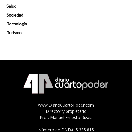
Salud
Sociedad
Tecnología
Turismo
www.DiarioCuartoPoder.com
Director y propietario
Prof. Manuel Ernesto Rivas.
Número de DNDA: 5.335.815