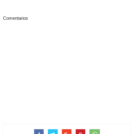
Comentarios