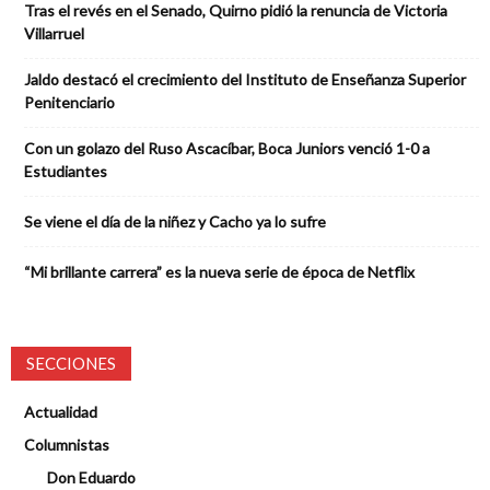
Tras el revés en el Senado, Quirno pidió la renuncia de Victoria
Villarruel
Jaldo destacó el crecimiento del Instituto de Enseñanza Superior
Penitenciario
Con un golazo del Ruso Ascacíbar, Boca Juniors venció 1-0 a
Estudiantes
Se viene el día de la niñez y Cacho ya lo sufre
“Mi brillante carrera” es la nueva serie de época de Netflix
SECCIONES
Actualidad
Columnistas
Don Eduardo