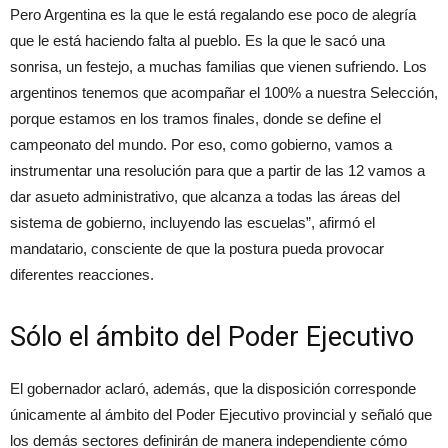
Pero Argentina es la que le está regalando ese poco de alegría
que le está haciendo falta al pueblo. Es la que le sacó una
sonrisa, un festejo, a muchas familias que vienen sufriendo. Los
argentinos tenemos que acompañar el 100% a nuestra Selección,
porque estamos en los tramos finales, donde se define el
campeonato del mundo. Por eso, como gobierno, vamos a
instrumentar una resolución para que a partir de las 12 vamos a
dar asueto administrativo, que alcanza a todas las áreas del
sistema de gobierno, incluyendo las escuelas”, afirmó el
mandatario, consciente de que la postura pueda provocar
diferentes reacciones.
Sólo el ámbito del Poder Ejecutivo
El gobernador aclaró, además, que la disposición corresponde
únicamente al ámbito del Poder Ejecutivo provincial y señaló que
los demás sectores definirán de manera independiente cómo