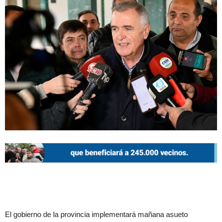
El gobierno de la provincia implementará mañana asueto