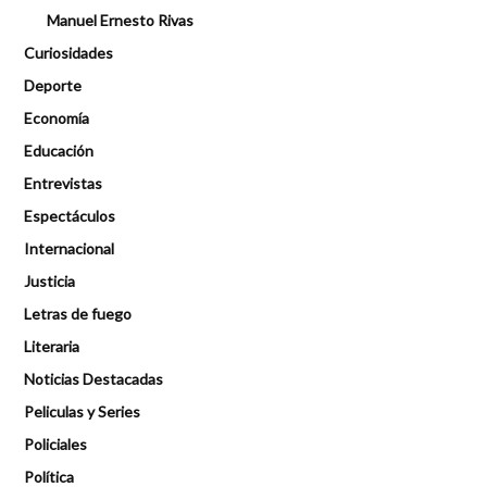
Manuel Ernesto Rivas
Curiosidades
Deporte
Economía
Educación
Entrevistas
Espectáculos
Internacional
Justicia
Letras de fuego
Literaria
Noticias Destacadas
Peliculas y Series
Policiales
Política