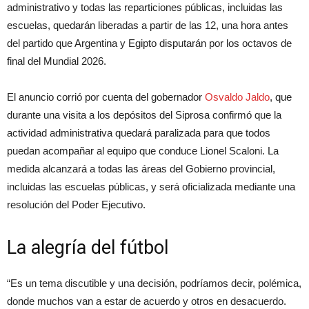
administrativo y todas las reparticiones públicas, incluidas las
escuelas, quedarán liberadas a partir de las 12, una hora antes
del partido que Argentina y Egipto disputarán por los octavos de
final del Mundial 2026.
El anuncio corrió por cuenta del gobernador
Osvaldo Jaldo
, que
durante una visita a los depósitos del Siprosa confirmó que la
actividad administrativa quedará paralizada para que todos
puedan acompañar al equipo que conduce Lionel Scaloni. La
medida alcanzará a todas las áreas del Gobierno provincial,
incluidas las escuelas públicas, y será oficializada mediante una
resolución del Poder Ejecutivo.
La alegría del fútbol
“Es un tema discutible y una decisión, podríamos decir, polémica,
donde muchos van a estar de acuerdo y otros en desacuerdo.