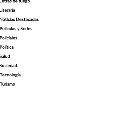
Letras de fuego
Literaria
Noticias Destacadas
Peliculas y Series
Policiales
Política
Salud
Sociedad
Tecnología
Turismo