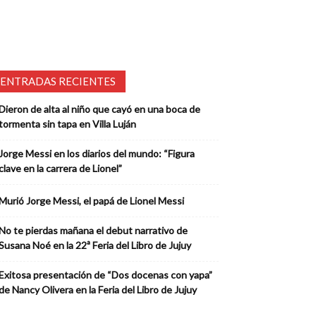
ENTRADAS RECIENTES
Dieron de alta al niño que cayó en una boca de
tormenta sin tapa en Villa Luján
Jorge Messi en los diarios del mundo: “Figura
clave en la carrera de Lionel”
Murió Jorge Messi, el papá de Lionel Messi
No te pierdas mañana el debut narrativo de
Susana Noé en la 22ª Feria del Libro de Jujuy
Exitosa presentación de “Dos docenas con yapa”
de Nancy Olivera en la Feria del Libro de Jujuy