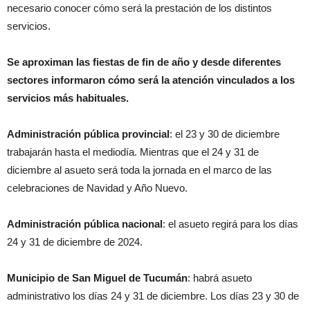
necesario conocer cómo será la prestación de los distintos
servicios.
Se aproximan las fiestas de fin de año y desde diferentes
sectores informaron cómo será la atención vinculados a los
servicios más habituales.
Administración pública provincial
: el 23 y 30 de diciembre
trabajarán hasta el mediodía. Mientras que el 24 y 31 de
diciembre al asueto será toda la jornada en el marco de las
celebraciones de Navidad y Año Nuevo.
Administración pública nacional
: el asueto regirá para los días
24 y 31 de diciembre de 2024.
Municipio de San Miguel de Tucumán
: habrá asueto
administrativo los días 24 y 31 de diciembre. Los días 23 y 30 de