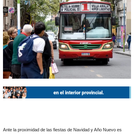
Ante la proximidad de las fiestas de Navidad y Año Nuevo es