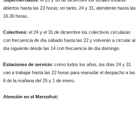
abiertos hasta las 23 horas; en tanto, 24 y 31, atenderán hasta las
16.30 horas
.
Colectivos:
el 24 y el 31 de diciembre los colectivos circularán
con frecuencia de día sábado hasta las 22 y volverán a circular al
día siguiente desde las 14 con frecuencia de día domingo.
Estaciones de servicio
: como todos los años, los días 24 y 31
van a trabajar hasta las 22 horas para reanudar el despacho a las
6 de la mañana del 25 y 1 de enero.
Atención en el Mercofrut: