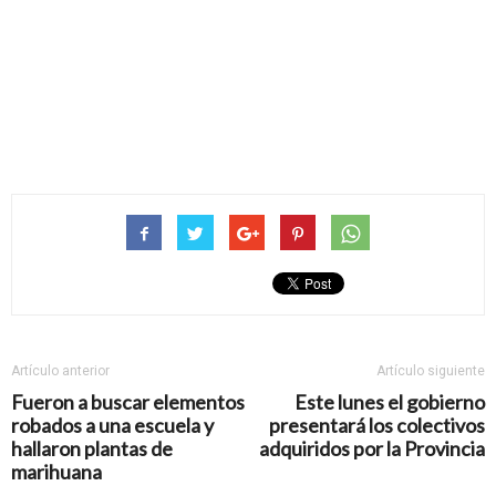
Artículo anterior
Artículo siguiente
Fueron a buscar elementos
Este lunes el gobierno
robados a una escuela y
presentará los colectivos
hallaron plantas de
adquiridos por la Provincia
marihuana