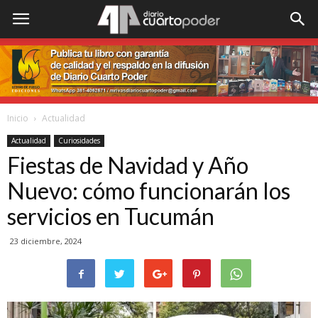
Inicio
Actualidad
Actualidad
Curiosidades
Fiestas de Navidad y Año
Nuevo: cómo funcionarán los
servicios en Tucumán
23 diciembre, 2024