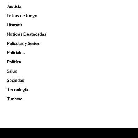
Justicia
Letras de fuego
Literaria
Noticias Destacadas
Peliculas y Series
Policiales
Política
Salud
Sociedad
Tecnología
Turismo