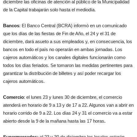
diciembre las oficinas de atención al público de la Municipalidad
de la Capital trabajarán solo hasta el mediodía.
Bancos
: El Banco Central (BCRA) informó en un comunicado
que los días de las fiestas de Fin de Año, el 24 y el 31 de
diciembre, dará asueto a sus empleados y, en consecuencia, los
bancos en todo el país no operarán en ambas jornadas. Los
cajeros automáticos y los canales digitales funcionarán como
todos los días feriados. Se tomaron las medidas pertinentes para
garantizar la distribución de billetes y así poder recargar los
cajeros automáticos.
Comercio
: el lunes 23 y lunes 30 de diciembre, el comercio
atenderá en horario de 9 a 13 y de 17 a 22. Algunos van a abrir en
horario corrido de 9 a 22. Los días 24 y 31 el comercio va a estar
abierto desde la 9 de la mañana hasta las 17 horas
.
Supermercados:
el 23 y 30 de diciembre los locales estarán