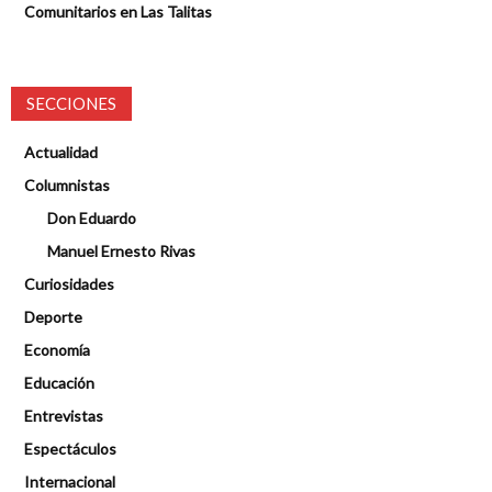
Comunitarios en Las Talitas
SECCIONES
Actualidad
Columnistas
Don Eduardo
Manuel Ernesto Rivas
Curiosidades
Deporte
Economía
Educación
Entrevistas
Espectáculos
Internacional