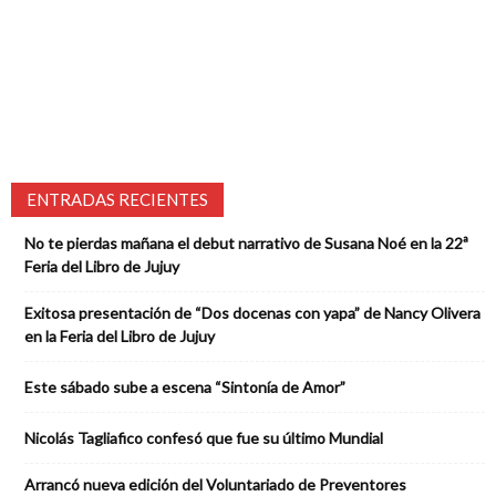
ENTRADAS RECIENTES
No te pierdas mañana el debut narrativo de Susana Noé en la 22ª
Feria del Libro de Jujuy
Exitosa presentación de “Dos docenas con yapa” de Nancy Olivera
en la Feria del Libro de Jujuy
Este sábado sube a escena “Sintonía de Amor”
Nicolás Tagliafico confesó que fue su último Mundial
Arrancó nueva edición del Voluntariado de Preventores