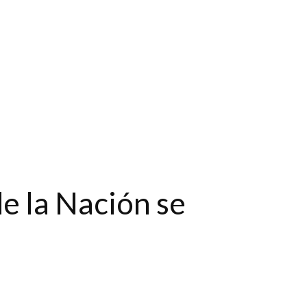
de la Nación se