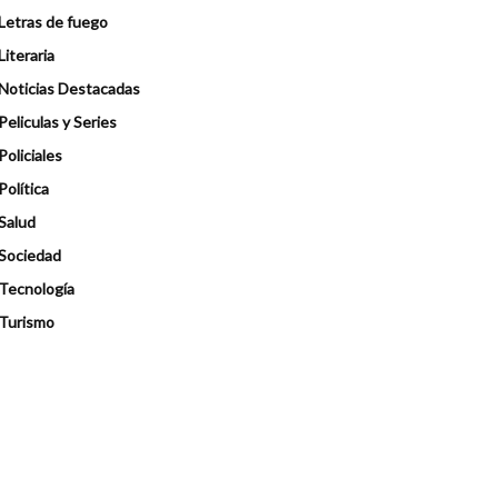
Letras de fuego
Literaria
Noticias Destacadas
Peliculas y Series
Policiales
Política
Salud
Sociedad
Tecnología
Turismo