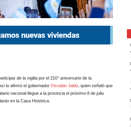
ticipar de la vigilia por el 210° aniversario de la
sí lo afirmó el gobernador
Osvaldo Jaldo
, quien señaló que
ario nacional llegue a la provincia el próximo 8 de julio
llarán en la Casa Histórica.