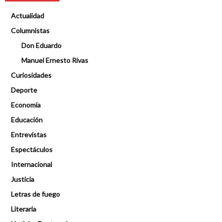
Actualidad
Columnistas
Don Eduardo
Manuel Ernesto Rivas
Curiosidades
Deporte
Economía
Educación
Entrevistas
Espectáculos
Internacional
Justicia
Letras de fuego
Literaria