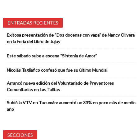
ENTRADAS RECIENTES
Exitosa presentación de “Dos docenas con yapa” de Nancy Olivera
en la Feria del Libro de Jujuy
Este sábado sube a escena “Sintonía de Amor”
Nicolás Tagliafico confesó que fue su último Mundial
Arrancó nueva edición del Voluntariado de Preventores
Comunitarios en Las Talitas
Subió la VTV en Tucumán: aumentó un 33% en poco más de medio
año
SECCIONES