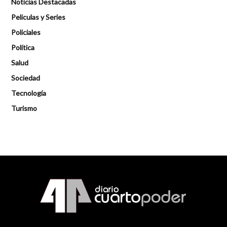
Noticias Destacadas
Peliculas y Series
Policiales
Política
Salud
Sociedad
Tecnología
Turismo