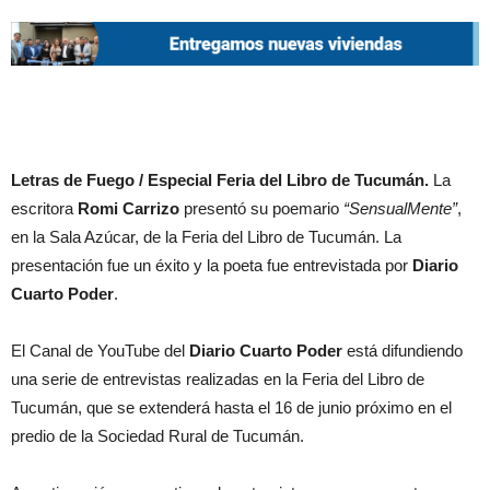
Letras de Fuego / Especial Feria del Libro de Tucumán.
La
escritora
Romi Carrizo
presentó su poemario
“SensualMente”
,
en la Sala Azúcar, de la Feria del Libro de Tucumán. La
presentación fue un éxito y la poeta fue entrevistada por
Diario
Cuarto Poder
.
El Canal de YouTube del
Diario Cuarto Poder
está difundiendo
una serie de entrevistas realizadas en la Feria del Libro de
Tucumán, que se extenderá hasta el 16 de junio próximo en el
predio de la Sociedad Rural de Tucumán.