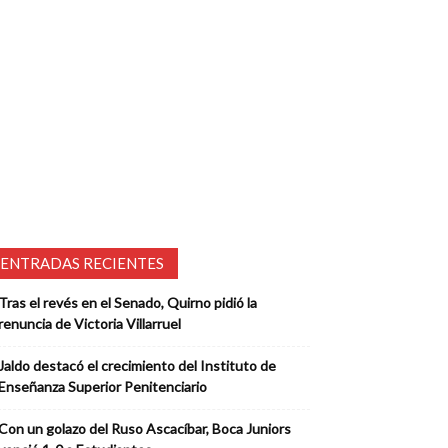
ENTRADAS RECIENTES
Tras el revés en el Senado, Quirno pidió la
renuncia de Victoria Villarruel
Jaldo destacó el crecimiento del Instituto de
Enseñanza Superior Penitenciario
Con un golazo del Ruso Ascacíbar, Boca Juniors