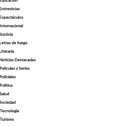
Educación
Entrevistas
Espectáculos
Internacional
Justicia
Letras de fuego
Literaria
Noticias Destacadas
Peliculas y Series
Policiales
Política
Salud
Sociedad
Tecnología
Turismo