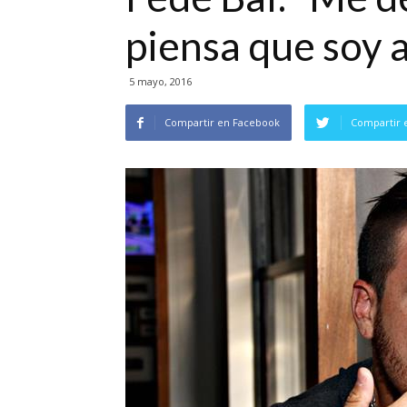
piensa que soy 
5 mayo, 2016
Compartir en Facebook
Compartir 