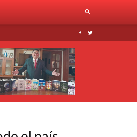
do el país