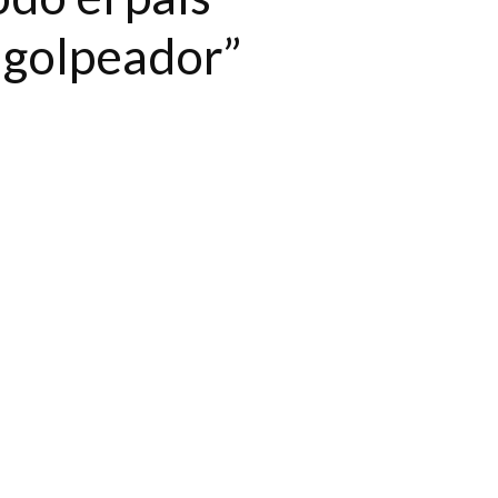
y golpeador”