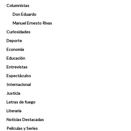
Columnistas
Don Eduardo
Manuel Ernesto Rivas
Curiosidades
Deporte
Economía
Educación
Entrevistas
Espectáculos
Internacional
Justicia
Letras de fuego
Literaria
Noticias Destacadas
Peliculas y Series