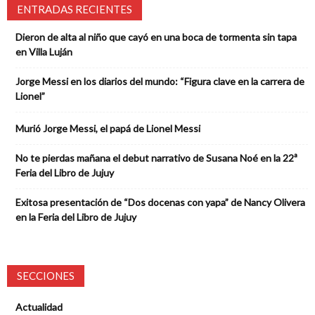
ENTRADAS RECIENTES
Dieron de alta al niño que cayó en una boca de tormenta sin tapa
en Villa Luján
Jorge Messi en los diarios del mundo: “Figura clave en la carrera de
Lionel”
Murió Jorge Messi, el papá de Lionel Messi
No te pierdas mañana el debut narrativo de Susana Noé en la 22ª
Feria del Libro de Jujuy
Exitosa presentación de “Dos docenas con yapa” de Nancy Olivera
en la Feria del Libro de Jujuy
SECCIONES
Actualidad