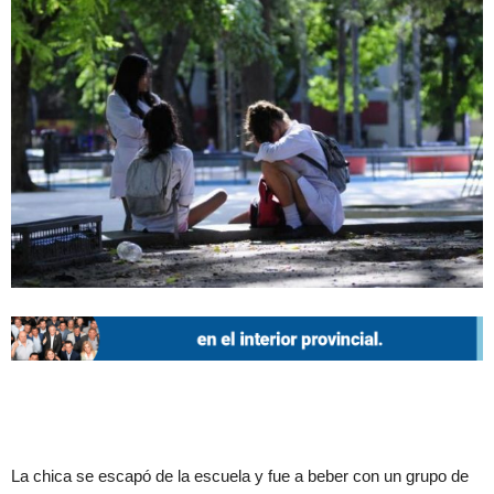
La chica se escapó de la escuela y fue a beber con un grupo de