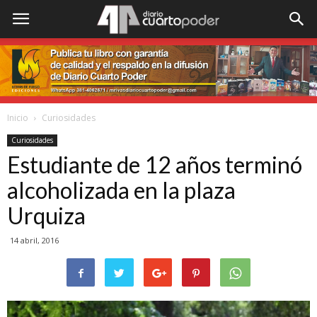
Inicio
Curiosidades
Curiosidades
Estudiante de 12 años terminó
alcoholizada en la plaza
Urquiza
14 abril, 2016