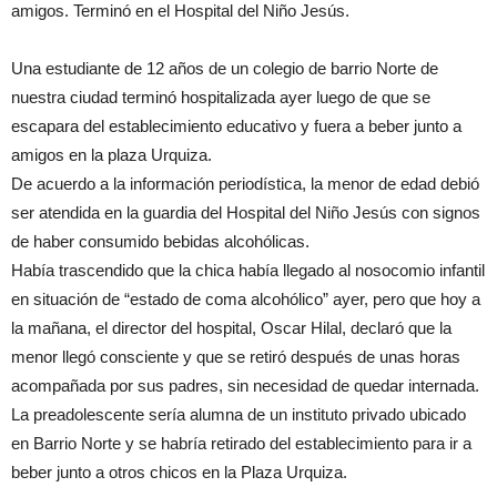
amigos. Terminó en el Hospital del Niño Jesús.
Una estudiante de 12 años de un colegio de barrio Norte de
nuestra ciudad terminó hospitalizada ayer luego de que se
escapara del establecimiento educativo y fuera a beber junto a
amigos en la plaza Urquiza.
De acuerdo a la información periodística, la menor de edad debió
ser atendida en la guardia del Hospital del Niño Jesús con signos
de haber consumido bebidas alcohólicas.
Había trascendido que la chica había llegado al nosocomio infantil
en situación de “estado de coma alcohólico” ayer, pero que hoy a
la mañana, el director del hospital, Oscar Hilal, declaró que la
menor llegó consciente y que se retiró después de unas horas
acompañada por sus padres, sin necesidad de quedar internada.
La preadolescente sería alumna de un instituto privado ubicado
en Barrio Norte y se habría retirado del establecimiento para ir a
beber junto a otros chicos en la Plaza Urquiza.