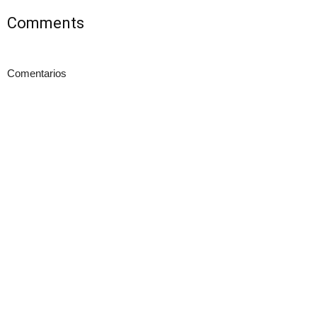
Comments
Comentarios