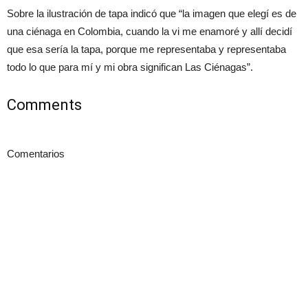
Sobre la ilustración de tapa indicó que “la imagen que elegí es de
una ciénaga en Colombia, cuando la vi me enamoré y allí decidí
que esa sería la tapa, porque me representaba y representaba
todo lo que para mí y mi obra significan Las Ciénagas”.
Comments
Comentarios