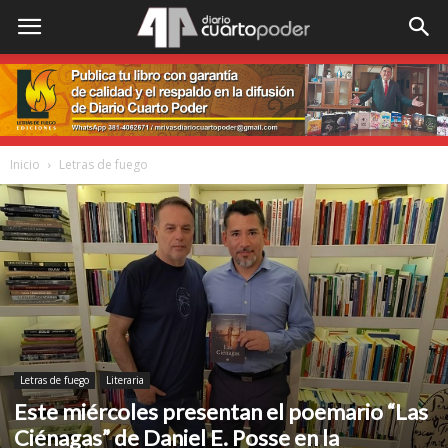
Inicio
Letras de fuego
Letras de fuego
Literaria
Este miércoles presentan el poemario “Las
Ciénagas” de Daniel E. Posse en la