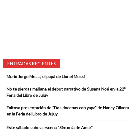
ENTRADAS RECIENTES
Murió Jorge Messi, el papá de Lionel Messi
No te pierdas mañana el debut narrativo de Susana Noé en la 22ª
Feria del Libro de Jujuy
Exitosa presentación de “Dos docenas con yapa” de Nancy Olivera
en la Feria del Libro de Jujuy
Este sábado sube a escena “Sintonía de Amor”