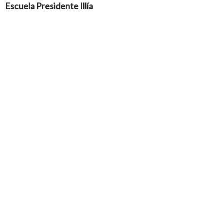
Escuela Presidente Illía