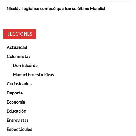
Nicolás Tagliafico confesó que fue su último Mundial
SECCIONES
Actualidad
Columnistas
Don Eduardo
Manuel Ernesto Rivas
Curiosidades
Deporte
Economía
Educación
Entrevistas
Espectáculos