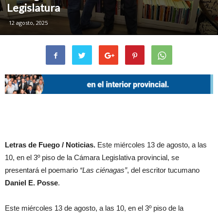
Legislatura
12 agosto, 2025
Letras de Fuego / Noticias.
Este miércoles 13 de agosto, a las
10, en el 3º piso de la Cámara Legislativa provincial, se
presentará el poemario
“Las ciénagas”
, del escritor tucumano
Daniel E. Posse
.
Este miércoles 13 de agosto, a las 10, en el 3º piso de la