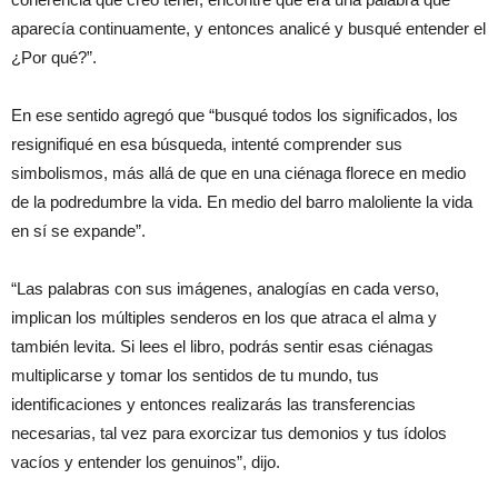
aparecía continuamente, y entonces analicé y busqué entender el
¿Por qué?”.
En ese sentido agregó que “busqué todos los significados, los
resignifiqué en esa búsqueda, intenté comprender sus
simbolismos, más allá de que en una ciénaga florece en medio
de la podredumbre la vida. En medio del barro maloliente la vida
en sí se expande”.
“Las palabras con sus imágenes, analogías en cada verso,
implican los múltiples senderos en los que atraca el alma y
también levita. Si lees el libro, podrás sentir esas ciénagas
multiplicarse y tomar los sentidos de tu mundo, tus
identificaciones y entonces realizarás las transferencias
necesarias, tal vez para exorcizar tus demonios y tus ídolos
vacíos y entender los genuinos”, dijo.