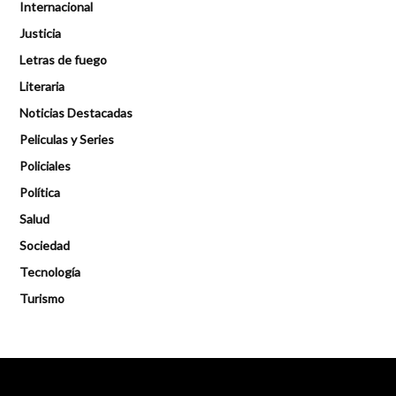
Internacional
Justicia
Letras de fuego
Literaria
Noticias Destacadas
Peliculas y Series
Policiales
Política
Salud
Sociedad
Tecnología
Turismo