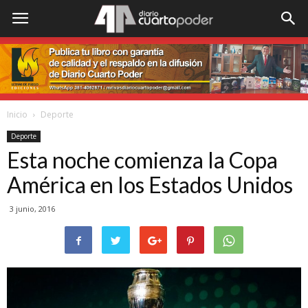
Inicio
Deporte
Deporte
Esta noche comienza la Copa
América en los Estados Unidos
3 junio, 2016