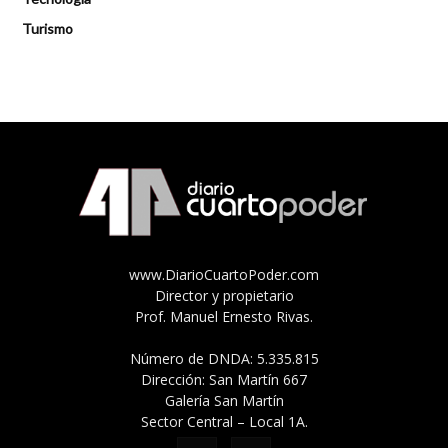
Turismo
www.DiarioCuartoPoder.com
Director y propietario
Prof. Manuel Ernesto Rivas.
Número de DNDA: 5.335.815
Dirección: San Martín 667
Galería San Martín
Sector Central – Local 1A.