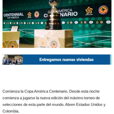
Comienza la Copa América Centenario. Desde esta noche
comienza a jugarse la nueva edición del máximo torneo de
selecciones de esta parte del mundo. Abren Estados Unidos y
Colombia.