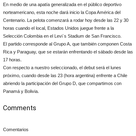
En medio de una apatía generalizada en el público deportivo
norteamericano, esta noche dará inicio la Copa América del
Centenario. La pelota comenzará a rodar hoy desde las 22 y 30
horas cuando el local, Estados Unidos juegue frente a la
Selección Colombia en el Levi`s Stadium de San Francisco.
El partido corresponde al Grupo A, que también componen Costa
Rica y Paraguay, que se estarán enfrentando el sábado desde las
17 horas.
Con respecto a nuestro seleccionado, el debut será el lunes
próximo, cuando desde las 23 (hora argentina) enfrente a Chile
abriendo la participación del Grupo D, que compartimos con
Panamá y Bolivia.
Comments
Comentarios