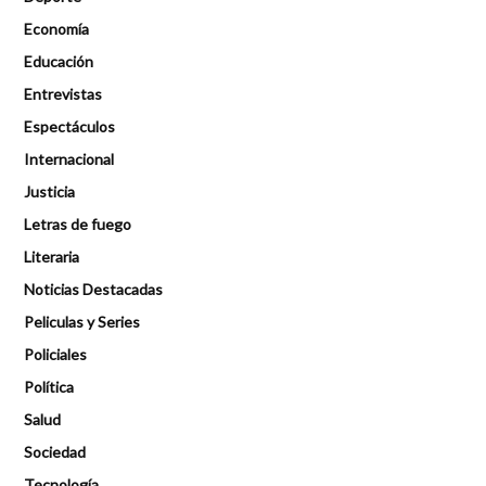
Economía
Educación
Entrevistas
Espectáculos
Internacional
Justicia
Letras de fuego
Literaria
Noticias Destacadas
Peliculas y Series
Policiales
Política
Salud
Sociedad
Tecnología