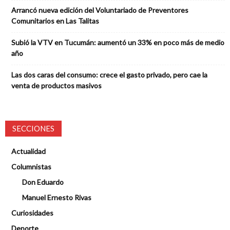
Arrancó nueva edición del Voluntariado de Preventores
Comunitarios en Las Talitas
Subió la VTV en Tucumán: aumentó un 33% en poco más de medio
año
Las dos caras del consumo: crece el gasto privado, pero cae la
venta de productos masivos
SECCIONES
Actualidad
Columnistas
Don Eduardo
Manuel Ernesto Rivas
Curiosidades
Deporte