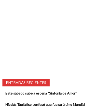
ENTRADAS RECIENTES
Este sábado sube a escena “Sintonía de Amor”
Nicolás Tagliafico confesó que fue su último Mundial