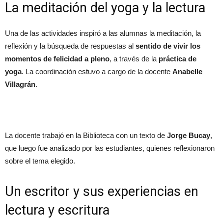
La meditación del yoga y la lectura
Una de las actividades inspiró a las alumnas la meditación, la
reflexión y la búsqueda de respuestas al
sentido de vivir los
momentos de felicidad a pleno
, a través de la
práctica de
yoga
. La coordinación estuvo a cargo de la docente
Anabelle
Villagrán
.
La docente trabajó en la Biblioteca con un texto de
Jorge Bucay
,
que luego fue analizado por las estudiantes, quienes reflexionaron
sobre el tema elegido.
Un escritor y sus experiencias en
lectura y escritura