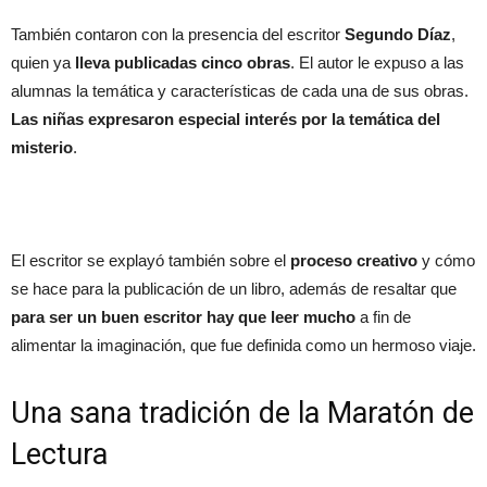
También contaron con la presencia del escritor
Segundo Díaz
,
quien ya
lleva publicadas cinco obras
. El autor le expuso a las
alumnas la temática y características de cada una de sus obras.
Las niñas expresaron especial interés por la temática del
misterio
.
El escritor se explayó también sobre el
proceso creativo
y cómo
se hace para la publicación de un libro, además de resaltar que
para ser un buen escritor hay que leer mucho
a fin de
alimentar la imaginación, que fue definida como un hermoso viaje.
Una sana tradición de la Maratón de
Lectura