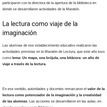
participaron con la directora de la apertura de la biblioteca en
donde se desarrollaron actividades de la Maratón.
La lectura como viaje de la
imaginación
Las alumnas de ese establecimiento educativo realizaron las
actividades previstas en la Maratón de Lectura, que este año tuvo
como
lema: Un mapa, una brújula, una bitácora: un año de
viaje a través de la lectura.
En ese sentido, autoridades y docentes remarcaron el
valor de la
lectura como potenciador de la imaginación y la creatividad
de las alumnas
. Las acciones se desarrollaron en las aulas, en