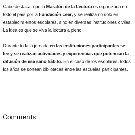
Cabe destacar que la
Maratón de la Lectura
es organizada en
todo el país por la
Fundación Leer
, y se realiza no sólo en
establecimientos escolares, sino en diversas instituciones civiles.
La idea es que se viva la lectura a pleno.
Durante toda la jornada
en las instituciones participantes se
lee y se realizan actividades y experiencias que potencian la
difusión de ese sano hábito
. En el caso de los escolares, todos
los años se sortean bibliotecas entre las escuelas participantes.
Comments