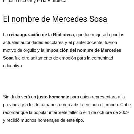
el patio escolar y en la Biblioteca.
El nombre de Mercedes Sosa
La
reinauguración de la Biblioteca
, que fue mejorada por las
actuales autoridades escolares y el plantel docente, fueron
motivo de orgullo y la
imposición del nombre de Mercedes
Sosa
fue otro aditamento de emoción para la comunidad
educativa.
Sin duda será un
justo homenaje
para quien representara a la
provincia y a los tucumanos como artista en todo el mundo. Cabe
recordar que la popular intérprete falleció el 4 de octubre de 2009
y recibió muchos homenajes de este tipo.