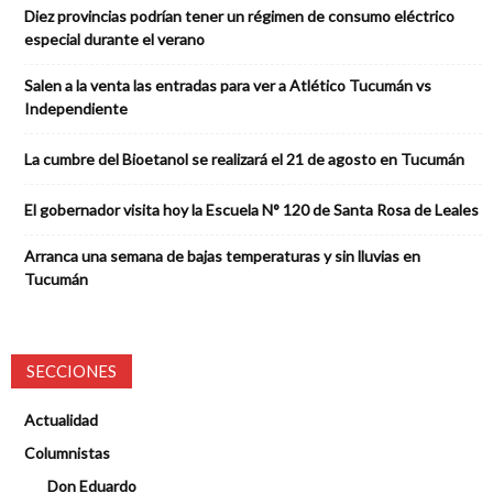
Diez provincias podrían tener un régimen de consumo eléctrico
especial durante el verano
Salen a la venta las entradas para ver a Atlético Tucumán vs
Independiente
La cumbre del Bioetanol se realizará el 21 de agosto en Tucumán
El gobernador visita hoy la Escuela N° 120 de Santa Rosa de Leales
Arranca una semana de bajas temperaturas y sin lluvias en
Tucumán
SECCIONES
Actualidad
Columnistas
Don Eduardo