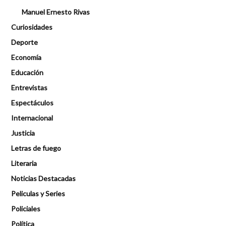
Manuel Ernesto Rivas
Curiosidades
Deporte
Economía
Educación
Entrevistas
Espectáculos
Internacional
Justicia
Letras de fuego
Literaria
Noticias Destacadas
Peliculas y Series
Policiales
Política