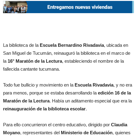
La biblioteca de la
Escuela Bernardino Rivadavia
, ubicada en
San Miguel de Tucumán, reinauguró la biblioteca en el marco de
la
16° Maratón de la Lectura
, estableciendo el nombre de la
fallecida cantante tucumana.
Todo fue bullicio y movimiento en la
Escuela Rivadavia
, y no era
para menos, porque se estaba desarrollando la
edición 16 de la
Maratón de la Lectura
. Había un aditamento especial que era la
reinauguración de la biblioteca escolar
.
Para ello concurrieron el centro educativo, dirigido por
Claudia
Moyano
, representantes del
Ministerio de Educación
, quienes