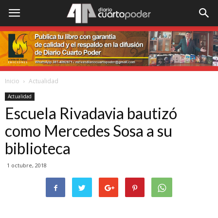
Inicio
Actualidad
Actualidad
Escuela Rivadavia bautizó
como Mercedes Sosa a su
biblioteca
1 octubre, 2018