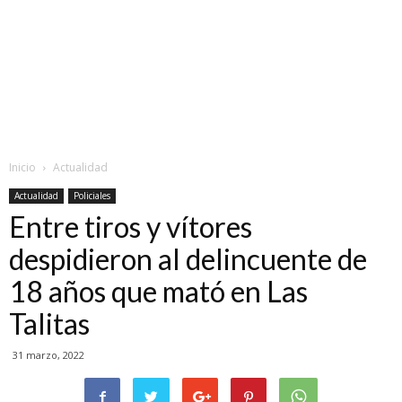
Inicio
Actualidad
Actualidad
Policiales
Entre tiros y vítores
despidieron al delincuente de
18 años que mató en Las
Talitas
31 marzo, 2022