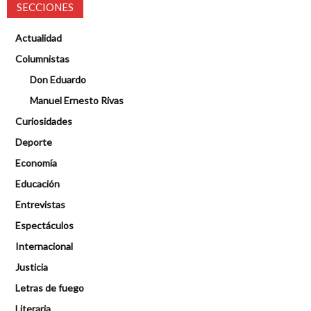
SECCIONES
Actualidad
Columnistas
Don Eduardo
Manuel Ernesto Rivas
Curiosidades
Deporte
Economía
Educación
Entrevistas
Espectáculos
Internacional
Justicia
Letras de fuego
Literaria