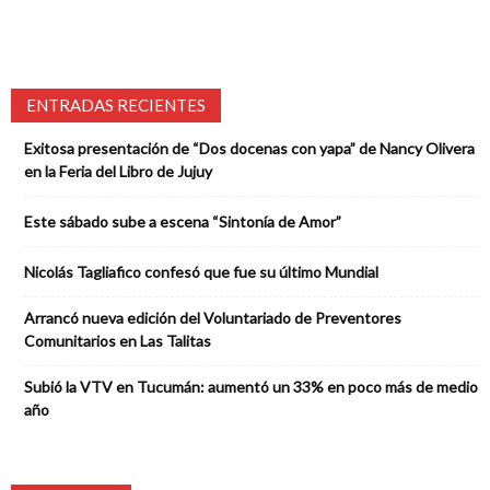
ENTRADAS RECIENTES
Exitosa presentación de “Dos docenas con yapa” de Nancy Olivera
en la Feria del Libro de Jujuy
Este sábado sube a escena “Sintonía de Amor”
Nicolás Tagliafico confesó que fue su último Mundial
Arrancó nueva edición del Voluntariado de Preventores
Comunitarios en Las Talitas
Subió la VTV en Tucumán: aumentó un 33% en poco más de medio
año