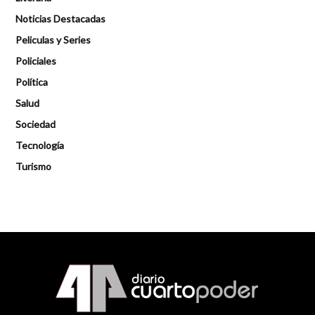
Noticias Destacadas
Peliculas y Series
Policiales
Política
Salud
Sociedad
Tecnología
Turismo