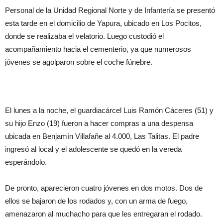
Personal de la Unidad Regional Norte y de Infantería se presentó
esta tarde en el domicilio de Yapura, ubicado en Los Pocitos,
donde se realizaba el velatorio. Luego custodió el
acompañamiento hacia el cementerio, ya que numerosos
jóvenes se agolparon sobre el coche fúnebre.
El lunes a la noche, el guardiacárcel Luis Ramón Cáceres (51) y
su hijo Enzo (19) fueron a hacer compras a una despensa
ubicada en Benjamín Villafañe al 4.000, Las Talitas. El padre
ingresó al local y el adolescente se quedó en la vereda
esperándolo.
De pronto, aparecieron cuatro jóvenes en dos motos. Dos de
ellos se bajaron de los rodados y, con un arma de fuego,
amenazaron al muchacho para que les entregaran el rodado.