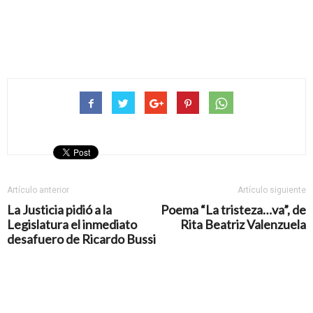
Artículo anterior
Artículo siguiente
La Justicia pidió a la
Poema “La tristeza…va”, de
Legislatura el inmediato
Rita Beatriz Valenzuela
desafuero de Ricardo Bussi