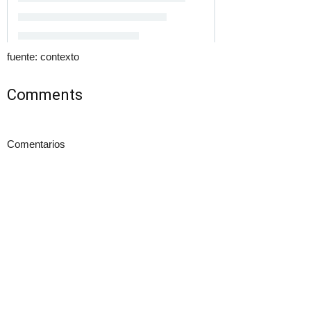
fuente: contexto
Comments
Comentarios