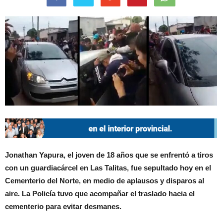
Jonathan Yapura, el joven de 18 años que se enfrentó a tiros
con un guardiacárcel en Las Talitas, fue sepultado hoy en el
Cementerio del Norte, en medio de aplausos y disparos al
aire. La Policía tuvo que acompañar el traslado hacia el
cementerio para evitar desmanes.