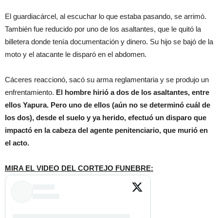
El guardiacárcel, al escuchar lo que estaba pasando, se arrimó.
También fue reducido por uno de los asaltantes, que le quitó la
billetera donde tenía documentación y dinero. Su hijo se bajó de la
moto y el atacante le disparó en el abdomen.
Cáceres reaccionó, sacó su arma reglamentaria y se produjo un
enfrentamiento.
El hombre hirió a dos de los asaltantes, entre
ellos Yapura. Pero uno de ellos (aún no se determinó cuál de
los dos), desde el suelo y ya herido, efectuó un disparo que
impactó en la cabeza del agente penitenciario, que murió en
el acto.
MIRA EL VIDEO DEL CORTEJO FUNEBRE: