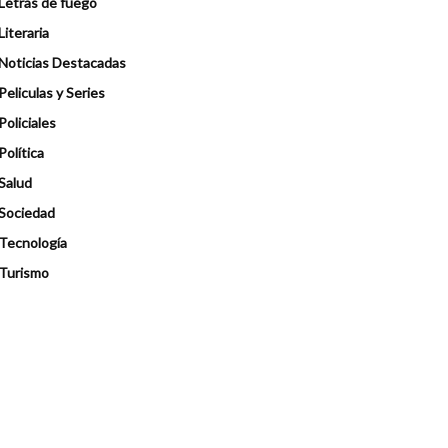
Letras de fuego
Literaria
Noticias Destacadas
Peliculas y Series
Policiales
Política
Salud
Sociedad
Tecnología
Turismo