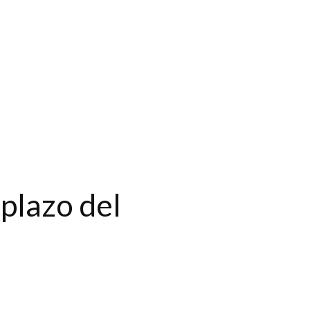
 plazo del