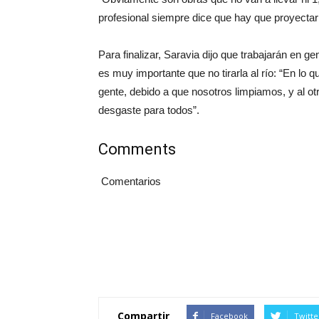
profesional siempre dice que hay que proyectarlo
Para finalizar, Saravia dijo que trabajarán en g
es muy importante que no tirarla al río: “En lo
gente, debido a que nosotros limpiamos, y al ot
desgaste para todos”.
Comments
Comentarios
Compartir
Facebook
Twitte