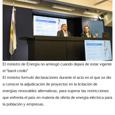
El ministro de Energía no arriesgó cuando dejará de estar vigente
el “barril criollo”
El ministro formuló declaraciones durante el acto en el que se dio
a conocer la adjudicación de proyectos en la licitación de
energías renovables alternativas, para superar las restricciones
que enfrenta el país en materia de oferta de energía eléctrica para
la población y empresas.