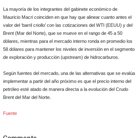
La mayoría de los integrantes del gabinete económico de
Mauricio Macri coinciden en que hay que alinear cuanto antes el
valor del ‘barril criollo’ con las cotizaciones del WTI (EEUU) y del
Brent (Mar del Norte), que se mueve en el rango de 45 a 50
dólares, mientras para el mercado interno ronda en promedio los
58 dólares para mantener los niveles de inversión en el segmento
de exploración y producción (upstream) de hidrocarburos.
Según fuentes del mercado, una de las alternativas que se evalúa
implementar a partir del año próximo es que el precio interno del
petróleo esté atado de manera directa a la evolución del Crudo
Brent del Mar del Norte.
Fuente