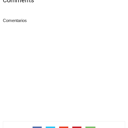
Comments
Comentarios