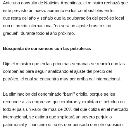
Ante una consulta de Noticias Argentinas, el ministro rechazó que
esté previsto un nuevo aumento en los combustibles en lo
que resta del año y señaló que la equiparación del petróleo local
con el precio internacional “no será un ajuste brusco sino
gradual”, durante todo el año próximo.
Búsqueda de consensos con las petroleras
Dijo el ministro que en las próximas semanas se reunirá con las
compañías para seguir analizando el ajuste del precio del
petróleo, el cual se encuentra muy por arriba del internacional.
La eliminación del denominado “barril” criollo, porque se les
reconoce a las empresas que exploran y explotan el petróleo en
todo el país un valor de más de 20% del que cotiza en el mercado
internacional, se estima que implicará un severo perjuicio
patrimonial y financiero si no es compensado con otro subsidio.