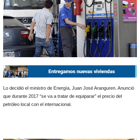
Lo decidió el ministro de Energía, Juan José Aranguren. Anunció
que durante 2017 “se va a tratar de equiparar” el precio del
petróleo local con el internacional.