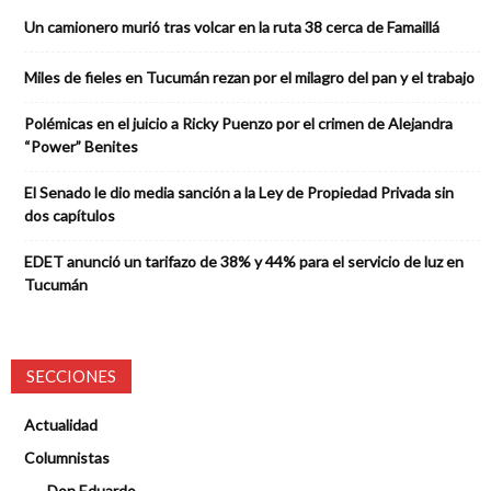
Un camionero murió tras volcar en la ruta 38 cerca de Famaillá
Miles de fieles en Tucumán rezan por el milagro del pan y el trabajo
Polémicas en el juicio a Ricky Puenzo por el crimen de Alejandra
“Power” Benites
El Senado le dio media sanción a la Ley de Propiedad Privada sin
dos capítulos
EDET anunció un tarifazo de 38% y 44% para el servicio de luz en
Tucumán
SECCIONES
Actualidad
Columnistas
Don Eduardo