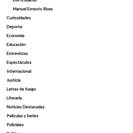
Manuel Ernesto Rivas
Curiosidades
Deporte
Economía
Educación
Entrevistas
Espectáculos
Internacional
Justicia
Letras de fuego
Literaria
Noticias Destacadas
Peliculas y Series
Policiales