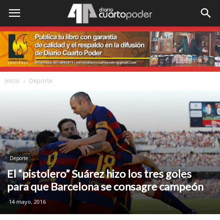
Inicio
Deporte
Deporte
El “pistolero” Suárez hizo los tres goles
para que Barcelona se consagre campeón
14 mayo, 2016