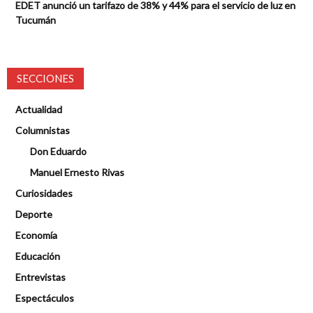
EDET anunció un tarifazo de 38% y 44% para el servicio de luz en
Tucumán
SECCIONES
Actualidad
Columnistas
Don Eduardo
Manuel Ernesto Rivas
Curiosidades
Deporte
Economía
Educación
Entrevistas
Espectáculos