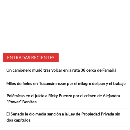
ENTRADAS RECIENTES
Un camionero murió tras volcar en la ruta 38 cerca de Famaillá
Miles de fieles en Tucumán rezan por el milagro del pan y el trabajo
Polémicas en el juicio a Ricky Puenzo por el crimen de Alejandra
“Power” Benites
El Senado le dio media sanción a la Ley de Propiedad Privada sin
dos capítulos