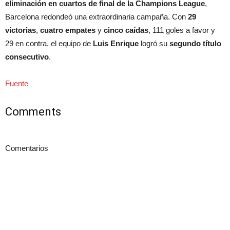
eliminación en cuartos de final de la Champions League
,
Barcelona redondeó una extraordinaria campaña. Con
29
victorias
,
cuatro empates
y
cinco caídas
, 111 goles a favor y
29 en contra, el equipo de
Luis Enrique
logró su
segundo título
consecutivo
.
Fuente
Comments
Comentarios