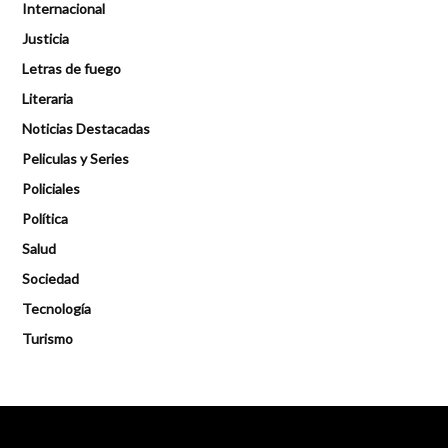
Internacional
Justicia
Letras de fuego
Literaria
Noticias Destacadas
Peliculas y Series
Policiales
Política
Salud
Sociedad
Tecnología
Turismo