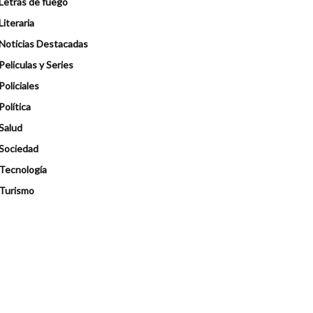
Letras de fuego
Literaria
Noticias Destacadas
Peliculas y Series
Policiales
Política
Salud
Sociedad
Tecnología
Turismo