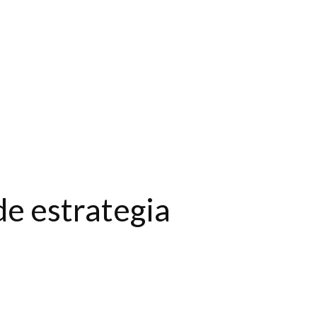
de estrategia