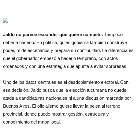
.
Jaldo no parece esconder que quiere competir.
Tampoco
debería hacerlo. En política, quien gobierna también construye
poder, mide escenarios y prepara su continuidad. La diferencia es
que el gobernador empezó a hacerlo temprano, con actos
ordenados y con una estrategia que apunta a evitar sorpresas.
Uno de los datos centrales es el desdoblamiento electoral. Con
esa decisión, Jaldo busca que la elección tucumana no quede
atada a candidaturas nacionales ni a una discusión marcada por
Buenos Aires. El oficialismo quiere llevar la pelea al terreno
provincial, donde puede mostrar gestión, estructura y
conocimiento del mapa local.