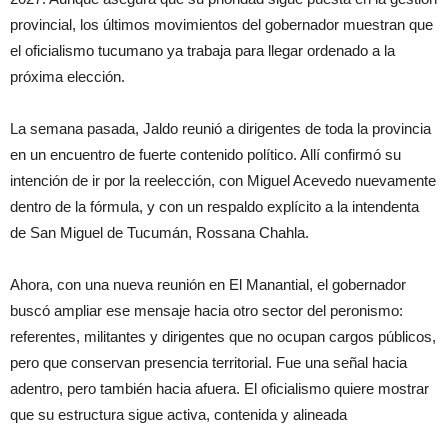
provincial, los últimos movimientos del gobernador muestran que
el oficialismo tucumano ya trabaja para llegar ordenado a la
próxima elección.
La semana pasada, Jaldo reunió a dirigentes de toda la provincia
en un encuentro de fuerte contenido político. Allí confirmó su
intención de ir por la reelección, con Miguel Acevedo nuevamente
dentro de la fórmula, y con un respaldo explícito a la intendenta
de San Miguel de Tucumán, Rossana Chahla.
Ahora, con una nueva reunión en El Manantial, el gobernador
buscó ampliar ese mensaje hacia otro sector del peronismo:
referentes, militantes y dirigentes que no ocupan cargos públicos,
pero que conservan presencia territorial. Fue una señal hacia
adentro, pero también hacia afuera. El oficialismo quiere mostrar
que su estructura sigue activa, contenida y alineada