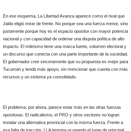
En ese esquema, La Libertad Avanza aparece como el rival que
Jaldo eligió mirar de frente. No porque sea una fuerza menor, sino
justamente porque hoy es el espacio opositor con mayor potencia
nacional y con capacidad de ordenar una disputa política de alto
impacto. El mileísmo tiene una marca fuerte, volumen electoral y
un discurso que conecta con una parte importante de la sociedad.
El gobernador cree sinceramente que su propuesta es mejor para
Tucumán y tendá más apoyo, sin mencionar que cuenta con más
recursos y un sistema ya consolidado.
El problema, por ahora, parece estar más en las otras fuerzas
opositoras. El radicalismo, el PRO y otros sectores no logran
instalar una alternativa provincial con la misma fuerza. Frente a
esa falta de tracción, LLA termina ocupando el lugar de principal