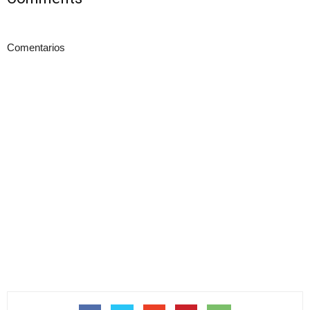
Comentarios