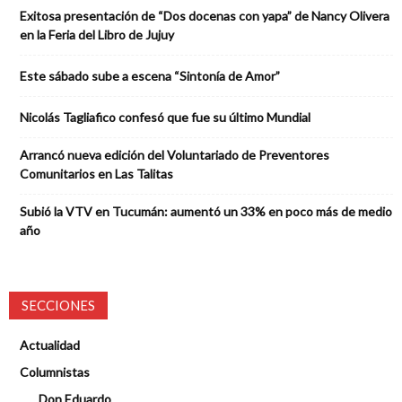
Exitosa presentación de “Dos docenas con yapa” de Nancy Olivera
en la Feria del Libro de Jujuy
Este sábado sube a escena “Sintonía de Amor”
Nicolás Tagliafico confesó que fue su último Mundial
Arrancó nueva edición del Voluntariado de Preventores
Comunitarios en Las Talitas
Subió la VTV en Tucumán: aumentó un 33% en poco más de medio
año
SECCIONES
Actualidad
Columnistas
Don Eduardo