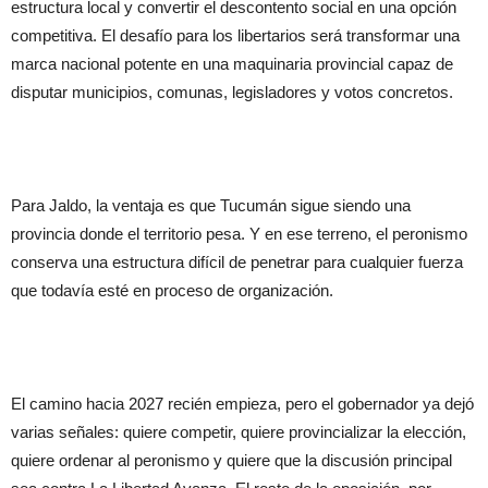
estructura local y convertir el descontento social en una opción
competitiva. El desafío para los libertarios será transformar una
marca nacional potente en una maquinaria provincial capaz de
disputar municipios, comunas, legisladores y votos concretos.
Para Jaldo, la ventaja es que Tucumán sigue siendo una
provincia donde el territorio pesa. Y en ese terreno, el peronismo
conserva una estructura difícil de penetrar para cualquier fuerza
que todavía esté en proceso de organización.
El camino hacia 2027 recién empieza, pero el gobernador ya dejó
varias señales: quiere competir, quiere provincializar la elección,
quiere ordenar al peronismo y quiere que la discusión principal