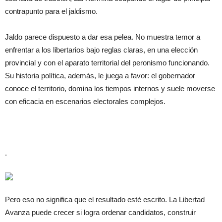
contrapunto para el jaldismo.
Jaldo parece dispuesto a dar esa pelea. No muestra temor a
enfrentar a los libertarios bajo reglas claras, en una elección
provincial y con el aparato territorial del peronismo funcionando.
Su historia política, además, le juega a favor: el gobernador
conoce el territorio, domina los tiempos internos y suele moverse
con eficacia en escenarios electorales complejos.
.
Pero eso no significa que el resultado esté escrito. La Libertad
Avanza puede crecer si logra ordenar candidatos, construir