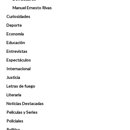
Manuel Ernesto Rivas
Curiosidades
Deporte
Economía
Educación
Entrevistas
Espectáculos
Internacional
Justicia
Letras de fuego
Literaria
Noticias Destacadas
Peliculas y Series
Policiales
Política