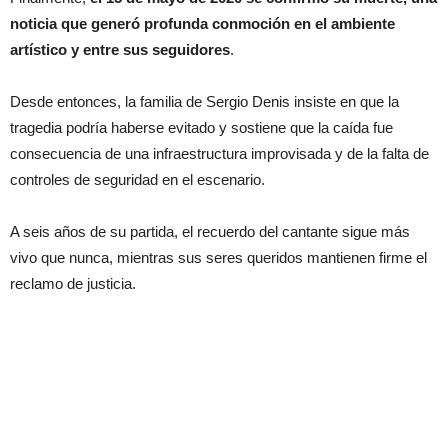
noticia que generó profunda conmoción en el ambiente
artístico y entre sus seguidores
.
Desde entonces, la familia de Sergio Denis insiste en que la
tragedia podría haberse evitado y sostiene que la caída fue
consecuencia de una infraestructura improvisada y de la falta de
controles de seguridad en el escenario.
A seis años de su partida, el recuerdo del cantante sigue más
vivo que nunca, mientras sus seres queridos mantienen firme el
reclamo de justicia.