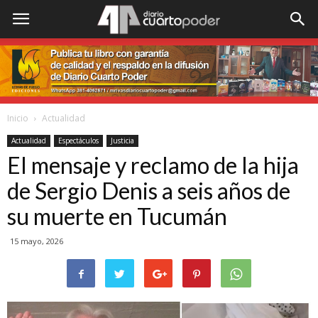
Inicio
Actualidad
Actualidad
Espectáculos
Justicia
El mensaje y reclamo de la hija
de Sergio Denis a seis años de
su muerte en Tucumán
15 mayo, 2026