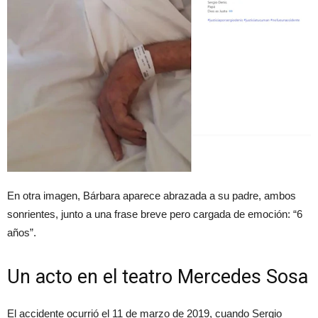
En otra imagen, Bárbara aparece abrazada a su padre, ambos
sonrientes, junto a una frase breve pero cargada de emoción: “6
años”.
Un acto en el teatro Mercedes Sosa
El accidente ocurrió el 11 de marzo de 2019, cuando Sergio