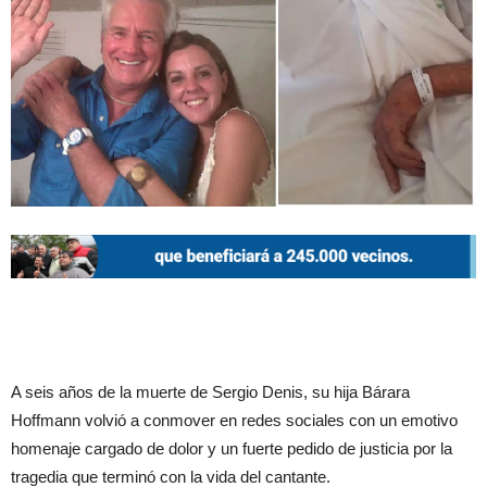
A seis años de la muerte de Sergio Denis, su hija Bárara
Hoffmann volvió a conmover en redes sociales con un emotivo
homenaje cargado de dolor y un fuerte pedido de justicia por la
tragedia que terminó con la vida del cantante.