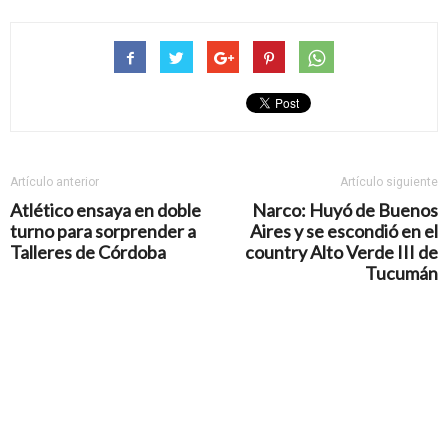
Artículo anterior
Artículo siguiente
Atlético ensaya en doble
Narco: Huyó de Buenos
turno para sorprender a
Aires y se escondió en el
Talleres de Córdoba
country Alto Verde III de
Tucumán