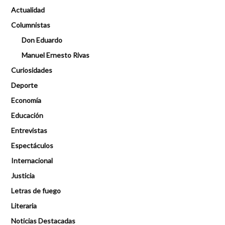
Actualidad
Columnistas
Don Eduardo
Manuel Ernesto Rivas
Curiosidades
Deporte
Economía
Educación
Entrevistas
Espectáculos
Internacional
Justicia
Letras de fuego
Literaria
Noticias Destacadas