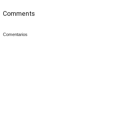
Comments
Comentarios