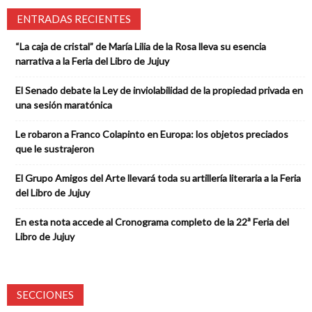
ENTRADAS RECIENTES
“La caja de cristal” de María Lilia de la Rosa lleva su esencia
narrativa a la Feria del Libro de Jujuy
El Senado debate la Ley de inviolabilidad de la propiedad privada en
una sesión maratónica
Le robaron a Franco Colapinto en Europa: los objetos preciados
que le sustrajeron
El Grupo Amigos del Arte llevará toda su artillería literaria a la Feria
del Libro de Jujuy
En esta nota accede al Cronograma completo de la 22ª Feria del
Libro de Jujuy
SECCIONES