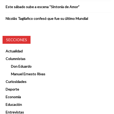
Este sábado sube a escena “Sintonía de Amor”
Nicolás Tagliafico confesó que fue su último Mundial
SECCIONES
Actualidad
Columnistas
Don Eduardo
Manuel Ernesto Rivas
Curiosidades
Deporte
Economía
Educación
Entrevistas