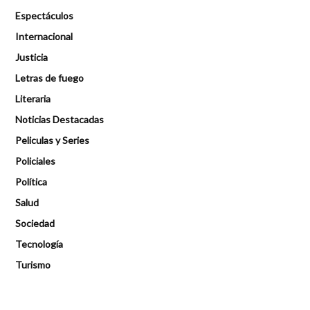
Espectáculos
Internacional
Justicia
Letras de fuego
Literaria
Noticias Destacadas
Peliculas y Series
Policiales
Política
Salud
Sociedad
Tecnología
Turismo