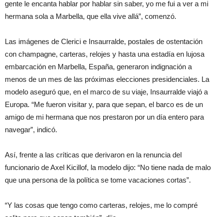
gente le encanta hablar por hablar sin saber, yo me fui a ver a mi
hermana sola a Marbella, que ella vive allá”, comenzó.
Las imágenes de Clerici e Insaurralde, postales de ostentación
con champagne, carteras, relojes y hasta una estadía en lujosa
embarcación en Marbella, España, generaron indignación a
menos de un mes de las próximas elecciones presidenciales. La
modelo aseguró que, en el marco de su viaje, Insaurralde viajó a
Europa. “Me fueron visitar y, para que sepan, el barco es de un
amigo de mi hermana que nos prestaron por un día entero para
navegar”, indicó.
Así, frente a las críticas que derivaron en la renuncia del
funcionario de Axel Kicillof, la modelo dijo: “No tiene nada de malo
que una persona de la política se tome vacaciones cortas”.
“Y las cosas que tengo como carteras, relojes, me lo compré