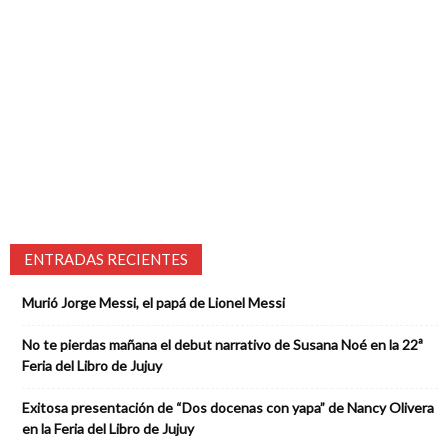
ENTRADAS RECIENTES
Murió Jorge Messi, el papá de Lionel Messi
No te pierdas mañana el debut narrativo de Susana Noé en la 22ª
Feria del Libro de Jujuy
Exitosa presentación de “Dos docenas con yapa” de Nancy Olivera
en la Feria del Libro de Jujuy