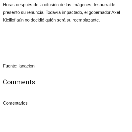
Horas después de la difusión de las imágenes, Insaurralde
presentó su renuncia. Todavía impactado, el gobernador Axel
Kicillof aún no decidió quién será su reemplazante.
Fuente: lanacion
Comments
Comentarios