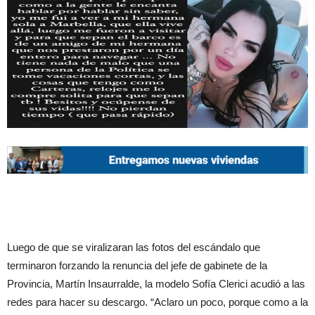
Luego de que se viralizaran las fotos del escándalo que
terminaron forzando la renuncia del jefe de gabinete de la
Provincia, Martín Insaurralde, la modelo Sofía Clerici acudió a las
redes para hacer su descargo. “Aclaro un poco, porque como a la