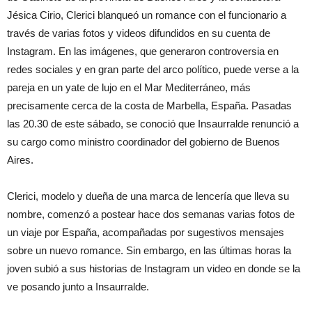
Jésica Cirio, Clerici blanqueó un romance con el funcionario a
través de varias fotos y videos difundidos en su cuenta de
Instagram. En las imágenes, que generaron controversia en
redes sociales y en gran parte del arco político, puede verse a la
pareja en un yate de lujo en el Mar Mediterráneo, más
precisamente cerca de la costa de Marbella, España. Pasadas
las 20.30 de este sábado, se conoció que Insaurralde renunció a
su cargo como ministro coordinador del gobierno de Buenos
Aires.
Clerici, modelo y dueña de una marca de lencería que lleva su
nombre, comenzó a postear hace dos semanas varias fotos de
un viaje por España, acompañadas por sugestivos mensajes
sobre un nuevo romance. Sin embargo, en las últimas horas la
joven subió a sus historias de Instagram un video en donde se la
ve posando junto a Insaurralde.