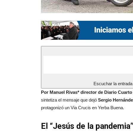
Escuchar la entrada
Por Manuel Rivas* director de Diario Cuart
sintetiza el mensaje que dejó
Sergio Hernánd
protagonizó un Via Crucis en Yerba Buena.
El “Jesús de la pandemia