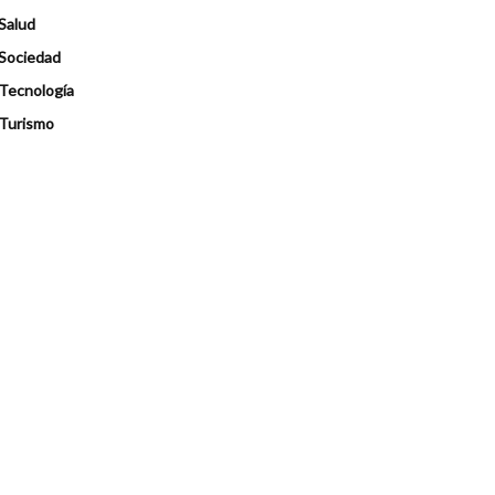
Salud
Sociedad
Tecnología
Turismo