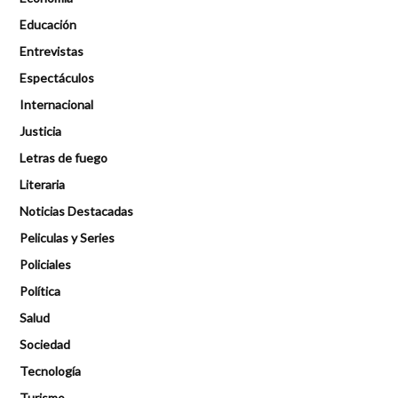
Educación
Entrevistas
Espectáculos
Internacional
Justicia
Letras de fuego
Literaria
Noticias Destacadas
Peliculas y Series
Policiales
Política
Salud
Sociedad
Tecnología
Turismo