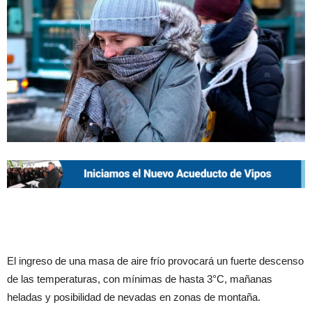
El ingreso de una masa de aire frío provocará un fuerte descenso
de las temperaturas, con mínimas de hasta 3°C, mañanas
heladas y posibilidad de nevadas en zonas de montaña.