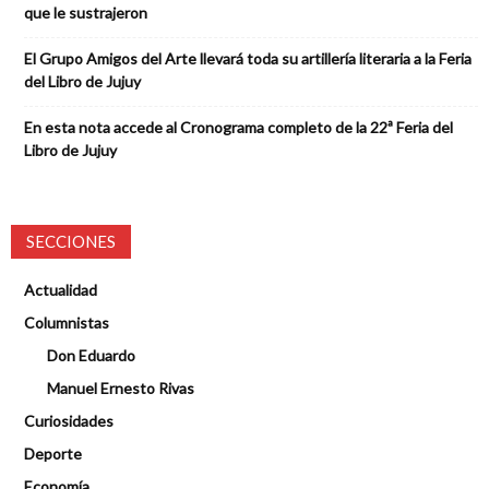
que le sustrajeron
El Grupo Amigos del Arte llevará toda su artillería literaria a la Feria
del Libro de Jujuy
En esta nota accede al Cronograma completo de la 22ª Feria del
Libro de Jujuy
SECCIONES
Actualidad
Columnistas
Don Eduardo
Manuel Ernesto Rivas
Curiosidades
Deporte
Economía