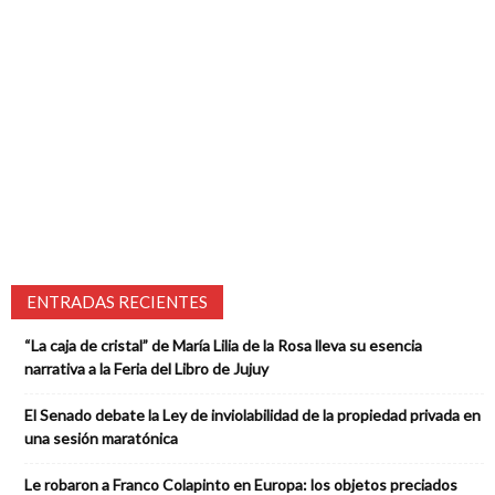
ENTRADAS RECIENTES
“La caja de cristal” de María Lilia de la Rosa lleva su esencia
narrativa a la Feria del Libro de Jujuy
El Senado debate la Ley de inviolabilidad de la propiedad privada en
una sesión maratónica
Le robaron a Franco Colapinto en Europa: los objetos preciados