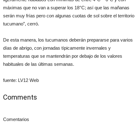
máximas que no van a superar los 18°C; así que las mañanas
serán muy frías pero con algunas cuotas de sol sobre el territorio
tucumano”, cerró.
De esta manera, los tucumanos deberán prepararse para varios
días de abrigo, con jornadas típicamente invernales y
temperaturas que se mantendrán por debajo de los valores
habituales de las últimas semanas.
fuente: LV12 Web
Comments
Comentarios