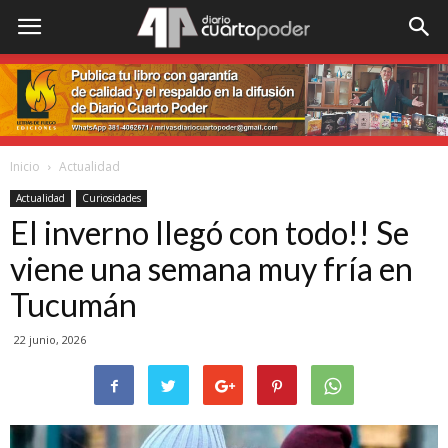
Inicio
Actualidad
Actualidad
Curiosidades
El inverno llegó con todo!! Se
viene una semana muy fría en
Tucumán
22 junio, 2026