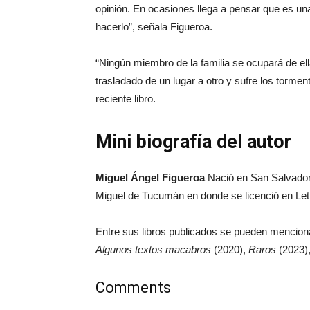
opinión. En ocasiones llega a pensar que es una
hacerlo”, señala Figueroa.
“Ningún miembro de la familia se ocupará de ell
trasladado de un lugar a otro y sufre los tormen
reciente libro.
Mini biografía del autor
Miguel Ángel Figueroa
Nació en San Salvador 
Miguel de Tucumán en donde se licenció en Let
Entre sus libros publicados se pueden mencion
Algunos textos macabros
(2020),
Raros
(2023)
Comments