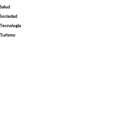
Salud
Sociedad
Tecnología
Turismo