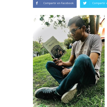
Compartir en Facebook
Compartir 