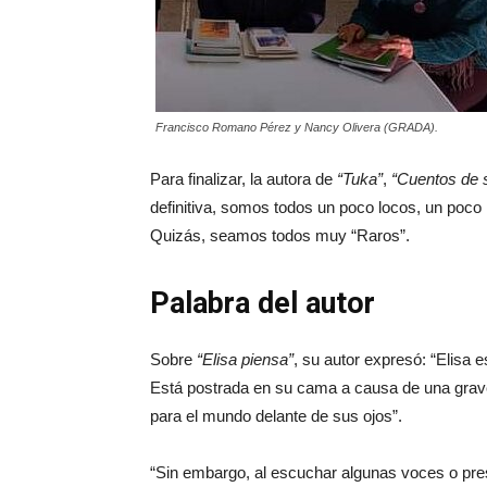
Francisco Romano Pérez y Nancy Olivera (GRADA).
Para finalizar, la autora de
“Tuka”
,
“Cuentos de 
definitiva, somos todos un poco locos, un poco 
Quizás, seamos todos muy “Raros”.
Palabra del autor
Sobre
“Elisa piensa”
, su autor expresó: “Elisa
Está postrada en su cama a causa de una grav
para el mundo delante de sus ojos”.
“Sin embargo, al escuchar algunas voces o pres