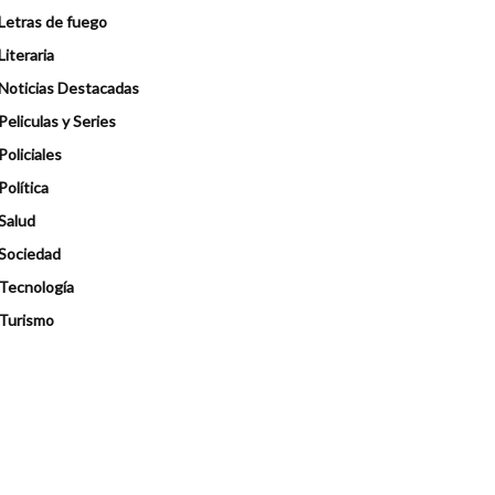
Letras de fuego
Literaria
Noticias Destacadas
Peliculas y Series
Policiales
Política
Salud
Sociedad
Tecnología
Turismo