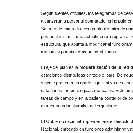
Según fuentes oficiales, los telegramas de de
alcanzarán a personal contratado, principalmen
Se trata de una reducción puntual dentro de una
personal militar— que actualmente integran el 
estructural que apunta a modificar el funciona
manuales por sistemas automatizados.
El eje del plan es la
modernización de la red 
estaciones distribuidas en todo el país. De acu
vigente presenta un grado significativo de desa
estaciones meteorológicas manuales. Este esq
tareas de campo y en la cadena posterior de pr
estructura administrativa del organismo.
El Gobierno nacional implementará el despido 
Nacional, enfocado en funciones administrativ