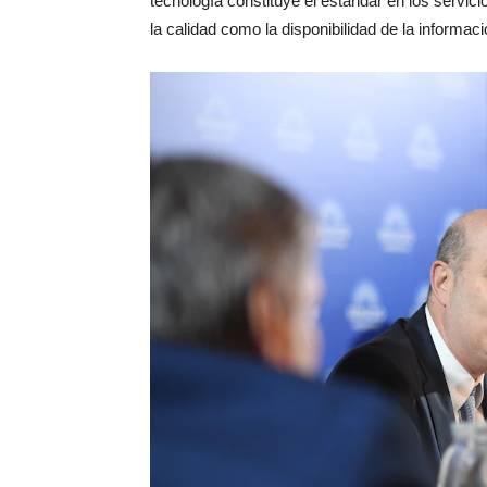
tecnología constituye el estándar en los servi
la calidad como la disponibilidad de la informac