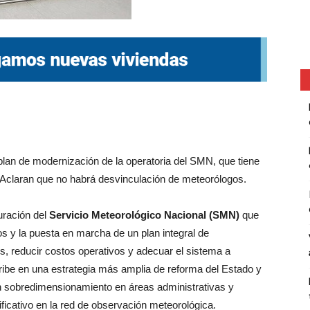
lan de modernización de la operatoria del SMN, que tiene
 Aclaran que no habrá desvinculación de meteorólogos.
uración del
Servicio Meteorológico Nacional (SMN)
que
s y la puesta en marcha de un plan integral de
, reducir costos operativos y adecuar el sistema a
cribe en una estrategia más amplia de reforma del Estado y
un sobredimensionamiento en áreas administrativas y
ificativo en la red de observación meteorológica.