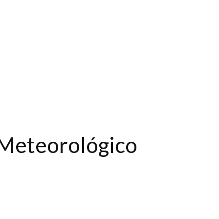
o Meteorológico