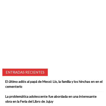
ENTRADAS RECIENTES
El último adiós al papá de Messi: Lío, la familia y los hinchas en en el
cementerio
La problemática adolescente fue abordada en una interesante
obra en la Feria del Libro de Jujuy