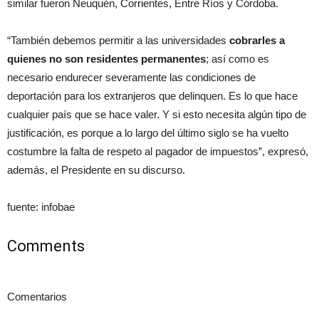
similar fueron Neuquén, Corrientes, Entre Ríos y Córdoba.
“También debemos permitir a las universidades
cobrarles a
quienes no son residentes permanentes
; así como es
necesario endurecer severamente las condiciones de
deportación para los extranjeros que delinquen. Es lo que hace
cualquier país que se hace valer. Y si esto necesita algún tipo de
justificación, es porque a lo largo del último siglo se ha vuelto
costumbre la falta de respeto al pagador de impuestos”, expresó,
además, el Presidente en su discurso.
fuente: infobae
Comments
Comentarios