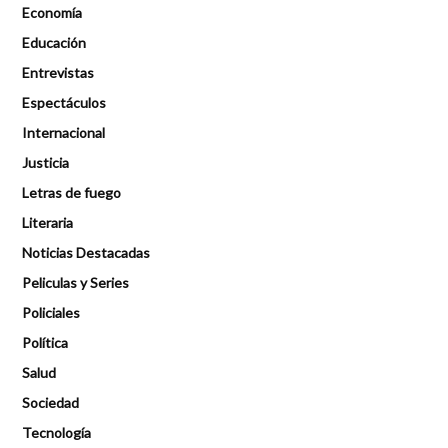
Economía
Educación
Entrevistas
Espectáculos
Internacional
Justicia
Letras de fuego
Literaria
Noticias Destacadas
Peliculas y Series
Policiales
Política
Salud
Sociedad
Tecnología