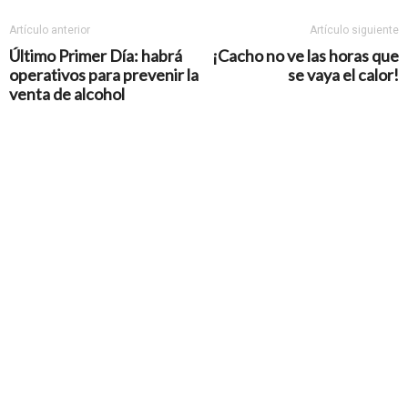
Artículo anterior
Artículo siguiente
Último Primer Día: habrá
¡Cacho no ve las horas que
operativos para prevenir la
se vaya el calor!
venta de alcohol