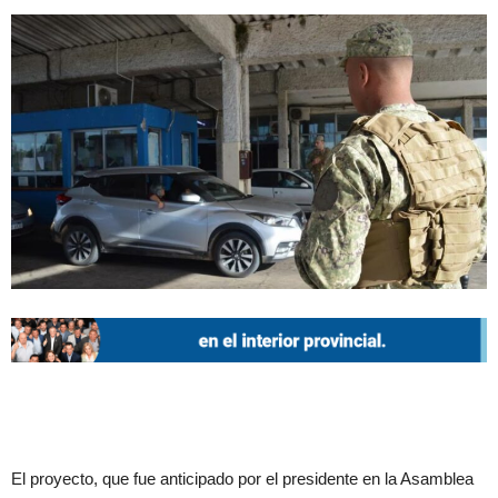
El proyecto, que fue anticipado por el presidente en la Asamblea