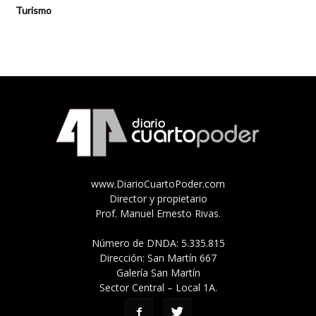
Turismo
www.DiarioCuartoPoder.com
Director y propietario
Prof. Manuel Ernesto Rivas.
Número de DNDA: 5.335.815
Dirección: San Martín 667
Galería San Martín
Sector Central – Local 1A.