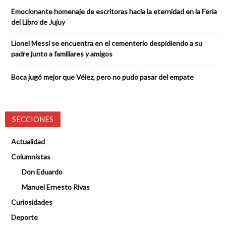
Emocionante homenaje de escritoras hacia la eternidad en la Feria
del Libro de Jujuy
Lionel Messi se encuentra en el cementerio despidiendo a su
padre junto a familiares y amigos
Boca jugó mejor que Vélez, pero no pudo pasar del empate
SECCIONES
Actualidad
Columnistas
Don Eduardo
Manuel Ernesto Rivas
Curiosidades
Deporte