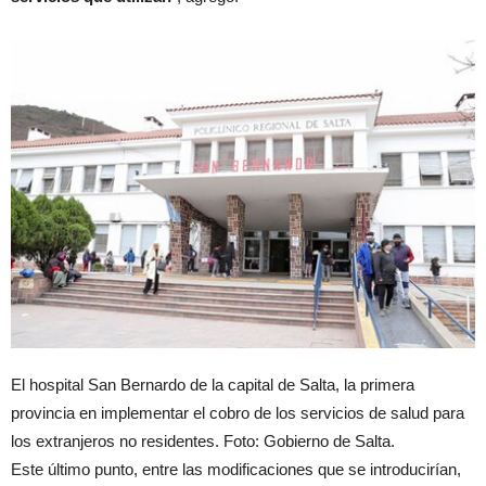
El hospital San Bernardo de la capital de Salta, la primera
provincia en implementar el cobro de los servicios de salud para
los extranjeros no residentes. Foto: Gobierno de Salta.
Este último punto, entre las modificaciones que se introducirían,