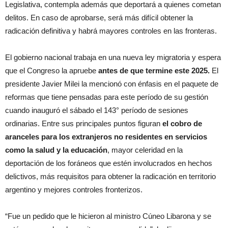
Legislativa, contempla además que deportará a quienes cometan
delitos. En caso de aprobarse, será más difícil obtener la
radicación definitiva y habrá mayores controles en las fronteras.
El gobierno nacional trabaja en una nueva ley migratoria y espera
que el Congreso la apruebe
antes de que termine este 2025.
El
presidente Javier Milei la mencionó con énfasis en el paquete de
reformas que tiene pensadas para este período de su gestión
cuando inauguró el sábado el 143° período de sesiones
ordinarias. Entre sus principales puntos figuran
el cobro de
aranceles para los extranjeros no residentes en servicios
como la salud y la educación
, mayor celeridad en la
deportación de los foráneos que estén involucrados en hechos
delictivos, más requisitos para obtener la radicación en territorio
argentino y mejores controles fronterizos.
“Fue un pedido que le hicieron al ministro Cúneo Libarona y se