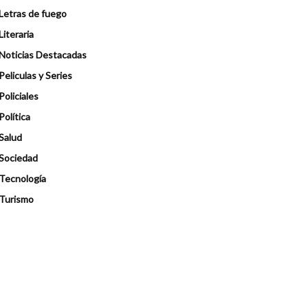
Letras de fuego
Literaria
Noticias Destacadas
Peliculas y Series
Policiales
Política
Salud
Sociedad
Tecnología
Turismo