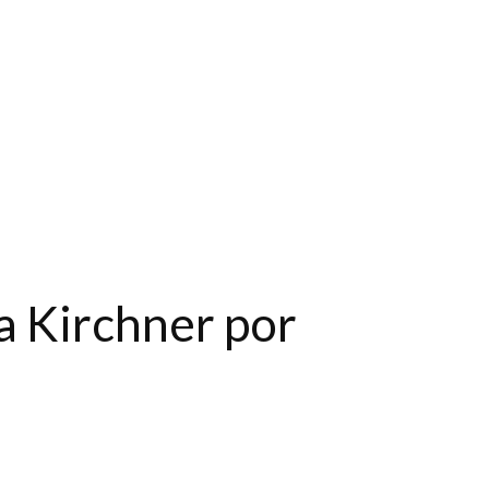
na Kirchner por