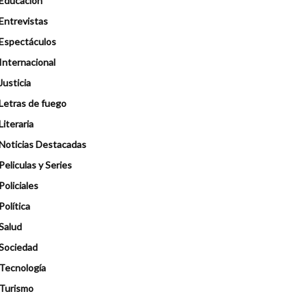
Educación
Entrevistas
Espectáculos
Internacional
Justicia
Letras de fuego
Literaria
Noticias Destacadas
Peliculas y Series
Policiales
Política
Salud
Sociedad
Tecnología
Turismo