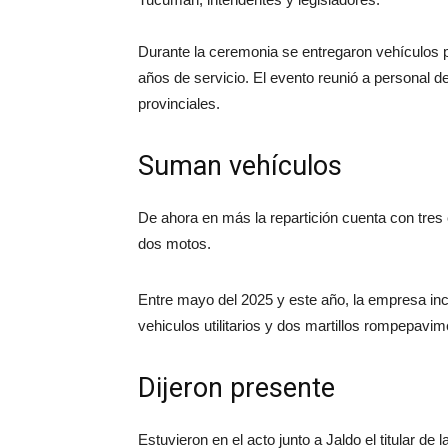
Durante la ceremonia se entregaron vehículos p
años de servicio. El evento reunió a personal d
provinciales.
Suman vehículos
De ahora en más la repartición cuenta con tres 
dos motos.
Entre mayo del 2025 y este año, la empresa inc
vehiculos utilitarios y dos martillos rompepavim
Dijeron presente
Estuvieron en el acto junto a Jaldo el titular 