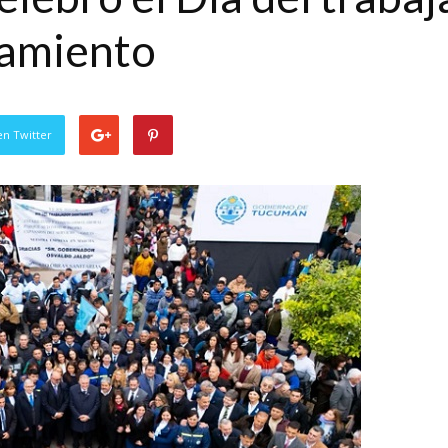
pamiento
en Twitter