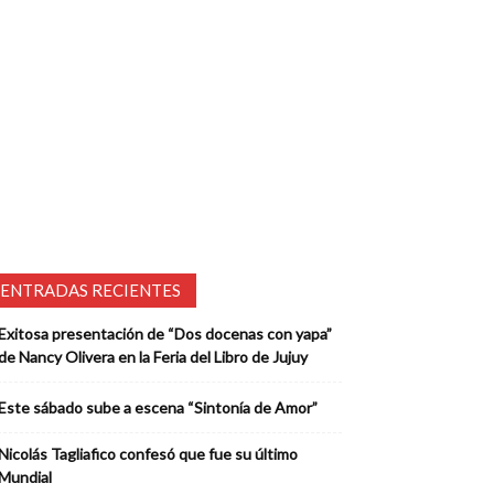
ENTRADAS RECIENTES
Exitosa presentación de “Dos docenas con yapa”
de Nancy Olivera en la Feria del Libro de Jujuy
Este sábado sube a escena “Sintonía de Amor”
Nicolás Tagliafico confesó que fue su último
Mundial