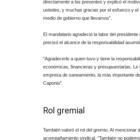
directamente a los presentes y explicó el motiv
ustedes, y muchas gracias por el esfuerzo y el
medio de gobierno que llevamos”.
El mandatario agradeció la labor del presidente 
precisó el alcance de la responsabilidad asumid
“Agradecerle a quien tuvo y tiene la responsabi
económicas, financieras y presupuestarias. Le 
empresa de saneamiento, la más importante de l
Caponio”.
Rol gremial
También valoró el rol del gremio. Al mencionar a
acompañamiento sindical. “También no podemo