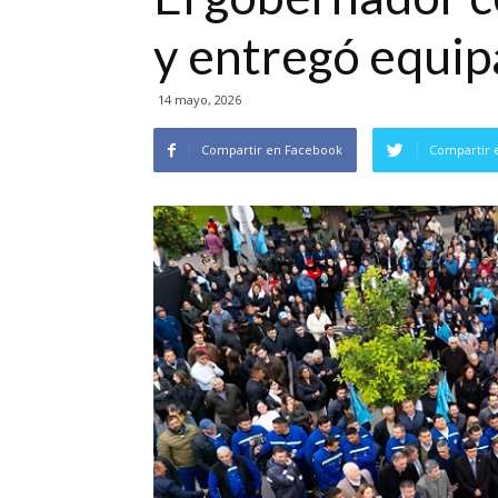
y entregó equi
14 mayo, 2026
Compartir en Facebook
Compartir 