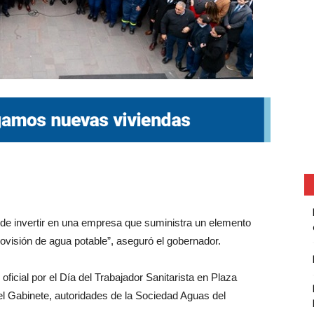
 de invertir en una empresa que suministra un elemento
rovisión de agua potable”, aseguró el gobernador.
ficial por el Día del Trabajador Sanitarista en Plaza
el Gabinete, autoridades de la Sociedad Aguas del