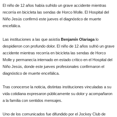
El niño de 12 años había sufrido un grave accidente mientras
recorría en bicicleta las sendas de Horco Molle. El Hospital del
Niño Jesús confirmó este jueves el diagnóstico de muerte
encefálica.
Las instituciones a las que asistía
Benjamín Olariaga
lo
despidieron con profundo dolor. El niño de 12 años sufrió un grave
accidente mientras recorría en bicicleta las sendas de Horco
Molle y permanecía internado en estado crítico en el Hospital del
Niño Jesús, donde este jueves profesionales confirmaron el
diagnóstico de muerte encefálica.
Tras conocerse la noticia, distintas instituciones vinculadas a su
vida cotidiana expresaron públicamente su dolor y acompañaron
a la familia con sentidos mensajes.
Uno de los comunicados fue difundido por el Jockey Club de