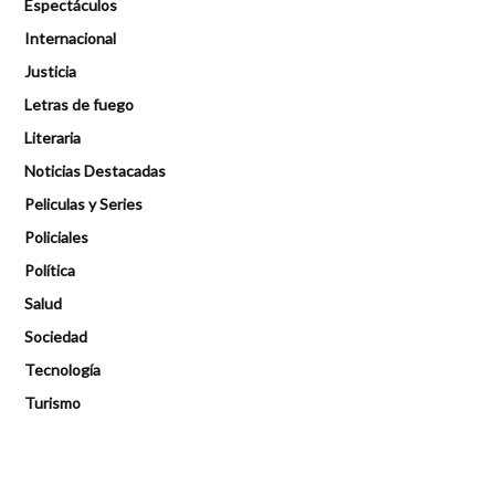
Espectáculos
Internacional
Justicia
Letras de fuego
Literaria
Noticias Destacadas
Peliculas y Series
Policiales
Política
Salud
Sociedad
Tecnología
Turismo