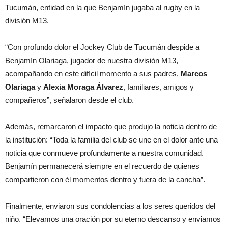
Tucumán, entidad en la que Benjamín jugaba al rugby en la
división M13.
“Con profundo dolor el Jockey Club de Tucumán despide a
Benjamín Olariaga, jugador de nuestra división M13,
acompañando en este difícil momento a sus padres,
Marcos
Olariaga
y
Alexia Moraga Álvarez
, familiares, amigos y
compañeros”, señalaron desde el club.
Además, remarcaron el impacto que produjo la noticia dentro de
la institución: “Toda la familia del club se une en el dolor ante una
noticia que conmueve profundamente a nuestra comunidad.
Benjamín permanecerá siempre en el recuerdo de quienes
compartieron con él momentos dentro y fuera de la cancha”.
Finalmente, enviaron sus condolencias a los seres queridos del
niño. “Elevamos una oración por su eterno descanso y enviamos