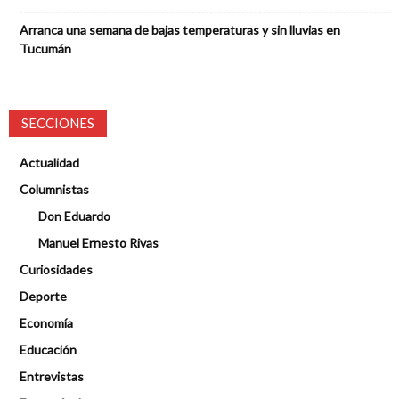
Arranca una semana de bajas temperaturas y sin lluvias en
Tucumán
SECCIONES
Actualidad
Columnistas
Don Eduardo
Manuel Ernesto Rivas
Curiosidades
Deporte
Economía
Educación
Entrevistas