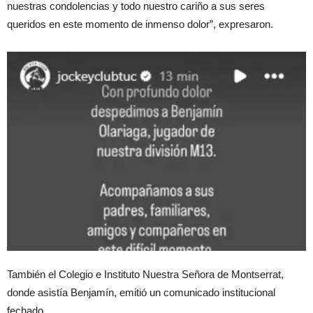
nuestras condolencias y todo nuestro cariño a sus seres
queridos en este momento de inmenso dolor”, expresaron.
También el Colegio e Instituto Nuestra Señora de Montserrat,
donde asistía Benjamín, emitió un comunicado institucional
fechado.