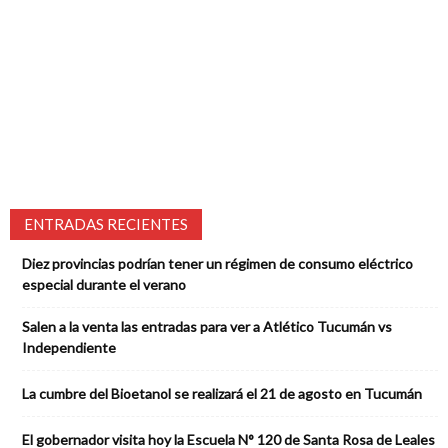
ENTRADAS RECIENTES
Diez provincias podrían tener un régimen de consumo eléctrico
especial durante el verano
Salen a la venta las entradas para ver a Atlético Tucumán vs
Independiente
La cumbre del Bioetanol se realizará el 21 de agosto en Tucumán
El gobernador visita hoy la Escuela N° 120 de Santa Rosa de Leales