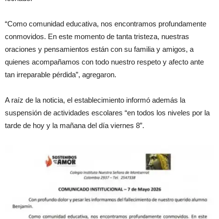
“Como comunidad educativa, nos encontramos profundamente
conmovidos. En este momento de tanta tristeza, nuestras
oraciones y pensamientos están con su familia y amigos, a
quienes acompañamos con todo nuestro respeto y afecto ante
tan irreparable pérdida”, agregaron.
A raíz de la noticia, el establecimiento informó además la
suspensión de actividades escolares “en todos los niveles por la
tarde de hoy y la mañana del día viernes 8”.