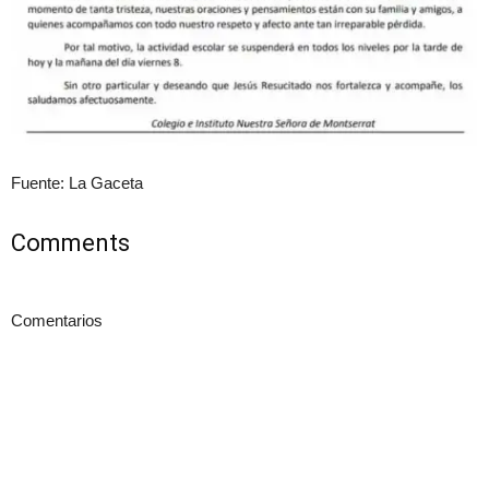
Fuente: La Gaceta
Comments
Comentarios