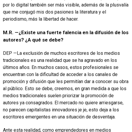
por lo digital también ser más visible, además de la plusvalía
que me conjugó mis dos pasiones la literatura y el
periodismo, más la libertad de hacer.
M.R. —¿Existe una fuerte falencia en la difusión de los
autores? ¿A qué se debe?
DEP —La exclusión de muchos escritores de los medios
tradicionales es una realidad que se ha agravado en los
últimos años. En muchos casos, estos profesionales se
encuentran con la dificultad de acceder a los canales de
promoción y difusión que les permitían dar a conocer su obra
al público. Esto se debe, creemos, en gran medida a que los
medios tradicionales suelen priorizar la promoción de
autores ya consagrados. El mercado no quiere arriesgarse,
no parecen capitalistas innovadores je je, esto deja a los
escritores emergentes en una situación de desventaja.
Ante esta realidad, como emprendedores en medios