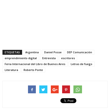
ETIQUETAS
Argentina
Daniel Posse
DEP Comunicación
emprendimiento digital
Entrevista
escritores
Feria Internacional del Libro de Buenos Aires
Letras de fuego
Literatura
Roberto Ponte