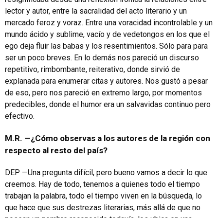
lector y autor, entre la sacralidad del acto literario y un
mercado feroz y voraz. Entre una voracidad incontrolable y un
mundo ácido y sublime, vacío y de vedetongos en los que el
ego deja fluir las babas y los resentimientos. Sólo para para
ser un poco breves. En lo demás nos pareció un discurso
repetitivo, rimbombante, reiterativo, donde sirvió de
explanada para enumerar citas y autores. Nos gustó a pesar
de eso, pero nos pareció en extremo largo, por momentos
predecibles, donde el humor era un salvavidas continuo pero
efectivo.
M.R. —¿Cómo observas a los autores de la región con
respecto al resto del país?
DEP —Una pregunta difícil, pero bueno vamos a decir lo que
creemos. Hay de todo, tenemos a quienes todo el tiempo
trabajan la palabra, todo el tiempo viven en la búsqueda, lo
que hace que sus destrezas literarias, más allá de que no