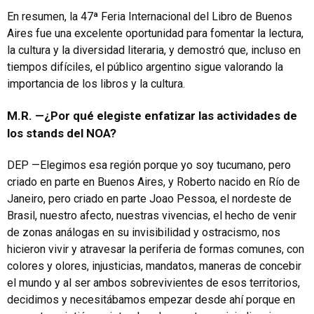
En resumen, la 47ª Feria Internacional del Libro de Buenos
Aires fue una excelente oportunidad para fomentar la lectura,
la cultura y la diversidad literaria, y demostró que, incluso en
tiempos difíciles, el público argentino sigue valorando la
importancia de los libros y la cultura.
M.R. —¿Por qué elegiste enfatizar las actividades de
los stands del NOA?
DEP —Elegimos esa región porque yo soy tucumano, pero
criado en parte en Buenos Aires, y Roberto nacido en Río de
Janeiro, pero criado en parte Joao Pessoa, el nordeste de
Brasil, nuestro afecto, nuestras vivencias, el hecho de venir
de zonas análogas en su invisibilidad y ostracismo, nos
hicieron vivir y atravesar la periferia de formas comunes, con
colores y olores, injusticias, mandatos, maneras de concebir
el mundo y al ser ambos sobrevivientes de esos territorios,
decidimos y necesitábamos empezar desde ahí porque en