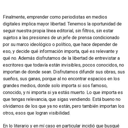
Finalmente, emprender como periodistas en medios
digitales implica mayor libertad. Tenemos la oportunidad de
seguir nuestra propia línea editorial, sin filtros, sin estar
sujetos a las presiones de un jefe de prensa condicionado
por su marco ideológico o político, que hace depender de
eso, y decide qué información importa, qué es relevante y
qué no. Además disfrutamos de la libertad de entrevistar a
escritores que todavía están invisibles, pocos conocidos, no
importan de donde sean. Disfrutamos difundir sus obras, sus
sueños, sus ganas, porque al no encontrar espacios en los
grandes medios, donde solo importa si sos famoso,
conocido, y ni importa si ya estás muerto. Lo que importa es
que tengas relevancia, que sigas vendiendo. Está bueno no
olvidarnos de los que ya no están, pero también importan los
otros, esos que logran visibilidad.
En lo literario y en mí caso en particular incidió que busqué