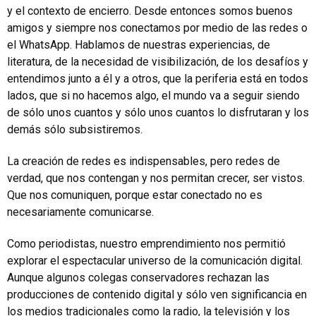
y el contexto de encierro. Desde entonces somos buenos
amigos y siempre nos conectamos por medio de las redes o
el WhatsApp. Hablamos de nuestras experiencias, de
literatura, de la necesidad de visibilización, de los desafíos y
entendimos junto a él y a otros, que la periferia está en todos
lados, que si no hacemos algo, el mundo va a seguir siendo
de sólo unos cuantos y sólo unos cuantos lo disfrutaran y los
demás sólo subsistiremos.
La creación de redes es indispensables, pero redes de
verdad, que nos contengan y nos permitan crecer, ser vistos.
Que nos comuniquen, porque estar conectado no es
necesariamente comunicarse.
Como periodistas, nuestro emprendimiento nos permitió
explorar el espectacular universo de la comunicación digital.
Aunque algunos colegas conservadores rechazan las
producciones de contenido digital y sólo ven significancia en
los medios tradicionales como la radio, la televisión y los