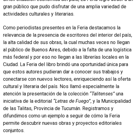
gran público que pudo disfrutar de una amplia variedad de
actividades culturales y literarias.
Como periodistas presentes en la Feria destacamos la
relevancia de la presencia de escritores del interior del país,
la alta calidad de sus obras, la cual muchas veces no llegan
al público de Buenos Aires, debido a la falta de una logística
más federal y por eso no llegan a las librerías locales en la
Ciudad. La Feria del libro brindó una oportunidad única para
que estos autores pudieran dar a conocer sus trabajos y
conectarse con nuevos lectores, enriqueciendo así la oferta
cultural y literaria del país. Nos llamó especialmente la
atención la presentación de la colección
“Talitenses”
una
iniciativa de la editorial
“Letras de Fuego”
, y la Municipalidad
de las Talitas, Provincia de Tucumán. Registramos y
difundimos como un ejemplo a seguir de cómo la Feria
permite descubrir nuevas obras y proyectos editoriales
conjuntos.