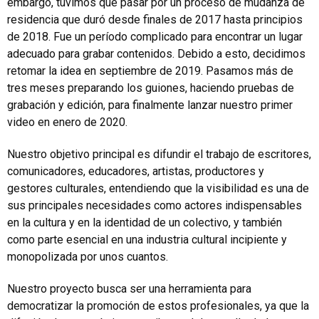
embargo, tuvimos que pasar por un proceso de mudanza de
residencia que duró desde finales de 2017 hasta principios
de 2018. Fue un período complicado para encontrar un lugar
adecuado para grabar contenidos. Debido a esto, decidimos
retomar la idea en septiembre de 2019. Pasamos más de
tres meses preparando los guiones, haciendo pruebas de
grabación y edición, para finalmente lanzar nuestro primer
video en enero de 2020.
Nuestro objetivo principal es difundir el trabajo de escritores,
comunicadores, educadores, artistas, productores y
gestores culturales, entendiendo que la visibilidad es una de
sus principales necesidades como actores indispensables
en la cultura y en la identidad de un colectivo, y también
como parte esencial en una industria cultural incipiente y
monopolizada por unos cuantos.
Nuestro proyecto busca ser una herramienta para
democratizar la promoción de estos profesionales, ya que la