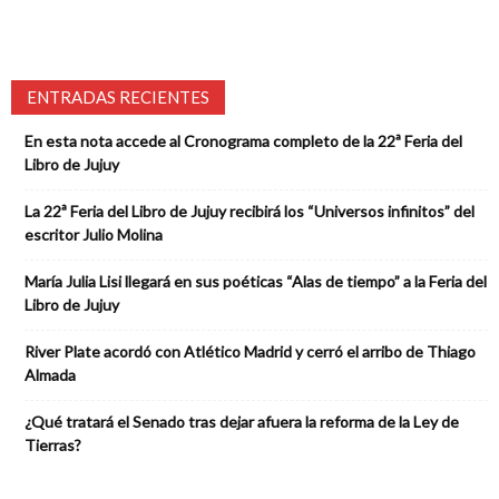
ENTRADAS RECIENTES
En esta nota accede al Cronograma completo de la 22ª Feria del
Libro de Jujuy
La 22ª Feria del Libro de Jujuy recibirá los “Universos infinitos” del
escritor Julio Molina
María Julia Lisi llegará en sus poéticas “Alas de tiempo” a la Feria del
Libro de Jujuy
River Plate acordó con Atlético Madrid y cerró el arribo de Thiago
Almada
¿Qué tratará el Senado tras dejar afuera la reforma de la Ley de
Tierras?