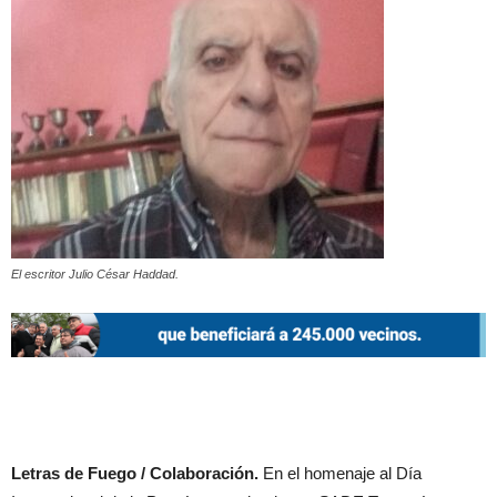
El escritor Julio César Haddad.
Letras de Fuego / Colaboración.
En el homenaje al Día