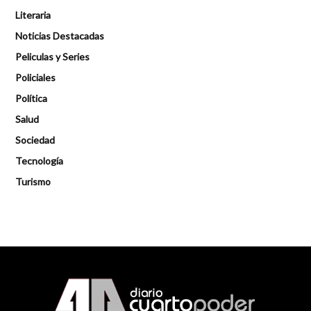
Literaria
Noticias Destacadas
Peliculas y Series
Policiales
Política
Salud
Sociedad
Tecnología
Turismo