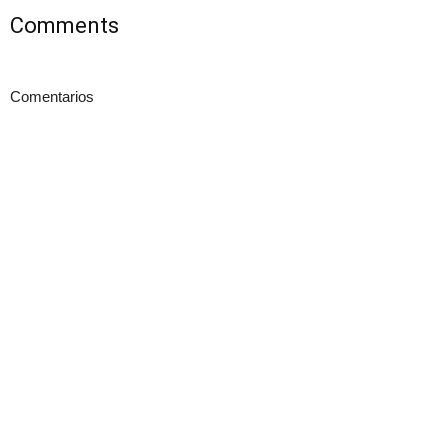
Comments
Comentarios