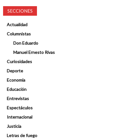
SECCIONES
Actualidad
Columnistas
Don Eduardo
Manuel Ernesto Rivas
Curiosidades
Deporte
Economía
Educación
Entrevistas
Espectáculos
Internacional
Justicia
Letras de fuego