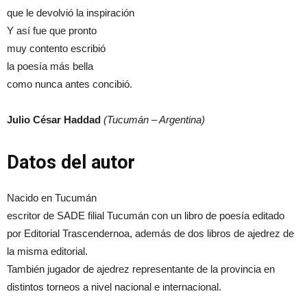
que le devolvió la inspiración
Y así fue que pronto
muy contento escribió
la poesía más bella
como nunca antes concibió.
Julio César Haddad
(Tucumán – Argentina)
Datos del autor
Nacido en Tucumán
escritor de SADE filial Tucumán con un libro de poesía editado
por Editorial Trascendernoa, además de dos libros de ajedrez de
la misma editorial.
También jugador de ajedrez representante de la provincia en
distintos torneos a nivel nacional e internacional.