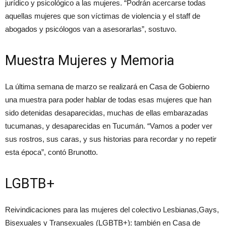
jurídico y psicológico a las mujeres. “Podrán acercarse todas
aquellas mujeres que son víctimas de violencia y el staff de
abogados y psicólogos van a asesorarlas”, sostuvo.
Muestra Mujeres y Memoria
La última semana de marzo se realizará en Casa de Gobierno
una muestra para poder hablar de todas esas mujeres que han
sido detenidas desaparecidas, muchas de ellas embarazadas
tucumanas, y desaparecidas en Tucumán. “Vamos a poder ver
sus rostros, sus caras, y sus historias para recordar y no repetir
esta época”, contó Brunotto.
LGBTB+
Reivindicaciones para las mujeres del colectivo Lesbianas,Gays,
Bisexuales y Transexuales (LGBTB+): también en Casa de