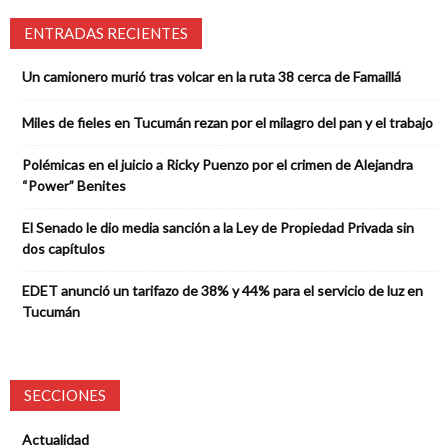
ENTRADAS RECIENTES
Un camionero murió tras volcar en la ruta 38 cerca de Famaillá
Miles de fieles en Tucumán rezan por el milagro del pan y el trabajo
Polémicas en el juicio a Ricky Puenzo por el crimen de Alejandra
“Power” Benites
El Senado le dio media sanción a la Ley de Propiedad Privada sin
dos capítulos
EDET anunció un tarifazo de 38% y 44% para el servicio de luz en
Tucumán
SECCIONES
Actualidad