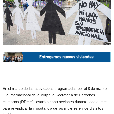
En el marco de las actividades programadas por el 8 de marzo,
Día Internacional de la Mujer, la Secretaría de Derechos
Humanos (DDHH) llevará a cabo acciones durante todo el mes,
para reivindicar la importancia de las mujeres en los distintos