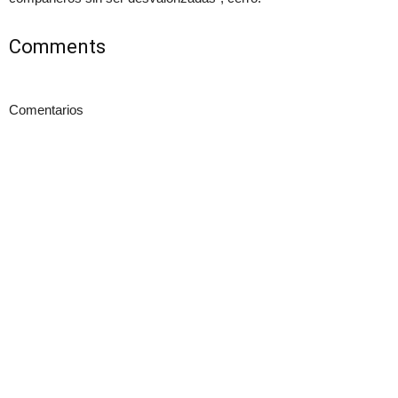
Comments
Comentarios