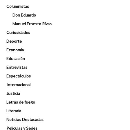
Columnistas
Don Eduardo
Manuel Ernesto Rivas
Curiosidades
Deporte
Economía
Educación
Entrevistas
Espectáculos
Internacional
Justicia
Letras de fuego
Literaria
Noticias Destacadas
Peliculas y Series