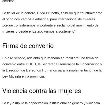
ámbitos.
La titular de la cartera, Érica Brunotto, sostuvo que “puntualmente
el ocho nos vamos a adherir al paro internacional de mujeres
porque consideramos importante el reclamo del movimiento de
mujeres y desde el Estado vamos a sostenerlo”.
Firma de convenio
En ese sentido, adelantó que mañana se realizará una firma de
convenio entre DDHH, la Secretaría General de la Gobernación y
la Dirección de Derechos Humanos para la implementación de la
Ley Micaela en la provincia.
Violencia contra las mujeres
La ley estipula la capacitación institucional en género y violencia