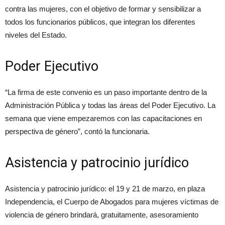
contra las mujeres, con el objetivo de formar y sensibilizar a
todos los funcionarios públicos, que integran los diferentes
niveles del Estado.
Poder Ejecutivo
“La firma de este convenio es un paso importante dentro de la
Administración Pública y todas las áreas del Poder Ejecutivo. La
semana que viene empezaremos con las capacitaciones en
perspectiva de género”, contó la funcionaria.
Asistencia y patrocinio jurídico
Asistencia y patrocinio jurídico: el 19 y 21 de marzo, en plaza
Independencia, el Cuerpo de Abogados para mujeres víctimas de
violencia de género brindará, gratuitamente, asesoramiento