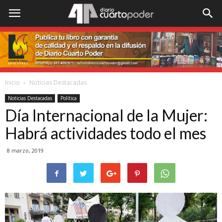
Inicio
Noticias Destacadas
Noticias Destacadas
Política
Día Internacional de la Mujer:
Habrá actividades todo el mes
8 marzo, 2019