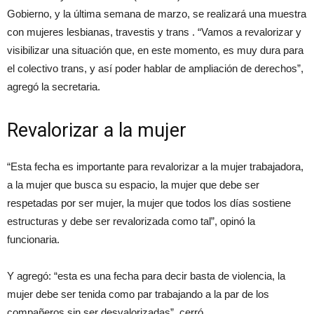
Gobierno, y la última semana de marzo, se realizará una muestra
con mujeres lesbianas, travestis y trans . “Vamos a revalorizar y
visibilizar una situación que, en este momento, es muy dura para
el colectivo trans, y así poder hablar de ampliación de derechos”,
agregó la secretaria.
Revalorizar a la mujer
“Esta fecha es importante para revalorizar a la mujer trabajadora,
a la mujer que busca su espacio, la mujer que debe ser
respetadas por ser mujer, la mujer que todos los días sostiene
estructuras y debe ser revalorizada como tal”, opinó la
funcionaria.
Y agregó: “esta es una fecha para decir basta de violencia, la
mujer debe ser tenida como par trabajando a la par de los
compañeros sin ser desvalorizadas”, cerró.