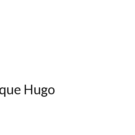
 que Hugo