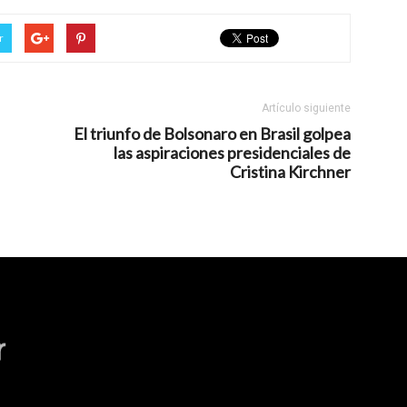
r
Artículo siguiente
El triunfo de Bolsonaro en Brasil golpea
las aspiraciones presidenciales de
Cristina Kirchner