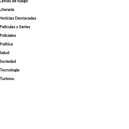
Letras de fuego
Literaria
Noticias Destacadas
Peliculas y Series
Policiales
Política
Salud
Sociedad
Tecnología
Turismo