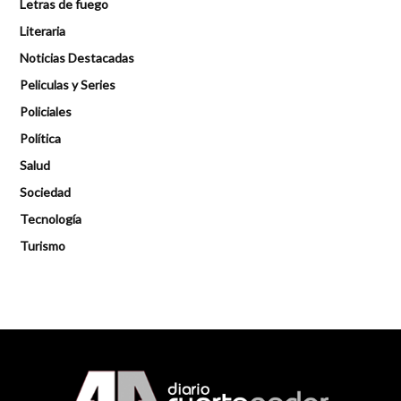
Letras de fuego
Literaria
Noticias Destacadas
Peliculas y Series
Policiales
Política
Salud
Sociedad
Tecnología
Turismo