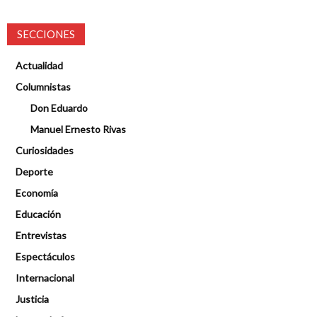
SECCIONES
Actualidad
Columnistas
Don Eduardo
Manuel Ernesto Rivas
Curiosidades
Deporte
Economía
Educación
Entrevistas
Espectáculos
Internacional
Justicia