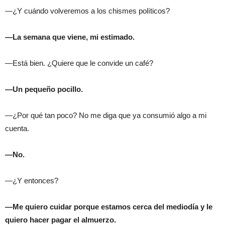
—¿Y cuándo volveremos a los chismes políticos?
—La semana que viene, mi estimado.
—Está bien. ¿Quiere que le convide un café?
—Un pequeño pocillo.
—¿Por qué tan poco? No me diga que ya consumió algo a mi
cuenta.
—No.
—¿Y entonces?
—Me quiero cuidar porque estamos cerca del mediodía y le
quiero hacer pagar el almuerzo.