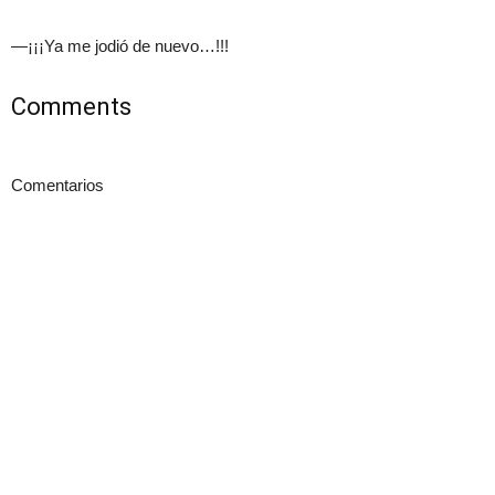
—¡¡¡Ya me jodió de nuevo…!!!
Comments
Comentarios