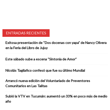
ENTRADAS RECIENTES
Exitosa presentación de “Dos docenas con yapa” de Nancy Olivera
en la Feria del Libro de Jujuy
Este sábado sube a escena “Sintonía de Amor”
Nicolás Tagliafico confesó que fue su último Mundial
Arrancó nueva edición del Voluntariado de Preventores
Comunitarios en Las Talitas
Subió la VTV en Tucumán: aumentó un 33% en poco más de medio
año