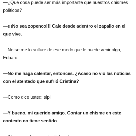
—¿Qué cosa puede ser más importante que nuestros chismes
políticos?
—¡¡¡No sea zopenco!!! Cale desde adentro el zapallo en el
que vive.
—No se me lo sulfure de ese modo que le puede venir algo,
Eduard.
—No me haga calentar, entonces. ¿Acaso no vio las noticias
con el atentado que sufrió Cristina?
—Como dice usted: sipi.
—Y bueno, mi querido amigo. Contar un chisme en este
contexto no tiene sentido.