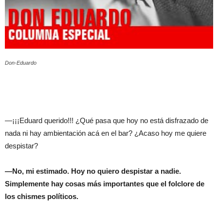
Don-Eduardo
—¡¡¡Eduard querido!!! ¿Qué pasa que hoy no está disfrazado de
nada ni hay ambientación acá en el bar? ¿Acaso hoy me quiere
despistar?
—No, mi estimado. Hoy no quiero despistar a nadie.
Simplemente hay cosas más importantes que el folclore de
los chismes políticos.