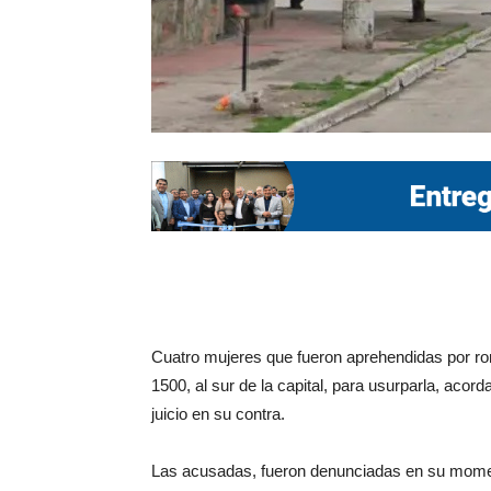
Cuatro mujeres que fueron aprehendidas por romp
1500, al sur de la capital, para usurparla, ac
juicio en su contra.
Las acusadas, fueron denunciadas en su momento