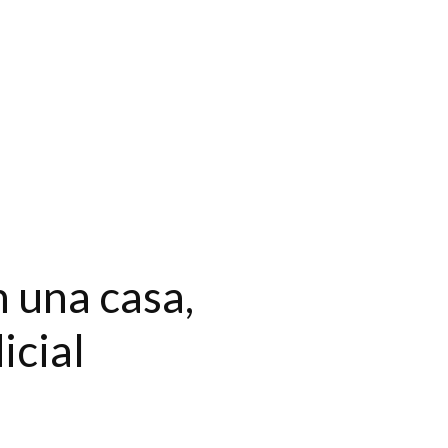
 una casa,
icial