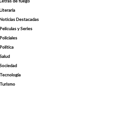
Letras de fuego
Literaria
Noticias Destacadas
Peliculas y Series
Policiales
Política
Salud
Sociedad
Tecnología
Turismo