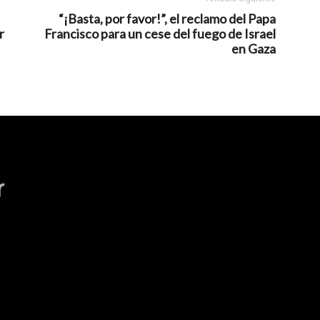
“¡Basta, por favor!”, el reclamo del Papa
r
Francisco para un cese del fuego de Israel
en Gaza