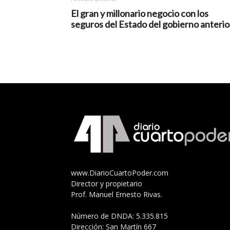
El gran y millonario negocio con los
seguros del Estado del gobierno anterio
www.DiarioCuartoPoder.com
Director y propietario
Prof. Manuel Ernesto Rivas.
Número de DNDA: 5.335.815
Dirección: San Martín 667