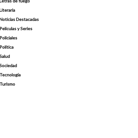
Letras de fuego
Literaria
Noticias Destacadas
Peliculas y Series
Policiales
Política
Salud
Sociedad
Tecnología
Turismo