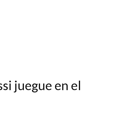
si juegue en el