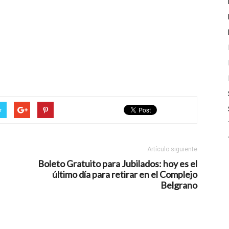
r
Artículo siguiente
Boleto Gratuito para Jubilados: hoy es el
último día para retirar en el Complejo
Belgrano