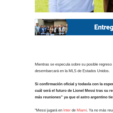
Mientras se especula sobre su posible regreso 
desembarcará en la MLS de Estados Unidos.
Si confirmación oficial y todavía con la esp
cuál será el futuro de Lionel Messi tras su 
más reuniones” ya que el astro argentino ti
“Messi jugará en
Inter
de
Miami
. Ya no más reu