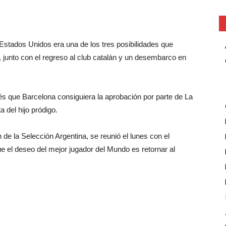
stados Unidos era una de los tres posibilidades que
 junto con el regreso al club catalán y un desembarco en
ués que Barcelona consiguiera la aprobación por parte de La
a del hijo pródigo.
 de la Selección Argentina, se reunió el lunes con el
ue el deseo del mejor jugador del Mundo es retornar al