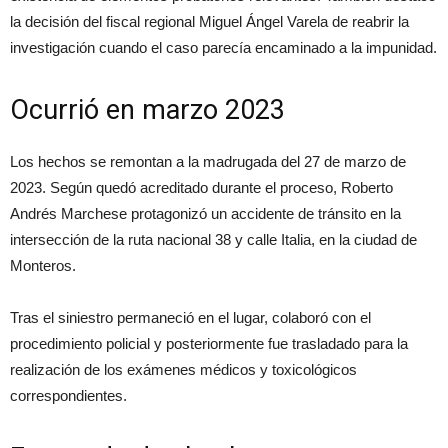
la decisión del fiscal regional Miguel Ángel Varela de reabrir la
investigación cuando el caso parecía encaminado a la impunidad.
Ocurrió en marzo 2023
Los hechos se remontan a la madrugada del 27 de marzo de
2023. Según quedó acreditado durante el proceso, Roberto
Andrés Marchese protagonizó un accidente de tránsito en la
intersección de la ruta nacional 38 y calle Italia, en la ciudad de
Monteros.
Tras el siniestro permaneció en el lugar, colaboró con el
procedimiento policial y posteriormente fue trasladado para la
realización de los exámenes médicos y toxicológicos
correspondientes.