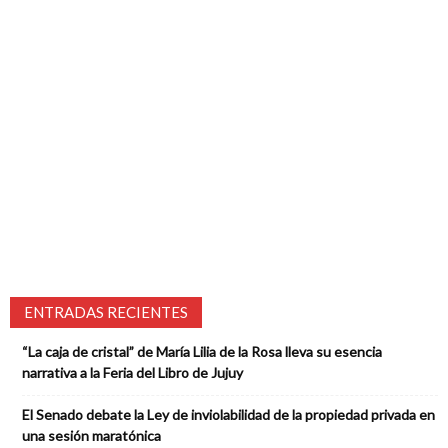
ENTRADAS RECIENTES
“La caja de cristal” de María Lilia de la Rosa lleva su esencia
narrativa a la Feria del Libro de Jujuy
El Senado debate la Ley de inviolabilidad de la propiedad privada en
una sesión maratónica