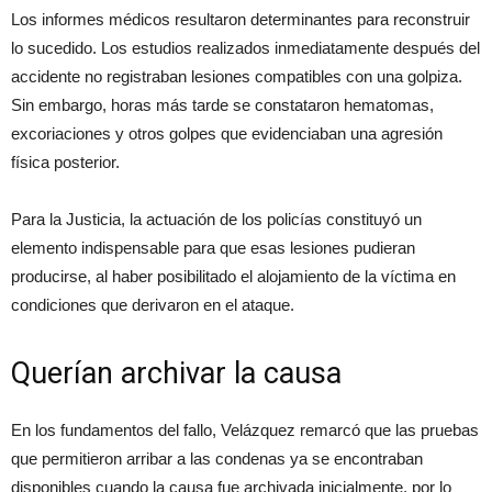
Los informes médicos resultaron determinantes para reconstruir
lo sucedido. Los estudios realizados inmediatamente después del
accidente no registraban lesiones compatibles con una golpiza.
Sin embargo, horas más tarde se constataron hematomas,
excoriaciones y otros golpes que evidenciaban una agresión
física posterior.
Para la Justicia, la actuación de los policías constituyó un
elemento indispensable para que esas lesiones pudieran
producirse, al haber posibilitado el alojamiento de la víctima en
condiciones que derivaron en el ataque.
Querían archivar la causa
En los fundamentos del fallo, Velázquez remarcó que las pruebas
que permitieron arribar a las condenas ya se encontraban
disponibles cuando la causa fue archivada inicialmente, por lo