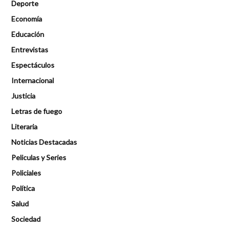
Deporte
Economía
Educación
Entrevistas
Espectáculos
Internacional
Justicia
Letras de fuego
Literaria
Noticias Destacadas
Peliculas y Series
Policiales
Política
Salud
Sociedad