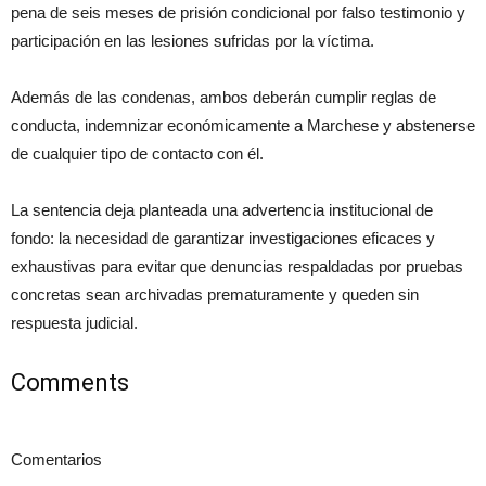
pena de seis meses de prisión condicional por falso testimonio y
participación en las lesiones sufridas por la víctima.
Además de las condenas, ambos deberán cumplir reglas de
conducta, indemnizar económicamente a Marchese y abstenerse
de cualquier tipo de contacto con él.
La sentencia deja planteada una advertencia institucional de
fondo: la necesidad de garantizar investigaciones eficaces y
exhaustivas para evitar que denuncias respaldadas por pruebas
concretas sean archivadas prematuramente y queden sin
respuesta judicial.
Comments
Comentarios