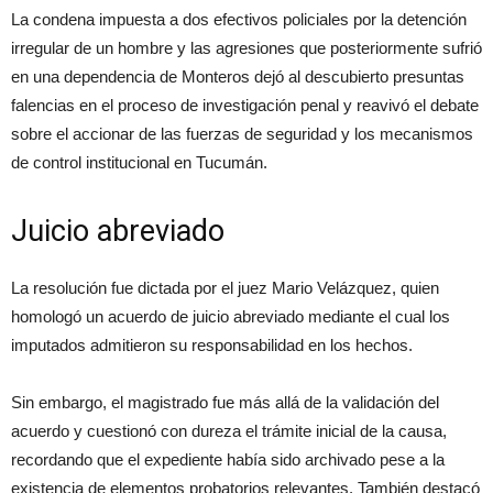
La condena impuesta a dos efectivos policiales por la detención
irregular de un hombre y las agresiones que posteriormente sufrió
en una dependencia de Monteros dejó al descubierto presuntas
falencias en el proceso de investigación penal y reavivó el debate
sobre el accionar de las fuerzas de seguridad y los mecanismos
de control institucional en Tucumán.
Juicio abreviado
La resolución fue dictada por el juez Mario Velázquez, quien
homologó un acuerdo de juicio abreviado mediante el cual los
imputados admitieron su responsabilidad en los hechos.
Sin embargo, el magistrado fue más allá de la validación del
acuerdo y cuestionó con dureza el trámite inicial de la causa,
recordando que el expediente había sido archivado pese a la
existencia de elementos probatorios relevantes. También destacó