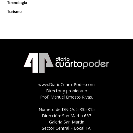
Tecnología
Turismo
www.DiarioCuartoPoder.com
Director y propietario
Prof. Manuel Ernesto Rivas.
Número de DNDA: 5.335.815
Dirección: San Martín 667
Galería San Martín
Sector Central – Local 1A.