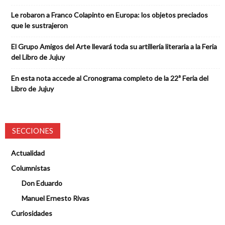
Le robaron a Franco Colapinto en Europa: los objetos preciados
que le sustrajeron
El Grupo Amigos del Arte llevará toda su artillería literaria a la Feria
del Libro de Jujuy
En esta nota accede al Cronograma completo de la 22ª Feria del
Libro de Jujuy
SECCIONES
Actualidad
Columnistas
Don Eduardo
Manuel Ernesto Rivas
Curiosidades