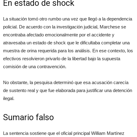
En estado de shock
La situación tomó otro rumbo una vez que llegó a la dependencia
policial. De acuerdo con la investigación judicial, Marchese se
encontraba afectado emocionalmente por el accidente y
atravesaba un estado de shock que le dificultaba completar una
muestra de orina requerida para los análisis. En ese contexto, los
efectivos resolvieron privarlo de la libertad bajo la supuesta
comisión de una contravención.
No obstante, la pesquisa determinó que esa acusación carecía
de sustento real y que fue elaborada para justificar una detención
ilegal.
Sumario falso
La sentencia sostiene que el oficial principal William Martínez