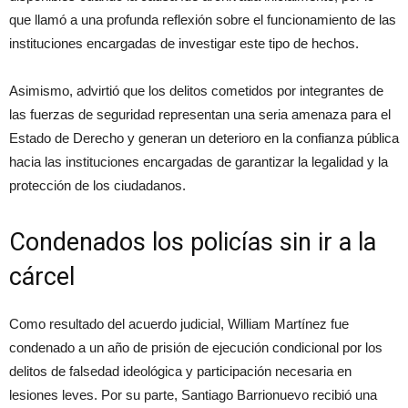
que llamó a una profunda reflexión sobre el funcionamiento de las
instituciones encargadas de investigar este tipo de hechos.
Asimismo, advirtió que los delitos cometidos por integrantes de
las fuerzas de seguridad representan una seria amenaza para el
Estado de Derecho y generan un deterioro en la confianza pública
hacia las instituciones encargadas de garantizar la legalidad y la
protección de los ciudadanos.
Condenados los policías sin ir a la
cárcel
Como resultado del acuerdo judicial, William Martínez fue
condenado a un año de prisión de ejecución condicional por los
delitos de falsedad ideológica y participación necesaria en
lesiones leves. Por su parte, Santiago Barrionuevo recibió una