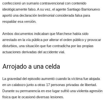
confeccionó un sumario contravencional con contenido
ideológicamente falso. A su vez, el agente Santiago Barrionuevo
aportó una declaración testimonial considerada falsa para
respaldar esa versión.
Ambos documentos indicaban que Marchese había sido
arrestado en la vía pública por alterar el orden público y provocar
disturbios, una situación que fue contradicha por las propias
actuaciones derivadas del accidente vial.
Arrojado a una celda
La gravedad del episodio aumentó cuando la víctima fue alojada
en un calabozo junto a otras 17 personas privadas de libertad.
Durante su permanencia en ese lugar sufrió una violenta agresión
física que le ocasionó diversas lesiones.