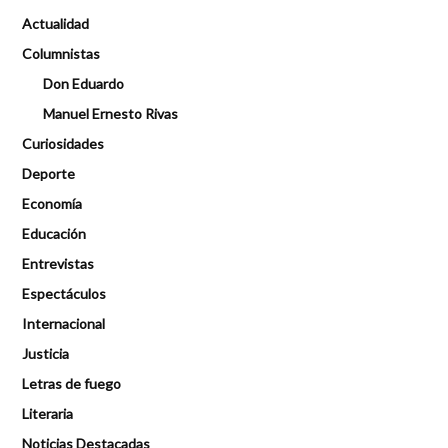
Actualidad
Columnistas
Don Eduardo
Manuel Ernesto Rivas
Curiosidades
Deporte
Economía
Educación
Entrevistas
Espectáculos
Internacional
Justicia
Letras de fuego
Literaria
Noticias Destacadas