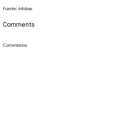
Fuente: Infobae
Comments
Comentarios