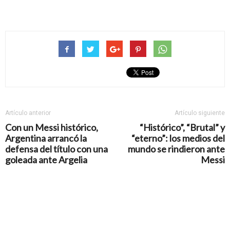
Artículo anterior
Artículo siguiente
Con un Messi histórico,
“Histórico”, “Brutal” y
Argentina arrancó la
“eterno”: los medios del
defensa del título con una
mundo se rindieron ante
goleada ante Argelia
Messi