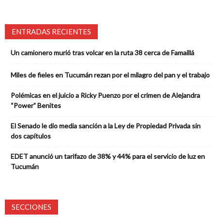
ENTRADAS RECIENTES
Un camionero murió tras volcar en la ruta 38 cerca de Famaillá
Miles de fieles en Tucumán rezan por el milagro del pan y el trabajo
Polémicas en el juicio a Ricky Puenzo por el crimen de Alejandra
“Power” Benites
El Senado le dio media sanción a la Ley de Propiedad Privada sin
dos capítulos
EDET anunció un tarifazo de 38% y 44% para el servicio de luz en
Tucumán
SECCIONES