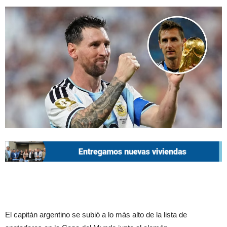
El capitán argentino se subió a lo más alto de la lista de