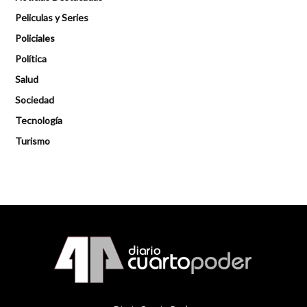
Peliculas y Series
Policiales
Política
Salud
Sociedad
Tecnología
Turismo