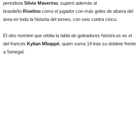
periodista
Silvio Maverino
, superó además al
brasileño
Rivelino
como el jugador con más goles de afuera del
área en toda la historia del torneo, con seis contra cinco.
El otro nombre que orbita la tabla de goleadores históricos es el
del francés
Kylian Mbappé
, quien suma 14 tras su doblete frente
a Senegal.