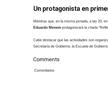
Un protagonista en prime
Mientras que, en la misma jornada, a las 20, 
Eduardo Menem
protagonizará la charla “Refl
Cabe destacar que las actividades son organiza
Secretaría de Gobierno, la Escuela de Gobierno
Comments
Comentarios