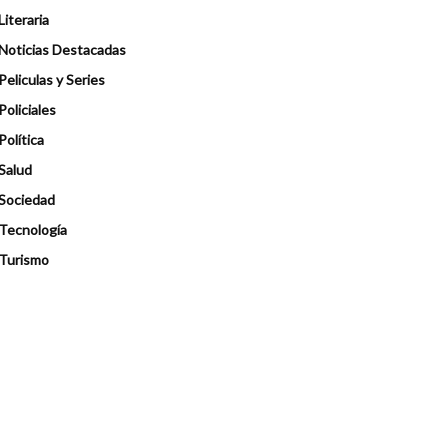
Literaria
Noticias Destacadas
Peliculas y Series
Policiales
Política
Salud
Sociedad
Tecnología
Turismo