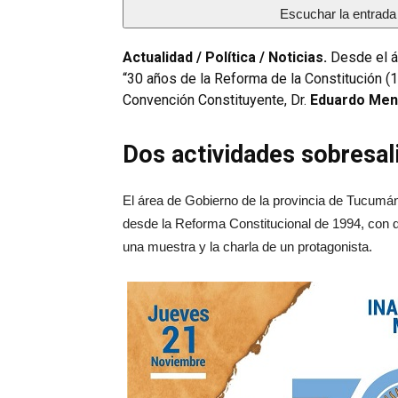
Escuchar la entrada
Actualidad / Política / Noticias.
Desde el ár
“30 años de la Reforma de la Constitución (
Convención Constituyente, Dr.
Eduardo Me
Dos actividades sobresal
El área de Gobierno de la provincia de Tucumá
desde la Reforma Constitucional de 1994, con d
una muestra y la charla de un protagonista.