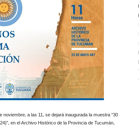
e noviembre, a las 11, se dejará inaugurada la muestra “30
4)”, en el Archivo Histórico de la Provincia de Tucumán,