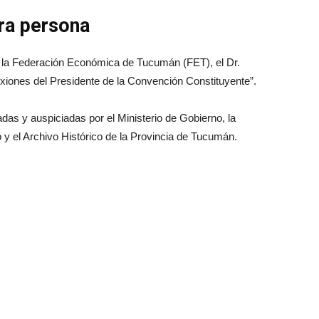
ra persona
en la Federación Económica de Tucumán (FET), el Dr.
exiones del Presidente de la Convención Constituyente”.
das y auspiciadas por el Ministerio de Gobierno, la
 y el Archivo Histórico de la Provincia de Tucumán.