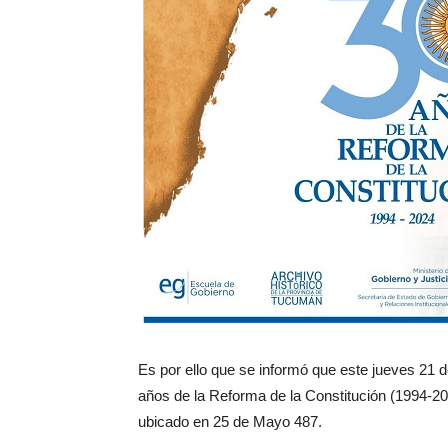
Es por ello que se informó que este jueves 21 d
años de la Reforma de la Constitución (1994-202
ubicado en 25 de Mayo 487.